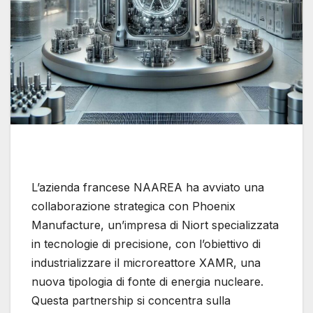
L’azienda francese NAAREA ha avviato una
collaborazione strategica con Phoenix
Manufacture, un’impresa di Niort specializzata
in tecnologie di precisione, con l’obiettivo di
industrializzare il microreattore XAMR, una
nuova tipologia di fonte di energia nucleare.
Questa partnership si concentra sulla