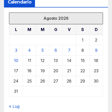
Calendario
Agosto 2026
L
M
M
G
V
S
D
1
2
3
4
5
6
7
8
9
10
11
12
13
14
15
16
17
18
19
20
21
22
23
24
25
26
27
28
29
30
31
« Lug