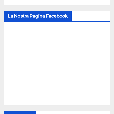
La Nostra Pagina Facebook