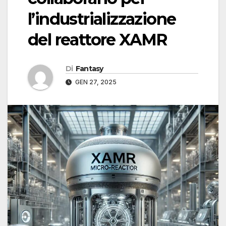
l’industrializzazione
del reattore XAMR
Di
Fantasy
GEN 27, 2025