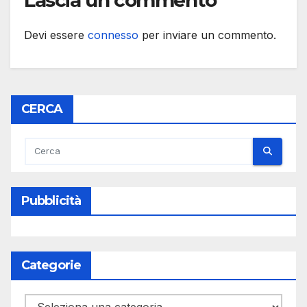
Devi essere
connesso
per inviare un commento.
CERCA
Pubblicità
Categorie
Categorie