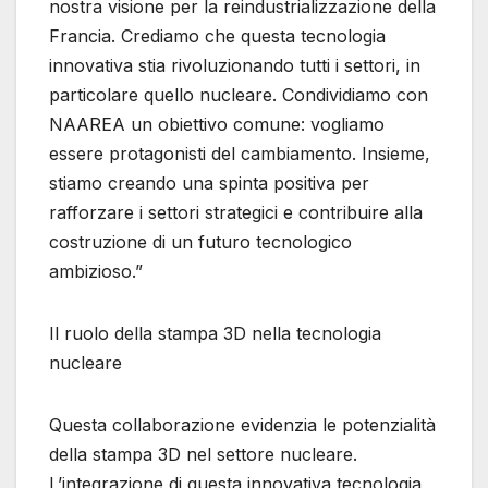
nostra visione per la reindustrializzazione della
Francia. Crediamo che questa tecnologia
innovativa stia rivoluzionando tutti i settori, in
particolare quello nucleare. Condividiamo con
NAAREA un obiettivo comune: vogliamo
essere protagonisti del cambiamento. Insieme,
stiamo creando una spinta positiva per
rafforzare i settori strategici e contribuire alla
costruzione di un futuro tecnologico
ambizioso.”
Il ruolo della stampa 3D nella tecnologia
nucleare
Questa collaborazione evidenzia le potenzialità
della stampa 3D nel settore nucleare.
L’integrazione di questa innovativa tecnologia