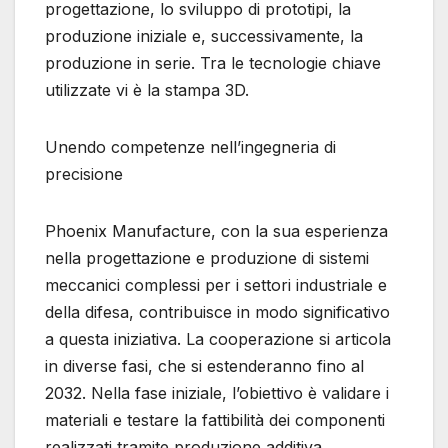
progettazione, lo sviluppo di prototipi, la
produzione iniziale e, successivamente, la
produzione in serie. Tra le tecnologie chiave
utilizzate vi è la stampa 3D.
Unendo competenze nell’ingegneria di
precisione
Phoenix Manufacture, con la sua esperienza
nella progettazione e produzione di sistemi
meccanici complessi per i settori industriale e
della difesa, contribuisce in modo significativo
a questa iniziativa. La cooperazione si articola
in diverse fasi, che si estenderanno fino al
2032. Nella fase iniziale, l’obiettivo è validare i
materiali e testare la fattibilità dei componenti
realizzati tramite produzione additiva.