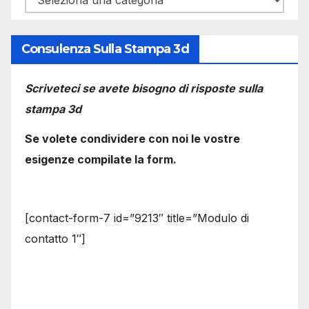
Consulenza Sulla Stampa 3d
Scriveteci se avete bisogno di risposte sulla
stampa 3d
Se volete condividere con noi le vostre
esigenze compilate la form.
[contact-form-7 id=”9213″ title=”Modulo di
contatto 1″]