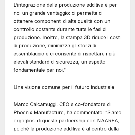
L’integrazione della produzione additiva è per
noi un grande vantaggio: ci permette di
ottenere componenti di alta qualità con un
controllo costante durante tutte le fasi di
produzione. Inoltre, la stampa 3D riduce i costi
di produzione, minimizza gli sforzi di
assemblaggio e ci consente di rispettare i più
elevati standard di sicurezza, un aspetto
fondamentale per noi.”
Una visione comune per il futuro industriale
Marco Calcamuggi, CEO e co-fondatore di
Phoenix Manufacture, ha commentato: “Siamo
orgogliosi di questa partnership con NAAREA,
poiché la produzione additiva è al centro della