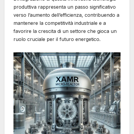
produttiva rappresenta un passo significativo
verso l’aumento dell’efficienza, contribuendo a
mantenere la competitività industriale e a
favorire la crescita di un settore che gioca un
ruolo cruciale per il futuro energetico.