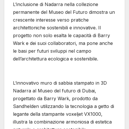
L’inclusione di Nadarra nella collezione
permanente del Museo del Futuro dimostra un
crescente interesse verso pratiche
architettoniche sostenibili e innovative. Il
progetto non solo esalta le capacità di Barry
Wark e dei suoi collaboratori, ma pone anche
le basi per futuri sviluppi nel campo
dell’architettura ecologica e sostenibile.
L’innovativo muro di sabbia stampato in 3D
Nadarra al Museo del futuro di Dubai,
progettato da Barry Wark, prodotto da
Sandhelden utilizzando la tecnologia a getto di
legante della stampante voxeljet VX1000,
illustra la combinazione armoniosa di estetica