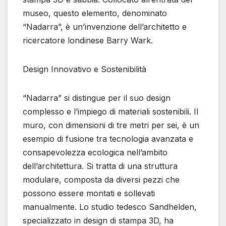
museo, questo elemento, denominato
“Nadarra”, è un’invenzione dell’architetto e
ricercatore londinese Barry Wark.
Design Innovativo e Sostenibilità
“Nadarra” si distingue per il suo design
complesso e l’impiego di materiali sostenibili. Il
muro, con dimensioni di tre metri per sei, è un
esempio di fusione tra tecnologia avanzata e
consapevolezza ecologica nell’ambito
dell’architettura. Si tratta di una struttura
modulare, composta da diversi pezzi che
possono essere montati e sollevati
manualmente. Lo studio tedesco Sandhelden,
specializzato in design di stampa 3D, ha