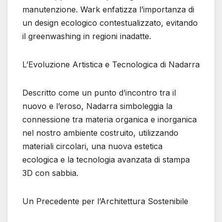
manutenzione. Wark enfatizza l’importanza di
un design ecologico contestualizzato, evitando
il greenwashing in regioni inadatte.
L’Evoluzione Artistica e Tecnologica di Nadarra
Descritto come un punto d’incontro tra il
nuovo e l’eroso, Nadarra simboleggia la
connessione tra materia organica e inorganica
nel nostro ambiente costruito, utilizzando
materiali circolari, una nuova estetica
ecologica e la tecnologia avanzata di stampa
3D con sabbia.
Un Precedente per l’Architettura Sostenibile