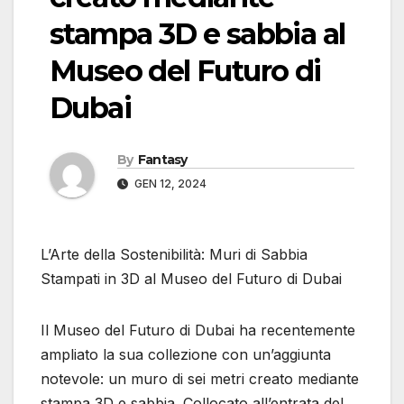
stampa 3D e sabbia al
Museo del Futuro di
Dubai
By
Fantasy
GEN 12, 2024
L’Arte della Sostenibilità: Muri di Sabbia
Stampati in 3D al Museo del Futuro di Dubai
Il Museo del Futuro di Dubai ha recentemente
ampliato la sua collezione con un’aggiunta
notevole: un muro di sei metri creato mediante
stampa 3D e sabbia. Collocato all’entrata del