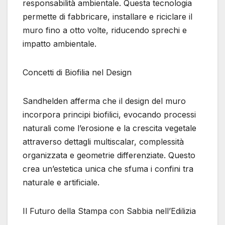
responsabilità ambientale. Questa tecnologia
permette di fabbricare, installare e riciclare il
muro fino a otto volte, riducendo sprechi e
impatto ambientale.
Concetti di Biofilia nel Design
Sandhelden afferma che il design del muro
incorpora principi biofilici, evocando processi
naturali come l’erosione e la crescita vegetale
attraverso dettagli multiscalar, complessità
organizzata e geometrie differenziate. Questo
crea un’estetica unica che sfuma i confini tra
naturale e artificiale.
Il Futuro della Stampa con Sabbia nell’Edilizia