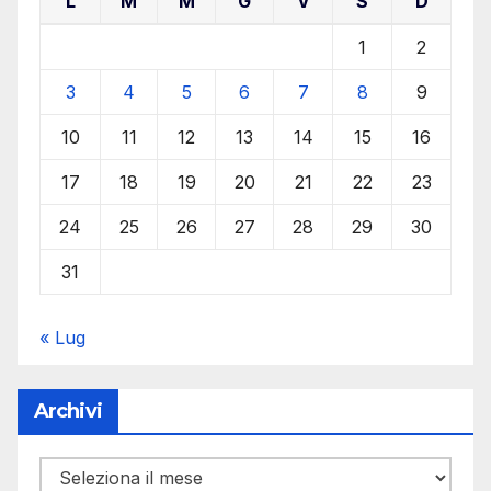
L
M
M
G
V
S
D
1
2
3
4
5
6
7
8
9
10
11
12
13
14
15
16
17
18
19
20
21
22
23
24
25
26
27
28
29
30
31
« Lug
Archivi
Archivi