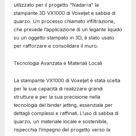
utilizzato per il progetto “Nadarra” la
stampante 3D VX1000 di Voxeljet e sabbia di
quarzo. Un processo chiamato infiltrazione,
che prevede l’applicazione di un legante liquido
su un oggetto stampato in 3D, è stato usato
per rafforzare e consolidare il muro.
Tecnologia Avanzata e Materiali Locali
La stampante VX1000 di Voxeljet è stata scelta
per le sue capacità di realizzare grandi
strutture e per la sua precisione nella
tecnologia del binder jetting, essenziale per
dettagli complessi e raffinati. L’uso di sabbia di
quarzo, un materiale locale e sostenibile,
rispecchia l’impegno del progetto verso la