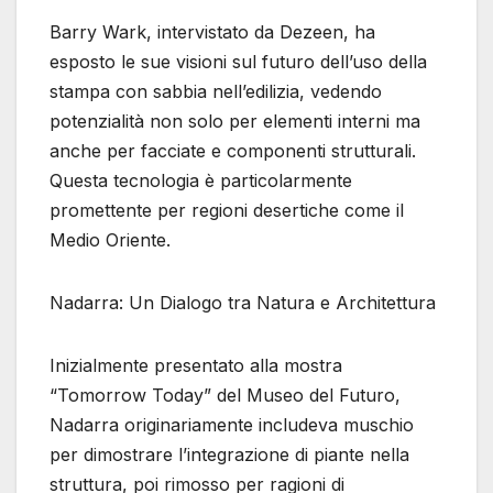
Barry Wark, intervistato da Dezeen, ha
esposto le sue visioni sul futuro dell’uso della
stampa con sabbia nell’edilizia, vedendo
potenzialità non solo per elementi interni ma
anche per facciate e componenti strutturali.
Questa tecnologia è particolarmente
promettente per regioni desertiche come il
Medio Oriente.
Nadarra: Un Dialogo tra Natura e Architettura
Inizialmente presentato alla mostra
“Tomorrow Today” del Museo del Futuro,
Nadarra originariamente includeva muschio
per dimostrare l’integrazione di piante nella
struttura, poi rimosso per ragioni di