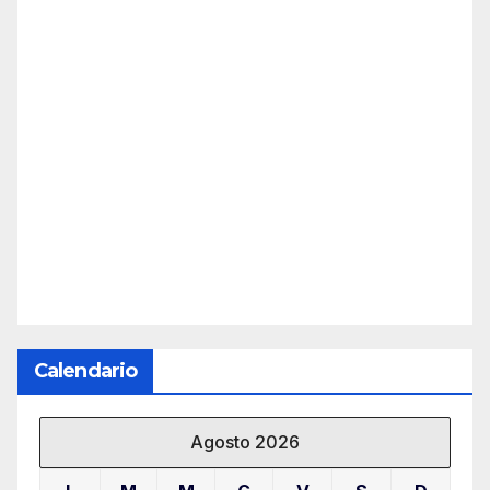
Calendario
Agosto 2026