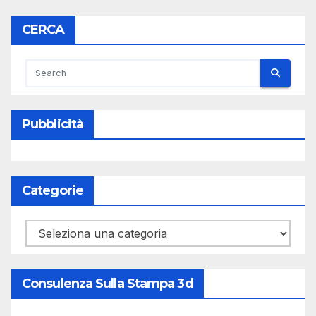
CERCA
Pubblicità
Categorie
Categorie
Consulenza Sulla Stampa 3d