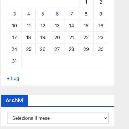
1
2
3
4
5
6
7
8
9
10
11
12
13
14
15
16
17
18
19
20
21
22
23
24
25
26
27
28
29
30
31
« Lug
Archivi
Archivi