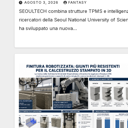
AGOSTO 3, 2026
FANTASY
SEOULTECH combina strutture TPMS e intelligenza 
ricercatori della Seoul National University of 
ha sviluppato una nuova…