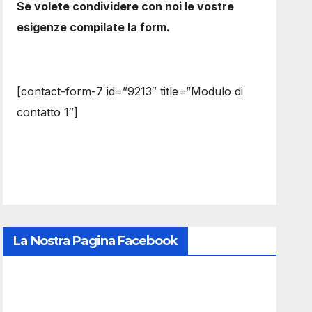
Se volete condividere con noi le vostre
esigenze compilate la form.
[contact-form-7 id=”9213″ title=”Modulo di
contatto 1″]
La Nostra Pagina Facebook