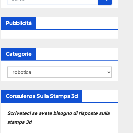
Pubblicità
Categorie
Categorie
Consulenza Sulla Stampa 3d
Scriveteci se avete bisogno di risposte sulla
stampa 3d