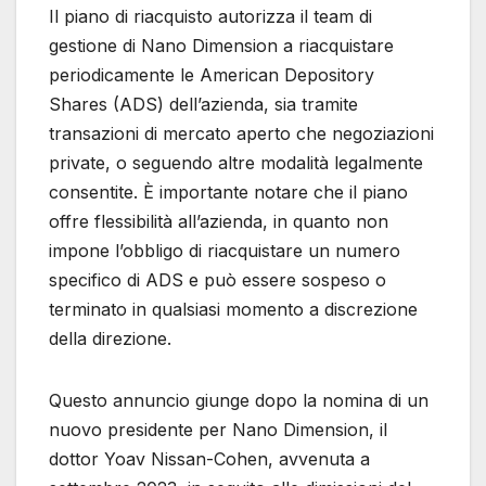
Il piano di riacquisto autorizza il team di
gestione di Nano Dimension a riacquistare
periodicamente le American Depository
Shares (ADS) dell’azienda, sia tramite
transazioni di mercato aperto che negoziazioni
private, o seguendo altre modalità legalmente
consentite. È importante notare che il piano
offre flessibilità all’azienda, in quanto non
impone l’obbligo di riacquistare un numero
specifico di ADS e può essere sospeso o
terminato in qualsiasi momento a discrezione
della direzione.
Questo annuncio giunge dopo la nomina di un
nuovo presidente per Nano Dimension, il
dottor Yoav Nissan-Cohen, avvenuta a