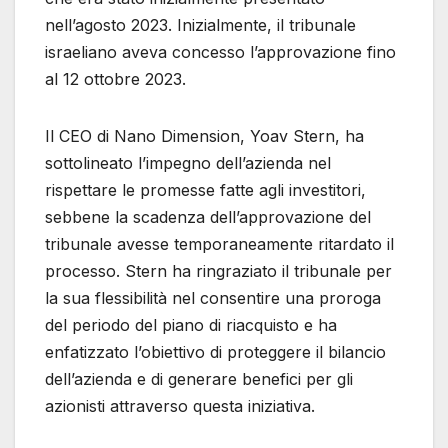
nell’agosto 2023. Inizialmente, il tribunale
israeliano aveva concesso l’approvazione fino
al 12 ottobre 2023.
Il CEO di Nano Dimension, Yoav Stern, ha
sottolineato l’impegno dell’azienda nel
rispettare le promesse fatte agli investitori,
sebbene la scadenza dell’approvazione del
tribunale avesse temporaneamente ritardato il
processo. Stern ha ringraziato il tribunale per
la sua flessibilità nel consentire una proroga
del periodo del piano di riacquisto e ha
enfatizzato l’obiettivo di proteggere il bilancio
dell’azienda e di generare benefici per gli
azionisti attraverso questa iniziativa.