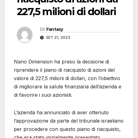
227,5 milioni di dollari
Di
Fantasy
SET 21, 2023
Nano Dimension ha preso la decisione di
riprendere il piano di riacquisto di azioni del
valore di 227,5 milioni di dollari, con l’obiettivo
di migliorare la salute finanziaria dell’azienda e
di favorire i suoi azionisti.
L’azienda ha annunciato di aver ottenuto
l’approvazione da parte del tribunale israeliano
per procedere con questo piano di riacquisto,
che era stato inizialmente presentato