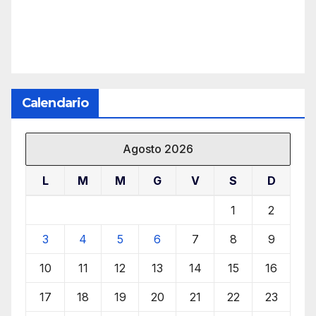
Calendario
Agosto 2026
L
M
M
G
V
S
D
1
2
3
4
5
6
7
8
9
10
11
12
13
14
15
16
17
18
19
20
21
22
23