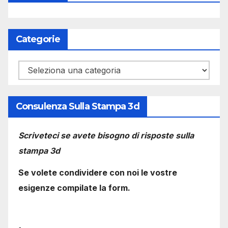
Categorie
Categorie
Consulenza Sulla Stampa 3d
Scriveteci se avete bisogno di risposte sulla
stampa 3d
Se volete condividere con noi le vostre
esigenze compilate la form.