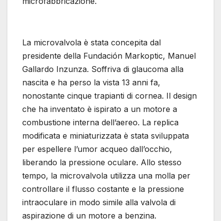
microfabbricazione.
La microvalvola è stata concepita dal
presidente della Fundación Markoptic, Manuel
Gallardo Inzunza. Soffriva di glaucoma alla
nascita e ha perso la vista 13 anni fa,
nonostante cinque trapianti di cornea. Il design
che ha inventato è ispirato a un motore a
combustione interna dell’aereo. La replica
modificata e miniaturizzata è stata sviluppata
per espellere l’umor acqueo dall’occhio,
liberando la pressione oculare. Allo stesso
tempo, la microvalvola utilizza una molla per
controllare il flusso costante e la pressione
intraoculare in modo simile alla valvola di
aspirazione di un motore a benzina.