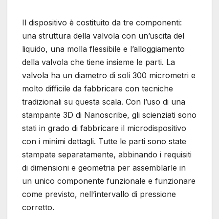
Il dispositivo è costituito da tre componenti:
una struttura della valvola con un’uscita del
liquido, una molla flessibile e l’alloggiamento
della valvola che tiene insieme le parti. La
valvola ha un diametro di soli 300 micrometri e
molto difficile da fabbricare con tecniche
tradizionali su questa scala. Con l’uso di una
stampante 3D di Nanoscribe, gli scienziati sono
stati in grado di fabbricare il microdispositivo
con i minimi dettagli. Tutte le parti sono state
stampate separatamente, abbinando i requisiti
di dimensioni e geometria per assemblarle in
un unico componente funzionale e funzionare
come previsto, nell’intervallo di pressione
corretto.