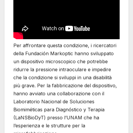
Per affrontare questa condizione, i ricercatori
della Fundación Markoptic hanno sviluppato
un dispositivo microscopico che potrebbe
ridurre la pressione intraoculare e impedire
che la condizione si sviluppi in una disabilità
più grave. Per la fabbricazione del dispositivo,
hanno avviato una collaborazione con il
Laboratorio Nacional de Soluciones
Biomiméticas para Diagnóstico y Terapia
(LaNSBioDyT) presso l’UNAM che ha
l’esperienza e le strutture per la