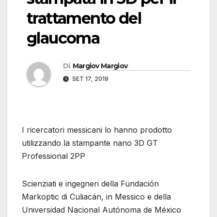
trattamento del
glaucoma
Di
Margiov Margiov
SET 17, 2019
I ricercatori messicani lo hanno prodotto
utilizzando la stampante nano 3D GT
Professional 2PP
Scienziati e ingegneri della Fundación
Markoptic di Culiacán, in Messico e della
Universidad Nacional Autónoma de México