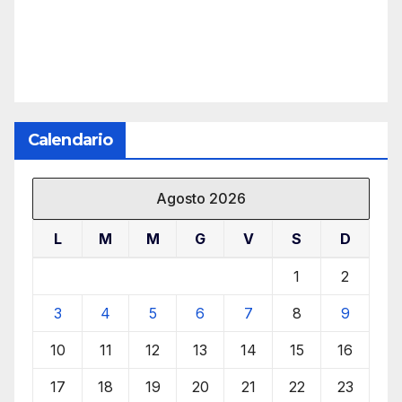
Calendario
Agosto 2026
L
M
M
G
V
S
D
1
2
3
4
5
6
7
8
9
10
11
12
13
14
15
16
17
18
19
20
21
22
23