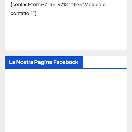
[contact-form-7 id=”9213″ title=”Modulo di
contatto 1″]
La Nostra Pagina Facebook