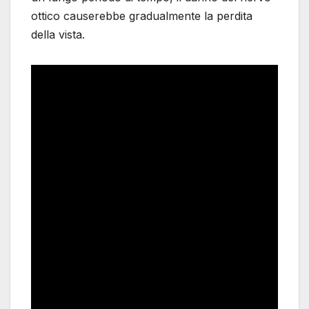
ottico causerebbe gradualmente la perdita
della vista.