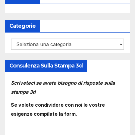
Categorie
Categorie
Consulenza Sulla Stampa 3d
Scriveteci se avete bisogno di risposte sulla
stampa 3d
Se volete condividere con noi le vostre
esigenze compilate la form.