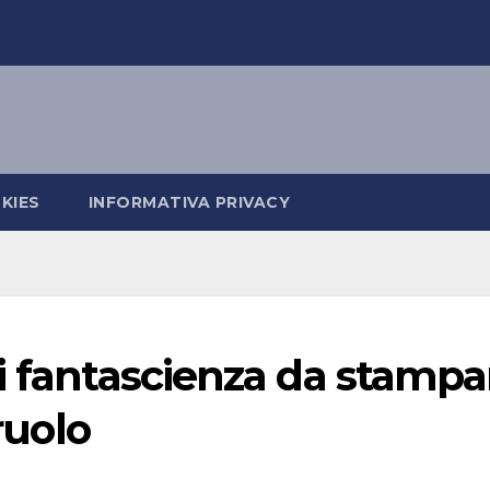
KIES
INFORMATIVA PRIVACY
i fantascienza da stampa
 ruolo