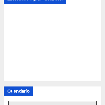
Calendario