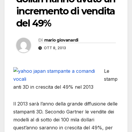
incremento di vendita
del 49%
Di
mario giovanardi
OTT 8, 2013
Le
stamp
anti 3D in crescita del 49% nel 2013
Il 2013 sarà l’anno della grande diffusione delle
stampanti 3D. Secondo Gartner le vendite dei
modelli al di sotto dei 100 mila dollari
quest’anno saranno in crescita del 49%, per