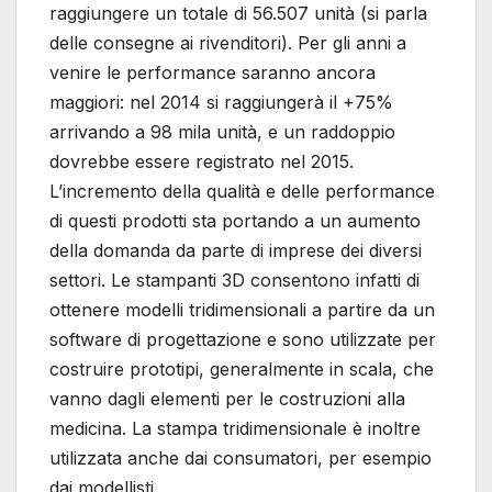
raggiungere un totale di 56.507 unità (si parla
delle consegne ai rivenditori). Per gli anni a
venire le performance saranno ancora
maggiori: nel 2014 si raggiungerà il +75%
arrivando a 98 mila unità, e un raddoppio
dovrebbe essere registrato nel 2015.
L’incremento della qualità e delle performance
di questi prodotti sta portando a un aumento
della domanda da parte di imprese dei diversi
settori. Le stampanti 3D consentono infatti di
ottenere modelli tridimensionali a partire da un
software di progettazione e sono utilizzate per
costruire prototipi, generalmente in scala, che
vanno dagli elementi per le costruzioni alla
medicina. La stampa tridimensionale è inoltre
utilizzata anche dai consumatori, per esempio
dai modellisti.