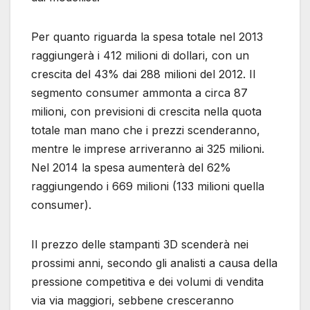
Per quanto riguarda la spesa totale nel 2013
raggiungerà i 412 milioni di dollari, con un
crescita del 43% dai 288 milioni del 2012. Il
segmento consumer ammonta a circa 87
milioni, con previsioni di crescita nella quota
totale man mano che i prezzi scenderanno,
mentre le imprese arriveranno ai 325 milioni.
Nel 2014 la spesa aumenterà del 62%
raggiungendo i 669 milioni (133 milioni quella
consumer).
Il prezzo delle stampanti 3D scenderà nei
prossimi anni, secondo gli analisti a causa della
pressione competitiva e dei volumi di vendita
via via maggiori, sebbene cresceranno