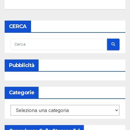
CERCA
Pubblicità
Categorie
Categorie