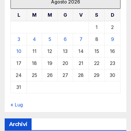
Agosto 2026
L
M
M
G
V
S
D
1
2
3
4
5
6
7
8
9
10
11
12
13
14
15
16
17
18
19
20
21
22
23
24
25
26
27
28
29
30
31
« Lug
Archivi