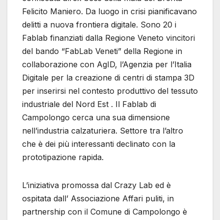
Felicito Maniero. Da luogo in crisi pianificavano
delitti a nuova frontiera digitale. Sono 20 i
Fablab finanziati dalla Regione Veneto vincitori
del bando “FabLab Veneti” della Regione in
collaborazione con AgID, l’Agenzia per l’Italia
Digitale per la creazione di centri di stampa 3D
per inserirsi nel contesto produttivo del tessuto
industriale del Nord Est . Il Fablab di
Campolongo cerca una sua dimensione
nell’industria calzaturiera. Settore tra l’altro
che è dei più interessanti declinato con la
prototipazione rapida.
L’iniziativa promossa dal Crazy Lab ed è
ospitata dall’ Associazione Affari puliti, in
partnership con il Comune di Campolongo è