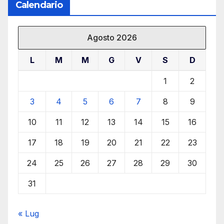
Calendario
Agosto 2026
L
M
M
G
V
S
D
1
2
3
4
5
6
7
8
9
10
11
12
13
14
15
16
17
18
19
20
21
22
23
24
25
26
27
28
29
30
31
« Lug