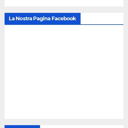
La Nostra Pagina Facebook