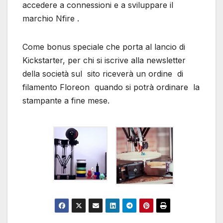
accedere a connessioni e a sviluppare il
marchio Nfire .
Come bonus speciale che porta al lancio di
Kickstarter, per chi si iscrive alla newsletter
della società sul sito riceverà un ordine di
filamento Floreon quando si potrà ordinare la
stampante a fine mese.