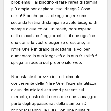
problema! Hai bisogno di fare l’area di stampa
più ampia per ospitare i tuoi disegni? Cosa
certa! È anche possibile aggiungere una
seconda testina di stampa se avete bisogno di
stampe a due colori! In realtà, ogni aspetto
della macchina è aggiornabile, il che significa
che come le vostre esigenze crescono, la
Nfire One è in grado di adattarsi a voi per
aumentare la sua longevità e la sua fruibilità “,
spiega la società sul proprio sito web.
Nonostante il prezzo incredibilmente
conveniente della Nfire One, l’azienda utilizza
alcuni dei migliori estrusori presenti sul
mercato, costruiti da un nome che la maggior
parte degli appassionati della stampa 3D
riconosceranno, la E3D. Con una busta di