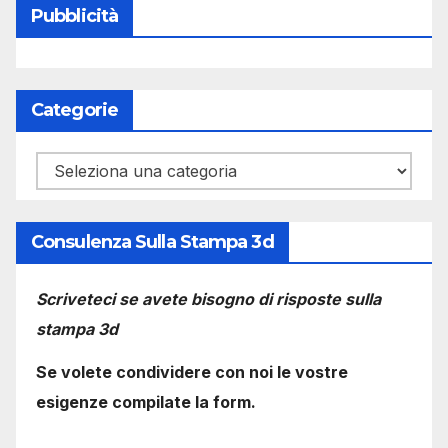
Pubblicità
Categorie
Categorie
Consulenza Sulla Stampa 3d
Scriveteci se avete bisogno di risposte sulla
stampa 3d
Se volete condividere con noi le vostre
esigenze compilate la form.