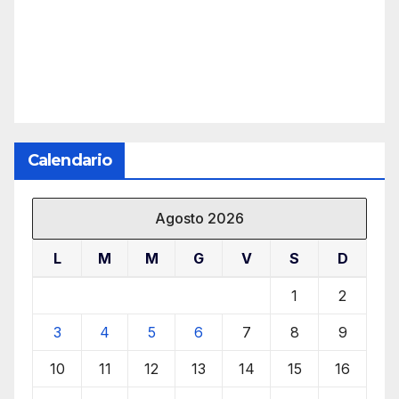
Calendario
Agosto 2026
L
M
M
G
V
S
D
1
2
3
4
5
6
7
8
9
10
11
12
13
14
15
16