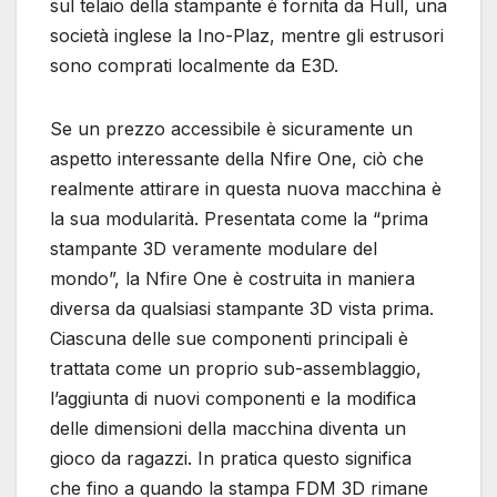
sul telaio della stampante è fornita da Hull, una
società inglese la Ino-Plaz, mentre gli estrusori
sono comprati localmente da E3D.
Se un prezzo accessibile è sicuramente un
aspetto interessante della Nfire One, ciò che
realmente attirare in questa nuova macchina è
la sua modularità. Presentata come la “prima
stampante 3D veramente modulare del
mondo”, la Nfire One è costruita in maniera
diversa da qualsiasi stampante 3D vista prima.
Ciascuna delle sue componenti principali è
trattata come un proprio sub-assemblaggio,
l’aggiunta di nuovi componenti e la modifica
delle dimensioni della macchina diventa un
gioco da ragazzi. In pratica questo significa
che fino a quando la stampa FDM 3D rimane