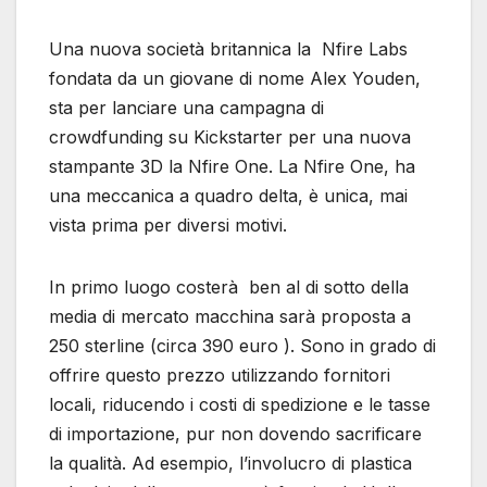
Una nuova società britannica la Nfire Labs
fondata da un giovane di nome Alex Youden,
sta per lanciare una campagna di
crowdfunding su Kickstarter per una nuova
stampante 3D la Nfire One. La Nfire One, ha
una meccanica a quadro delta, è unica, mai
vista prima per diversi motivi.
In primo luogo costerà ben al di sotto della
media di mercato macchina sarà proposta a
250 sterline (circa 390 euro ). Sono in grado di
offrire questo prezzo utilizzando fornitori
locali, riducendo i costi di spedizione e le tasse
di importazione, pur non dovendo sacrificare
la qualità. Ad esempio, l’involucro di plastica