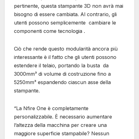
pertinente, questa stampante 3D non avrà mai
bisogno di essere cambiata. Al contrario, gli
utenti possono semplicemente cambiare le
componenti come tecnologia .
Ciò che rende questo modularità ancora più
interessante è il fatto che gli utenti possono
estendere il telaio, portando la busta da
3000mm³ di volume di costruzione fino a
5250mm³ espandendo ciascun asse della
stampante.
“La Nfire One è completamente
personalizzabile. È necessario aumentare
l’altezza della macchina per creare una
maggiore superficie stampabile? Nessun