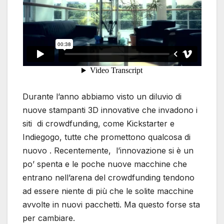
Durante l’anno abbiamo visto un diluvio di
nuove stampanti 3D innovative che invadono i
siti di crowdfunding, come Kickstarter e
Indiegogo, tutte che promettono qualcosa di
nuovo . Recentemente, l’innovazione si è un
po’ spenta e le poche nuove macchine che
entrano nell’arena del crowdfunding tendono
ad essere niente di più che le solite macchine
avvolte in nuovi pacchetti. Ma questo forse sta
per cambiare.