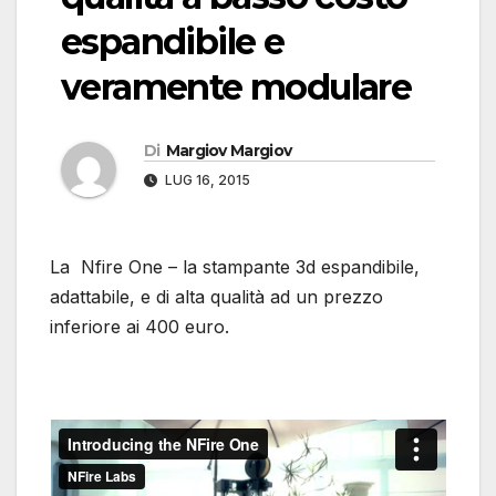
espandibile e
veramente modulare
Di
Margiov Margiov
LUG 16, 2015
La Nfire One – la stampante 3d espandibile,
adattabile, e di alta qualità ad un prezzo
inferiore ai 400 euro.