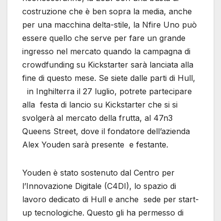
costruzione che è ben sopra la media, anche
per una macchina delta-stile, la Nfire Uno può
essere quello che serve per fare un grande
ingresso nel mercato quando la campagna di
crowdfunding su Kickstarter sarà lanciata alla
fine di questo mese. Se siete dalle parti di Hull,
in Inghilterra il 27 luglio, potrete partecipare
alla festa di lancio su Kickstarter che si si
svolgerà al mercato della frutta, al 47n3
Queens Street, dove il fondatore dell’azienda
Alex Youden sarà presente e festante.
Youden è stato sostenuto dal Centro per
l’Innovazione Digitale (C4DI), lo spazio di
lavoro dedicato di Hull e anche sede per start-
up tecnologiche. Questo gli ha permesso di