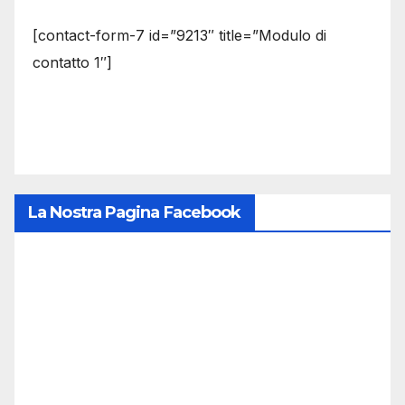
[contact-form-7 id=”9213″ title=”Modulo di
contatto 1″]
La Nostra Pagina Facebook