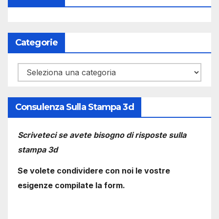
Categorie
Categorie
Consulenza Sulla Stampa 3d
Scriveteci se avete bisogno di risposte sulla
stampa 3d
Se volete condividere con noi le vostre
esigenze compilate la form.