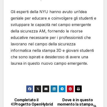
Gli esperti della NYU hanno avuto un’idea
geniale per educare e coinvolgere gli studenti e
sviluppare le capacità nel campo emergente
della sicurezza AM, fornendo le risorse
educative necessarie per i professionisti che
lavorano nel campo della sicurezza
informatica nella stampa 3D e giovani studenti
che sono ispirati e desideroso di avere una
laurea in questo nuovo campo emergente.
Completato il
Dove è in questo
Navigazione
Progetto OpenHybrid
momento la stampa