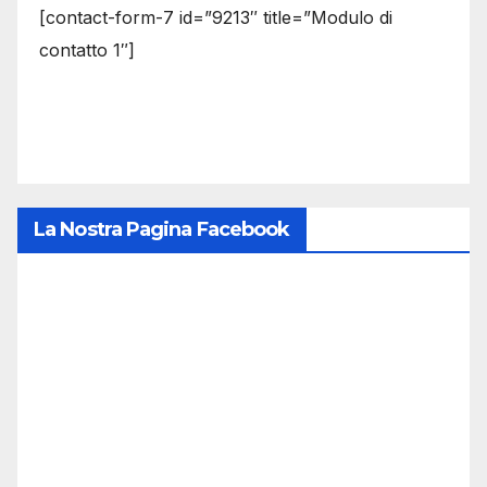
[contact-form-7 id=”9213″ title=”Modulo di
contatto 1″]
La Nostra Pagina Facebook