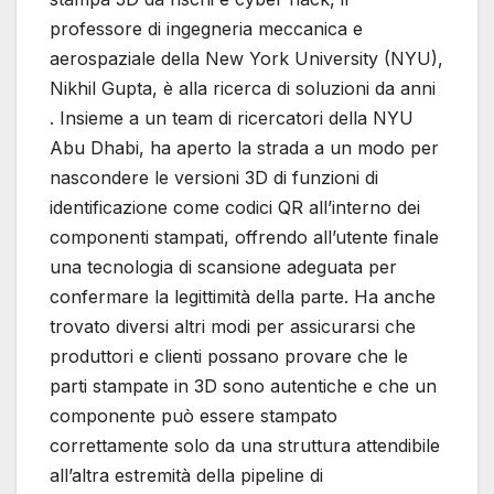
professore di ingegneria meccanica e
aerospaziale della New York University (NYU),
Nikhil Gupta, è alla ricerca di soluzioni da anni
. Insieme a un team di ricercatori della NYU
Abu Dhabi, ha aperto la strada a un modo per
nascondere le versioni 3D di funzioni di
identificazione come codici QR all’interno dei
componenti stampati, offrendo all’utente finale
una tecnologia di scansione adeguata per
confermare la legittimità della parte. Ha anche
trovato diversi altri modi per assicurarsi che
produttori e clienti possano provare che le
parti stampate in 3D sono autentiche e che un
componente può essere stampato
correttamente solo da una struttura attendibile
all’altra estremità della pipeline di