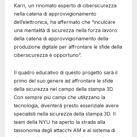
Karri, un rinomato esperto di cibersicurezza
nella catena di approvvigionamento
dell’elettronica, ha affermato che “inculcare
una mentalità di sicurezza nella forza lavoro
della catena di approvvigionamento della
produzione digitale per affrontare le sfide della
cibersicurezza è opportuno”.
Il quadro educativo di questo progetto sarà il
primo del suo genere ad affrontare le sfide
della sicurezza nel campo della stampa 3D.
Con sempre più campi che utilizzano la
tecnologia, diventerà presto essenziale avere
specialisti nella sicurezza della stampa 3D. Il
team della NYU ha aperto la strada alla
tassonomia degli attacchi AM e al sistema di