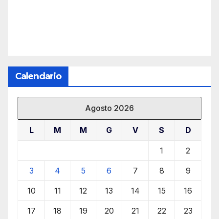
Calendario
Agosto 2026
L
M
M
G
V
S
D
1
2
3
4
5
6
7
8
9
10
11
12
13
14
15
16
17
18
19
20
21
22
23