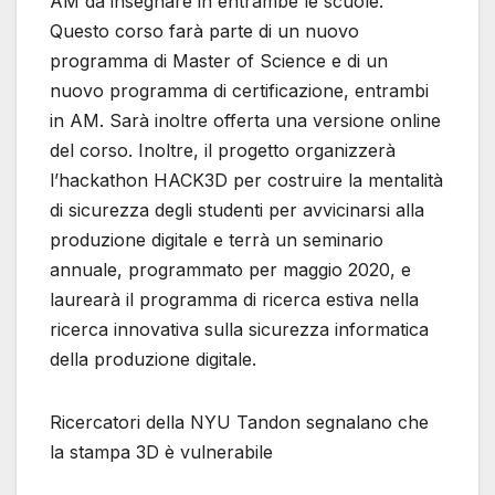
AM da insegnare in entrambe le scuole.
Questo corso farà parte di un nuovo
programma di Master of Science e di un
nuovo programma di certificazione, entrambi
in AM. Sarà inoltre offerta una versione online
del corso. Inoltre, il progetto organizzerà
l’hackathon HACK3D per costruire la mentalità
di sicurezza degli studenti per avvicinarsi alla
produzione digitale e terrà un seminario
annuale, programmato per maggio 2020, e
laurearà il programma di ricerca estiva nella
ricerca innovativa sulla sicurezza informatica
della produzione digitale.
Ricercatori della NYU Tandon segnalano che
la stampa 3D è vulnerabile