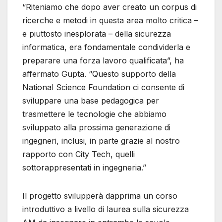
“Riteniamo che dopo aver creato un corpus di
ricerche e metodi in questa area molto critica –
e piuttosto inesplorata – della sicurezza
informatica, era fondamentale condividerla e
preparare una forza lavoro qualificata”, ha
affermato Gupta. “Questo supporto della
National Science Foundation ci consente di
sviluppare una base pedagogica per
trasmettere le tecnologie che abbiamo
sviluppato alla prossima generazione di
ingegneri, inclusi, in parte grazie al nostro
rapporto con City Tech, quelli
sottorappresentati in ingegneria.”
Il progetto svilupperà dapprima un corso
introduttivo a livello di laurea sulla sicurezza