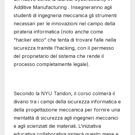
Additive Manufacturing . Insegneranno agli
studenti di ingegneria meccanica gli strumenti
necessari per le innovazioni nel campo della
pirateria informatica (noto anche come
“hacker etico” che tenta di trovare falle nella
sicurezza tramite l’hacking, con il permesso
del proprietario del sistema che rende il
processo completamente legale).
Secondo la NYU Tandon, il corso colmerà il
divario tra i campi della sicurezza informatica e
della progettazione meccanica per fornire una
mentalità di sicurezza agli ingegneri meccanici
e agli scienziati dei materiali. L’iniziativa
educativa collaborativa inizierà questo mese e