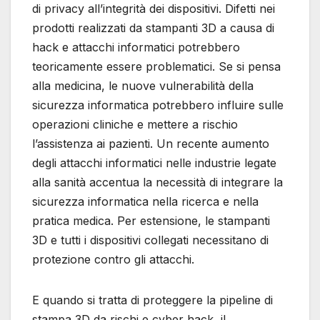
di privacy all’integrità dei dispositivi. Difetti nei
prodotti realizzati da stampanti 3D a causa di
hack e attacchi informatici potrebbero
teoricamente essere problematici. Se si pensa
alla medicina, le nuove vulnerabilità della
sicurezza informatica potrebbero influire sulle
operazioni cliniche e mettere a rischio
l’assistenza ai pazienti. Un recente aumento
degli attacchi informatici nelle industrie legate
alla sanità accentua la necessità di integrare la
sicurezza informatica nella ricerca e nella
pratica medica. Per estensione, le stampanti
3D e tutti i dispositivi collegati necessitano di
protezione contro gli attacchi.
E quando si tratta di proteggere la pipeline di
stampa 3D da rischi e cyber hack, il