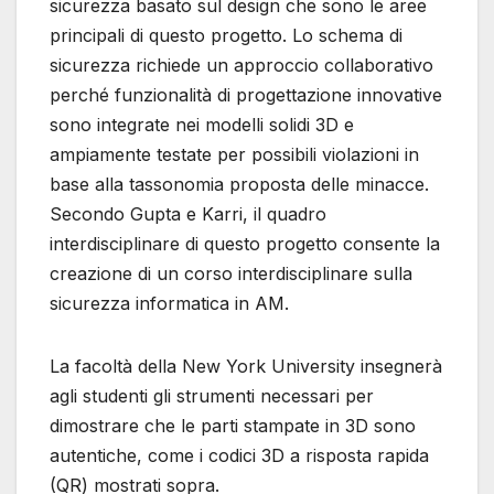
sicurezza basato sul design che sono le aree
principali di questo progetto. Lo schema di
sicurezza richiede un approccio collaborativo
perché funzionalità di progettazione innovative
sono integrate nei modelli solidi 3D e
ampiamente testate per possibili violazioni in
base alla tassonomia proposta delle minacce.
Secondo Gupta e Karri, il quadro
interdisciplinare di questo progetto consente la
creazione di un corso interdisciplinare sulla
sicurezza informatica in AM.
La facoltà della New York University insegnerà
agli studenti gli strumenti necessari per
dimostrare che le parti stampate in 3D sono
autentiche, come i codici 3D a risposta rapida
(QR) mostrati sopra.