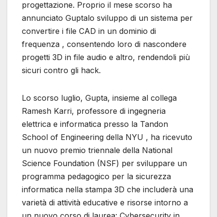
progettazione. Proprio il mese scorso ha
annunciato Guptalo sviluppo di un sistema per
convertire i file CAD in un dominio di
frequenza , consentendo loro di nascondere
progetti 3D in file audio e altro, rendendoli più
sicuri contro gli hack.
Lo scorso luglio, Gupta, insieme al collega
Ramesh Karri, professore di ingegneria
elettrica e informatica presso la Tandon
School of Engineering della NYU , ha ricevuto
un nuovo premio triennale della National
Science Foundation (NSF) per sviluppare un
programma pedagogico per la sicurezza
informatica nella stampa 3D che includerà una
varietà di attività educative e risorse intorno a
un nuovo corso di laurea: Cybersecurity in