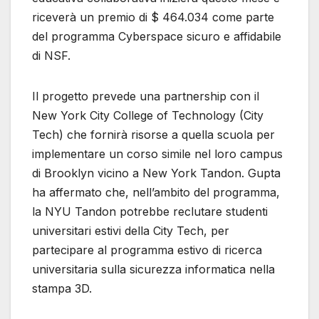
riceverà un premio di $ 464.034 come parte
del programma Cyberspace sicuro e affidabile
di NSF.
Il progetto prevede una partnership con il
New York City College of Technology (City
Tech) che fornirà risorse a quella scuola per
implementare un corso simile nel loro campus
di Brooklyn vicino a New York Tandon. Gupta
ha affermato che, nell’ambito del programma,
la NYU Tandon potrebbe reclutare studenti
universitari estivi della City Tech, per
partecipare al programma estivo di ricerca
universitaria sulla sicurezza informatica nella
stampa 3D.