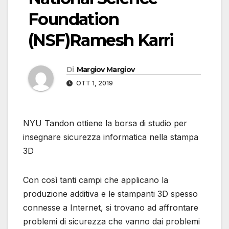
Foundation
(NSF)Ramesh Karri
Di
Margiov Margiov
OTT 1, 2019
NYU Tandon ottiene la borsa di studio per
insegnare sicurezza informatica nella stampa
3D
Con così tanti campi che applicano la
produzione additiva e le stampanti 3D spesso
connesse a Internet, si trovano ad affrontare
problemi di sicurezza che vanno dai problemi