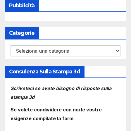
Pubblicità
Categorie
Categorie
Consulenza Sulla Stampa 3d
Scriveteci se avete bisogno di risposte sulla
stampa 3d
Se volete condividere con noi le vostre
esigenze compilate la form.