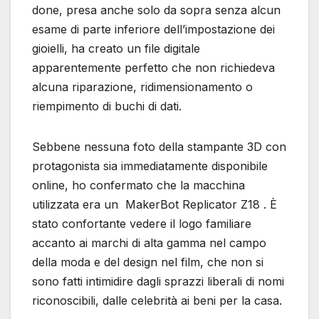
done, presa anche solo da sopra senza alcun
esame di parte inferiore dell’impostazione dei
gioielli, ha creato un file digitale
apparentemente perfetto che non richiedeva
alcuna riparazione, ridimensionamento o
riempimento di buchi di dati.
Sebbene nessuna foto della stampante 3D con
protagonista sia immediatamente disponibile
online, ho confermato che la macchina
utilizzata era un MakerBot Replicator Z18 . È
stato confortante vedere il logo familiare
accanto ai marchi di alta gamma nel campo
della moda e del design nel film, che non si
sono fatti intimidire dagli sprazzi liberali di nomi
riconoscibili, dalle celebrità ai beni per la casa.