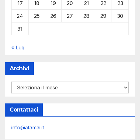
17
18
19
20
21
22
23
24
25
26
27
28
29
30
31
« Lug
Archivi
Archivi
Contattaci
info@atamai.it