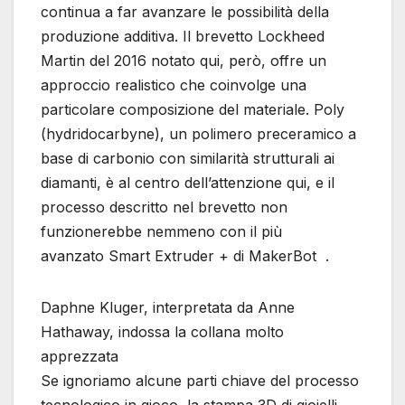
continua a far avanzare le possibilità della
produzione additiva. Il brevetto Lockheed
Martin del 2016 notato qui, però, offre un
approccio realistico che coinvolge una
particolare composizione del materiale. Poly
(hydridocarbyne), un polimero preceramico a
base di carbonio con similarità strutturali ai
diamanti, è al centro dell’attenzione qui, e il
processo descritto nel brevetto non
funzionerebbe nemmeno con il più
avanzato Smart Extruder + di MakerBot .
Daphne Kluger, interpretata da Anne
Hathaway, indossa la collana molto
apprezzata
Se ignoriamo alcune parti chiave del processo