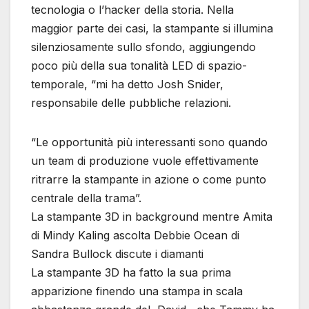
tecnologia o l’hacker della storia. Nella
maggior parte dei casi, la stampante si illumina
silenziosamente sullo sfondo, aggiungendo
poco più della sua tonalità LED di spazio-
temporale, “mi ha detto Josh Snider,
responsabile delle pubbliche relazioni.
“Le opportunità più interessanti sono quando
un team di produzione vuole effettivamente
ritrarre la stampante in azione o come punto
centrale della trama”.
La stampante 3D in background mentre Amita
di Mindy Kaling ascolta Debbie Ocean di
Sandra Bullock discute i diamanti
La stampante 3D ha fatto la sua prima
apparizione finendo una stampa in scala