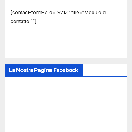
[contact-form-7 id=”9213″ title=”Modulo di
contatto 1″]
La Nostra Pagina Facebook