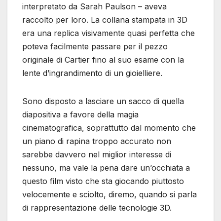
interpretato da Sarah Paulson – aveva
raccolto per loro. La collana stampata in 3D
era una replica visivamente quasi perfetta che
poteva facilmente passare per il pezzo
originale di Cartier fino al suo esame con la
lente d’ingrandimento di un gioielliere.
Sono disposto a lasciare un sacco di quella
diapositiva a favore della magia
cinematografica, soprattutto dal momento che
un piano di rapina troppo accurato non
sarebbe davvero nel miglior interesse di
nessuno, ma vale la pena dare un’occhiata a
questo film visto che sta giocando piuttosto
velocemente e sciolto, diremo, quando si parla
di rappresentazione delle tecnologie 3D.