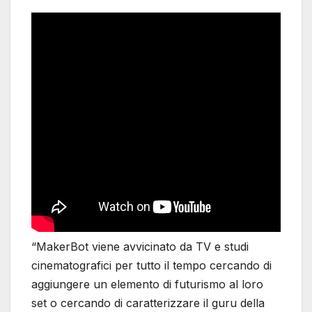
“MakerBot viene avvicinato da TV e studi
cinematografici per tutto il tempo cercando di
aggiungere un elemento di futurismo al loro
set o cercando di caratterizzare il guru della