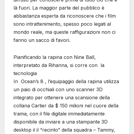
là fuori. La maggior parte del pubblico è
abbastanza esperta da riconoscere che i film
sono intrattenimento, spesso poco legati al
mondo reale, ma queste raffigurazioni non ci
fanno un sacco di favori.
Pianificando la rapina con Nine Ball,
interpretato da Rihanna, si corre con la
tecnologia
In Ocean’s 8 , l’equipaggio della rapina utilizza
un paio di occhiali con uno scanner 3D
integrato per ottenere una scansione della
collana Cartier da $ 150 milioni nel cuore della
trama, con il file digitale immediatamente
disponibile da inviare a una stampante 3D
desktop il il “recinto” della squadra – Tammy,