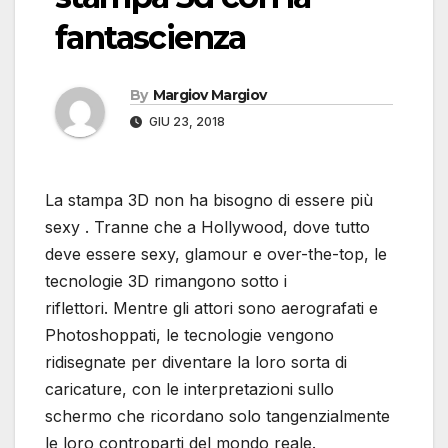
fantascienza
By
Margiov Margiov
GIU 23, 2018
La stampa 3D non ha bisogno di essere più
sexy . Tranne che a Hollywood, dove tutto
deve essere sexy, glamour e over-the-top, le
tecnologie 3D rimangono sotto i
riflettori. Mentre gli attori sono aerografati e
Photoshoppati, le tecnologie vengono
ridisegnate per diventare la loro sorta di
caricature, con le interpretazioni sullo
schermo che ricordano solo tangenzialmente
le loro controparti del mondo reale.