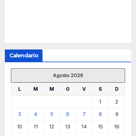
Calendario
Agosto 2026
L
M
M
G
V
S
D
1
2
3
4
5
6
7
8
9
10
11
12
13
14
15
16