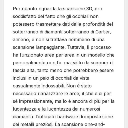
Per quanto riguarda la scansione 3D, ero
soddisfatto del fatto che gli occhiali non
potessero trasmettere dati dalle profondità del
sotterraneo di diamanti sotterraneo di Cartier,
almeno, e non si trattava nemmeno di una
scansione lampeggiante. Tuttavia, il processo
ha funzionato area per area in un modello che
personalmente non ho mai visto da scanner di
fascia alta, tanto meno che potrebbero essere
inclusi in un paio di occhiali da vista
casualmente indossabili. Non è stato
necessario rianalizzare le aree, il che è di per
sé impressionante, ma lo è ancora di più per la
lucentezza e la lucentezza dei numerosi
diamanti e l’intricato hardware di impostazione
dei metalli preziosi. La scansione one-and-