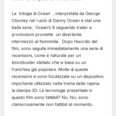
La trilogia di Ocean , interpretata da George
Clooney nel ruolo di Danny Ocean è stat una
bella serie, Ocean’s 8 seguendo trailer e
promozioni promette un divertente
intermezzo al femminile. Dopo l’esordio del
film, sono seguite immediatamente una serie di
recensioni, come è naturale per un
blockbuster stellato che si basa su un
franchise già popolare. Molte di queste
recensioni si sono focalizzate su un dispositivo
importante utilizzato nella trama della rapina:
la stampa 3D. Le tecnologie presentate in
questo film sono fattibili? No. No, sono
clamorosamente non fattibili al momento.