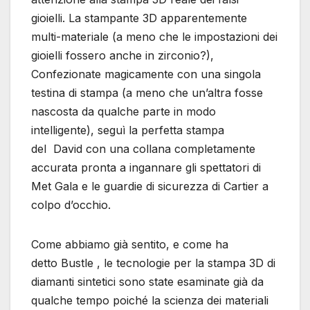
gioielli. La stampante 3D apparentemente
multi-materiale (a meno che le impostazioni dei
gioielli fossero anche in zirconio?),
Confezionate magicamente con una singola
testina di stampa (a meno che un’altra fosse
nascosta da qualche parte in modo
intelligente), seguì la perfetta stampa
del David con una collana completamente
accurata pronta a ingannare gli spettatori di
Met Gala e le guardie di sicurezza di Cartier a
colpo d’occhio.
Come abbiamo già sentito, e come ha
detto Bustle , le tecnologie per la stampa 3D di
diamanti sintetici sono state esaminate già da
qualche tempo poiché la scienza dei materiali