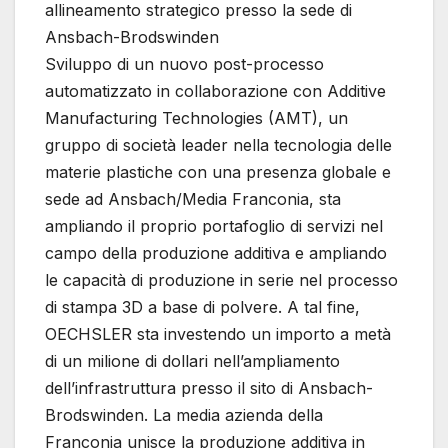
allineamento strategico presso la sede di
Ansbach-Brodswinden
Sviluppo di un nuovo post-processo
automatizzato in collaborazione con Additive
Manufacturing Technologies (AMT), un
gruppo di società leader nella tecnologia delle
materie plastiche con una presenza globale e
sede ad Ansbach/Media Franconia, sta
ampliando il proprio portafoglio di servizi nel
campo della produzione additiva e ampliando
le capacità di produzione in serie nel processo
di stampa 3D a base di polvere. A tal fine,
OECHSLER sta investendo un importo a metà
di un milione di dollari nell’ampliamento
dell’infrastruttura presso il sito di Ansbach-
Brodswinden. La media azienda della
Franconia unisce la produzione additiva in