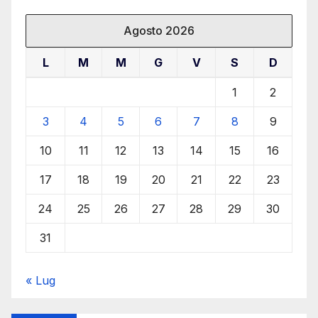
Agosto 2026
L
M
M
G
V
S
D
1
2
3
4
5
6
7
8
9
10
11
12
13
14
15
16
17
18
19
20
21
22
23
24
25
26
27
28
29
30
31
« Lug