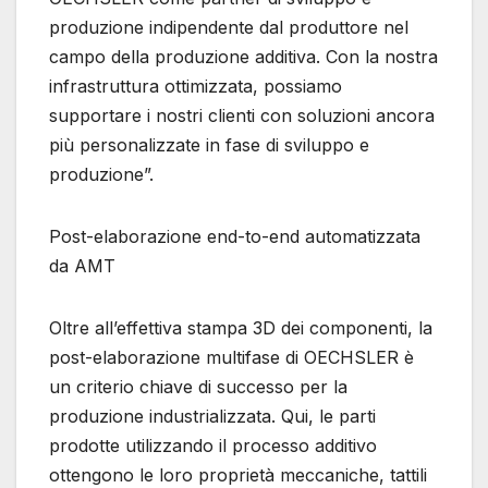
produzione indipendente dal produttore nel
campo della produzione additiva. Con la nostra
infrastruttura ottimizzata, possiamo
supportare i nostri clienti con soluzioni ancora
più personalizzate in fase di sviluppo e
produzione”.
Post-elaborazione end-to-end automatizzata
da AMT
Oltre all’effettiva stampa 3D dei componenti, la
post-elaborazione multifase di OECHSLER è
un criterio chiave di successo per la
produzione industrializzata. Qui, le parti
prodotte utilizzando il processo additivo
ottengono le loro proprietà meccaniche, tattili