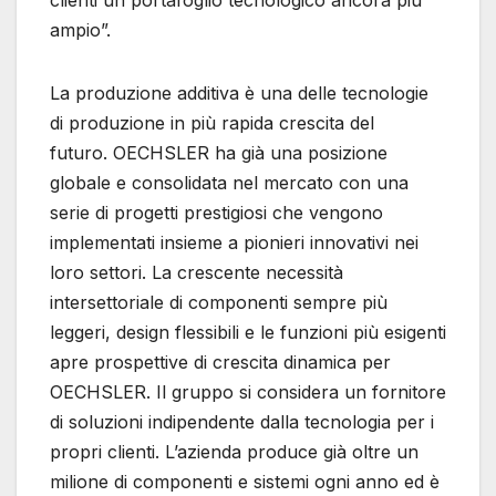
clienti un portafoglio tecnologico ancora più
ampio”.
La produzione additiva è una delle tecnologie
di produzione in più rapida crescita del
futuro. OECHSLER ha già una posizione
globale e consolidata nel mercato con una
serie di progetti prestigiosi che vengono
implementati insieme a pionieri innovativi nei
loro settori. La crescente necessità
intersettoriale di componenti sempre più
leggeri, design flessibili e le funzioni più esigenti
apre prospettive di crescita dinamica per
OECHSLER. Il gruppo si considera un fornitore
di soluzioni indipendente dalla tecnologia per i
propri clienti. L’azienda produce già oltre un
milione di componenti e sistemi ogni anno ed è