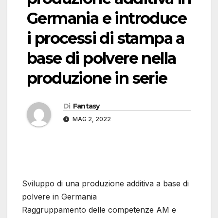
Germania e introduce
i processi di stampa a
base di polvere nella
produzione in serie
Di
Fantasy
MAG 2, 2022
Sviluppo di una produzione additiva a base di
polvere in Germania
Raggruppamento delle competenze AM e