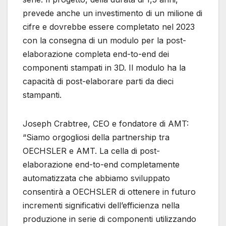
prevede anche un investimento di un milione di
cifre e dovrebbe essere completato nel 2023
con la consegna di un modulo per la post-
elaborazione completa end-to-end dei
componenti stampati in 3D. Il modulo ha la
capacità di post-elaborare parti da dieci
stampanti.
Joseph Crabtree, CEO e fondatore di AMT:
“Siamo orgogliosi della partnership tra
OECHSLER e AMT. La cella di post-
elaborazione end-to-end completamente
automatizzata che abbiamo sviluppato
consentirà a OECHSLER di ottenere in futuro
incrementi significativi dell’efficienza nella
produzione in serie di componenti utilizzando