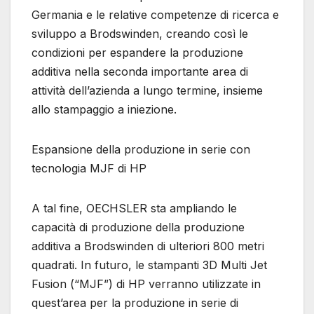
Germania e le relative competenze di ricerca e
sviluppo a Brodswinden, creando così le
condizioni per espandere la produzione
additiva nella seconda importante area di
attività dell’azienda a lungo termine, insieme
allo stampaggio a iniezione.
Espansione della produzione in serie con
tecnologia MJF di HP
A tal fine, OECHSLER sta ampliando le
capacità di produzione della produzione
additiva a Brodswinden di ulteriori 800 metri
quadrati. In futuro, le stampanti 3D Multi Jet
Fusion (“MJF”) di HP verranno utilizzate in
quest’area per la produzione in serie di