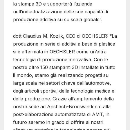
la stampa 3D e supporterà l’azienda
nell’industrializzazione delle sue capacità di
produzione additiva su su scala globale”.
dott Claudius M. Kozlik, CEO di OECHSLER: “La
produzione in serie di additivi a base di plastica
si è affermata in OECHSLER come un’altra
tecnologia di produzione innovativa. Con le
nostre oltre 150 stampanti 3D installate in tutto
il mondo, stiamo già realizzando progetti su
larga scala nei settori chiave dell’automotive,
degli articoli sportivi, della tecnologia medica e
della produzione. Grazie all’ampliamento della
nostra sede ad Ansbach-Brodswinden e alla
post-elaborazione automatizzata di AMT, in
futuro saremo in grado di offrire ai nostri