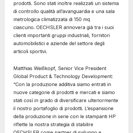
prodotti. Sono stati inoltre realizzati un sistema
di controllo qualità all’avanguardia e una sala
metrologica climatizzata di 150 mq
ciascuno. OECHSLER annovera già tra i suoi
clienti importanti gruppi industriali, fornitori
automobilistici e aziende del settore degli
articoli sportivi.
Matthias Weißkopf, Senior Vice President
Global Product & Technology Development:
“Con la produzione additiva siamo entrati in
nuove categorie di prodotti e mercati e siamo
stati così in grado di diversificare ulteriormente
il nostro portafoglio di prodotti. L’espansione
della produzione in serie con le stampanti HP
riflette la nostra strategia di stabilire
OECHSLER come partner di sviluppo e