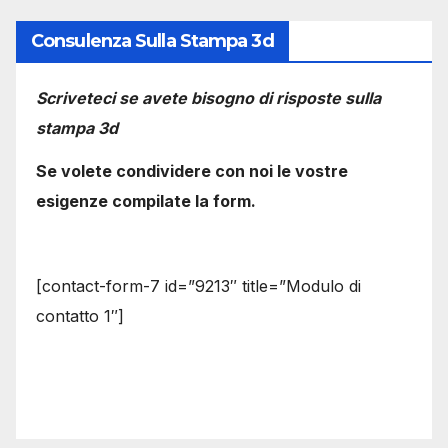
Consulenza Sulla Stampa 3d
Scriveteci se avete bisogno di risposte sulla
stampa 3d
Se volete condividere con noi le vostre
esigenze compilate la form.
[contact-form-7 id=”9213″ title=”Modulo di
contatto 1″]