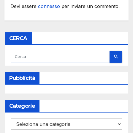
Devi essere
connesso
per inviare un commento.
CERCA
Pubblicità
Categorie
Categorie