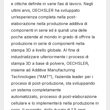
e ottiche definite in varie fasi di lavoro. Negli
ultimi anni, OECHSLER ha sviluppato
un’esperienza completa nella post-
elaborazione nella produzione additiva di
componenti in serie ed è quindi una delle
poche aziende al mondo in grado di offrire la
produzione in serie di componenti nella
stampa 3D a livello globale. Al fine di
industrializzare ulteriormente i processi di
stampa 3D a base di polvere, OECHSLER,
insieme ad Additive Manufacturing
Technologies (“AMT”), l’azienda leader per i
processi di post-produzione, sta sviluppando
un sistema completamente
automatizzato, processo di post-elaborazione
cellulare e lo implementerà nella produzione in
serie. Il progetto, della durata di 1,5 anni,