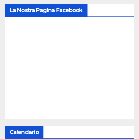
La Nostra Pagina Facebook
Calendario