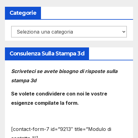
Categorie
Categorie
Consulenza Sulla Stampa 3d
Scriveteci se avete bisogno di risposte sulla
stampa 3d
Se volete condividere con noi le vostre
esigenze compilate la form.
[contact-form-7 id=”9213″ title=”Modulo di