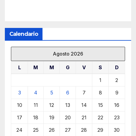
Calendario
Agosto 2026
L
M
M
G
V
S
D
1
2
3
4
5
6
7
8
9
10
11
12
13
14
15
16
17
18
19
20
21
22
23
24
25
26
27
28
29
30