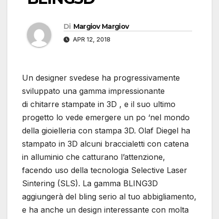
Di
Margiov Margiov
APR 12, 2018
Un designer svedese ha progressivamente
sviluppato una gamma impressionante
di chitarre stampate in 3D , e il suo ultimo
progetto lo vede emergere un po ‘nel mondo
della gioielleria con stampa 3D. Olaf Diegel ha
stampato in 3D alcuni braccialetti con catena
in alluminio che catturano l’attenzione,
facendo uso della tecnologia Selective Laser
Sintering (SLS). La gamma BLING3D
aggiungerà del bling serio al tuo abbigliamento,
e ha anche un design interessante con molta