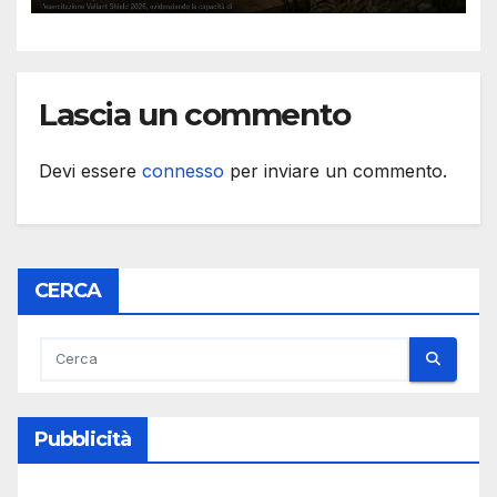
Lascia un commento
Devi essere
connesso
per inviare un commento.
CERCA
Pubblicità