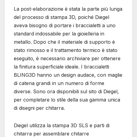
La post-elaborazione è stata la parte più lunga
del processo di stampa 3D, poiché Diegel
aveva bisogno di portare i braccialetti a uno
standard indossabile per la gioielleria in
metallo. Dopo che il materiale di supporto è
stato rimosso e il trattamento termico è stato
eseguito, è necessario archiviare per ottenere
la finitura superficiale ideale. I braccialetti
BLING3D hanno un design audace, con maglie
di catena grandi in un numero di forme
diverse. Sono ora disponibili sul sito di Diegel,
per completare lo stile della sua gamma unica
di disegni per chitarra.
Diegel utilizza la stampa 3D SLS e parti di
chitarra per assemblare chitarre