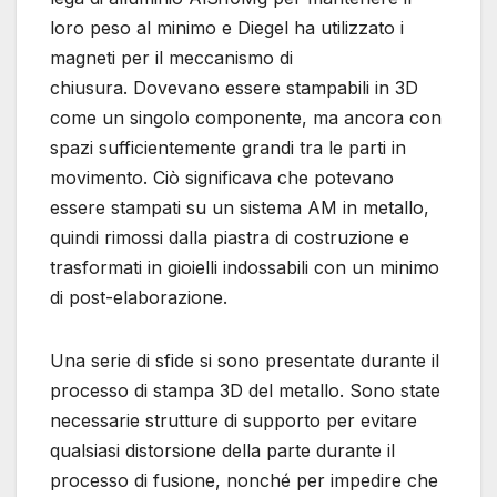
loro peso al minimo e Diegel ha utilizzato i
magneti per il meccanismo di
chiusura. Dovevano essere stampabili in 3D
come un singolo componente, ma ancora con
spazi sufficientemente grandi tra le parti in
movimento. Ciò significava che potevano
essere stampati su un sistema AM in metallo,
quindi rimossi dalla piastra di costruzione e
trasformati in gioielli indossabili con un minimo
di post-elaborazione.
Una serie di sfide si sono presentate durante il
processo di stampa 3D del metallo. Sono state
necessarie strutture di supporto per evitare
qualsiasi distorsione della parte durante il
processo di fusione, nonché per impedire che