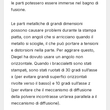
le parti potessero essere immerse nel bagno di
fusione.
Le parti metalliche di grandi dimensioni
possono causare problemi durante la stampa
piatta, con angoli che si arricciano quando il
metallo si scioglie, il che può portare a tensioni
e distorsioni nella parte. Per aggirare questo,
Diegel ha dovuto usare un angolo non
orizzontale. Quando i braccialetti sono stati
stampati, sono stati ruotati di 30 gradi sull’asse
x (per evitare grandi superfici orizzontali
rivolte verso il basso) e 10 gradi sull’asse z
(per evitare che il meccanismo di diffusione
della polvere incontrasse un’area parallela a il
meccanismo di diffusione).