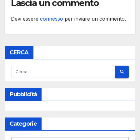
Lascia un commento
Devi essere
connesso
per inviare un commento.
CERCA
Pubblicità
Categorie