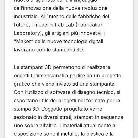
dell’innovazione della nuova rivoluzione
industriale. All’interno delle fabbriche del
futuro, i moderni Fab Lab (Fabrication
Laboratory), gli artigiani più innovativi, i
“Maker” delle nuove tecnologie digitali
lavorano con le stampanti 3D.
Le stampanti 3D permettono di realizzare
oggetti tridimensionali a partire da un progetto
grafico che viene inviato ad una stampante.
Con l’utilizzo di software di disegno tecnico, si
esportano i file dei progetti nel formato per la
stampa 3D. L’oggetto progettato verrà
sezionato in diversi strati, stampati in sequenza
uno sopra all’altro. I materiali attualmente a
disposizione sono il metallo, la plastica e la