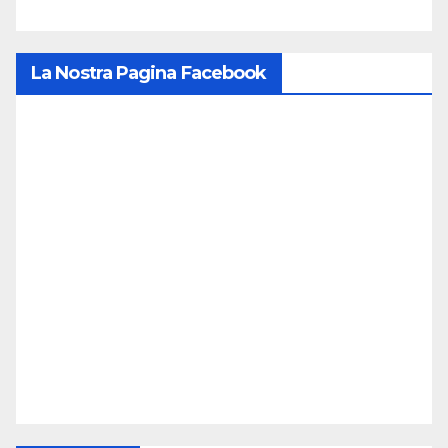
La Nostra Pagina Facebook