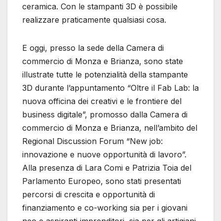
ceramica. Con le stampanti 3D è possibile
realizzare praticamente qualsiasi cosa.
E oggi, presso la sede della Camera di
commercio di Monza e Brianza, sono state
illustrate tutte le potenzialità della stampante
3D durante l’appuntamento “Oltre il Fab Lab: la
nuova officina dei creativi e le frontiere del
business digitale”, promosso dalla Camera di
commercio di Monza e Brianza, nell’ambito del
Regional Discussion Forum “New job:
innovazione e nuove opportunità di lavoro”.
Alla presenza di Lara Comi e Patrizia Toia del
Parlamento Europeo, sono stati presentati
percorsi di crescita e opportunità di
finanziamento e co-working sia per i giovani