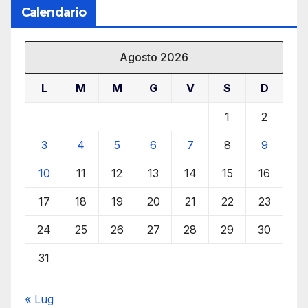
Calendario
Agosto 2026
L
M
M
G
V
S
D
1
2
3
4
5
6
7
8
9
10
11
12
13
14
15
16
17
18
19
20
21
22
23
24
25
26
27
28
29
30
31
« Lug