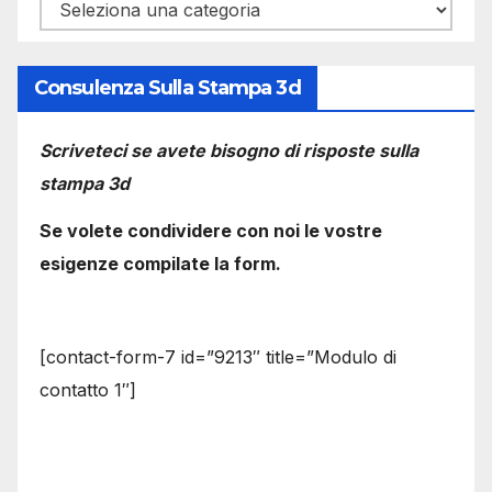
Categorie
Consulenza Sulla Stampa 3d
Scriveteci se avete bisogno di risposte sulla
stampa 3d
Se volete condividere con noi le vostre
esigenze compilate la form.
[contact-form-7 id=”9213″ title=”Modulo di
contatto 1″]