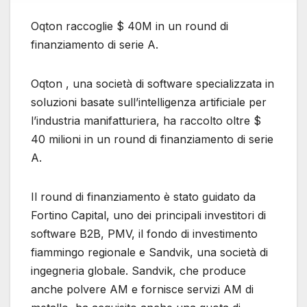
Oqton raccoglie $ 40M in un round di
finanziamento di serie A.
Oqton , una società di software specializzata in
soluzioni basate sull’intelligenza artificiale per
l’industria manifatturiera, ha raccolto oltre $
40 milioni in un round di finanziamento di serie
A.
Il round di finanziamento è stato guidato da
Fortino Capital, uno dei principali investitori di
software B2B, PMV, il fondo di investimento
fiammingo regionale e Sandvik, una società di
ingegneria globale. Sandvik, che produce
anche polvere AM e fornisce servizi AM di