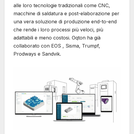
alle loro tecnologie tradizionali come CNC,
macchine di saldatura e post-elaborazione per
una vera soluzione di produzione end-to-end
che rende i loro processi più veloci, più
adattabili e meno costosi. Oqton ha già
collaborato con EOS , Sisma, Trumpf,
Prodways e Sandvik.