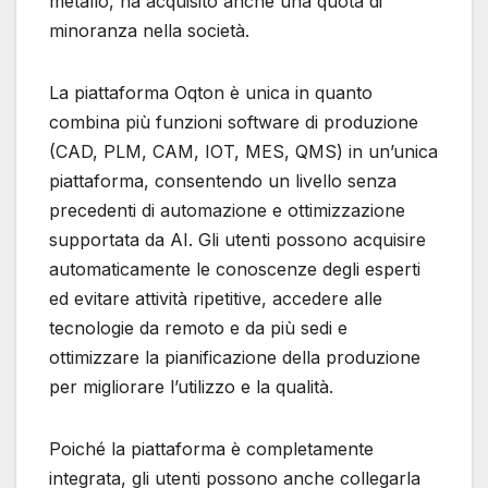
metallo, ha acquisito anche una quota di
minoranza nella società.
La piattaforma Oqton è unica in quanto
combina più funzioni software di produzione
(CAD, PLM, CAM, IOT, MES, QMS) in un’unica
piattaforma, consentendo un livello senza
precedenti di automazione e ottimizzazione
supportata da AI. Gli utenti possono acquisire
automaticamente le conoscenze degli esperti
ed evitare attività ripetitive, accedere alle
tecnologie da remoto e da più sedi e
ottimizzare la pianificazione della produzione
per migliorare l’utilizzo e la qualità.
Poiché la piattaforma è completamente
integrata, gli utenti possono anche collegarla