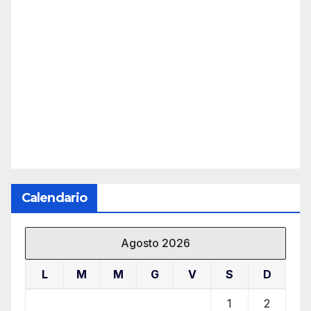
Calendario
Agosto 2026
L
M
M
G
V
S
D
1
2