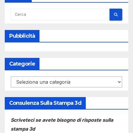
Pubblicità
Categorie
Categorie
Consulenza Sulla Stampa 3d
Scriveteci se avete bisogno di risposte sulla
stampa 3d