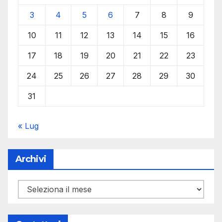
3
4
5
6
7
8
9
10
11
12
13
14
15
16
17
18
19
20
21
22
23
24
25
26
27
28
29
30
31
« Lug
Archivi
Archivi