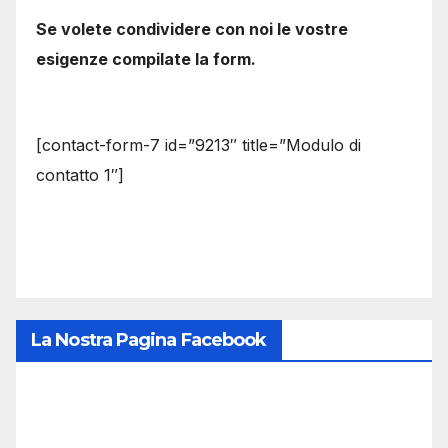
Se volete condividere con noi le vostre
esigenze compilate la form.
[contact-form-7 id=”9213″ title=”Modulo di
contatto 1″]
La Nostra Pagina Facebook