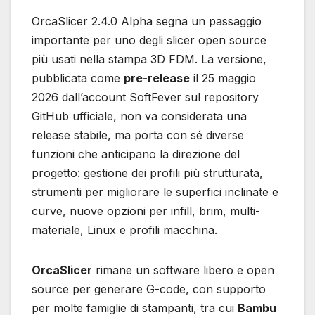
OrcaSlicer 2.4.0 Alpha segna un passaggio
importante per uno degli slicer open source
più usati nella stampa 3D FDM. La versione,
pubblicata come
pre-release
il 25 maggio
2026 dall’account SoftFever sul repository
GitHub ufficiale, non va considerata una
release stabile, ma porta con sé diverse
funzioni che anticipano la direzione del
progetto: gestione dei profili più strutturata,
strumenti per migliorare le superfici inclinate e
curve, nuove opzioni per infill, brim, multi-
materiale, Linux e profili macchina.
OrcaSlicer
rimane un software libero e open
source per generare G-code, con supporto
per molte famiglie di stampanti, tra cui
Bambu