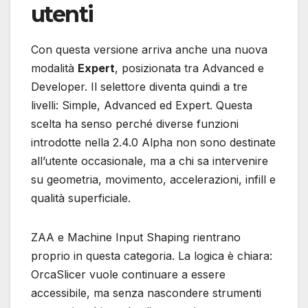
utenti
Con questa versione arriva anche una nuova
modalità
Expert
, posizionata tra Advanced e
Developer. Il selettore diventa quindi a tre
livelli: Simple, Advanced ed Expert. Questa
scelta ha senso perché diverse funzioni
introdotte nella 2.4.0 Alpha non sono destinate
all’utente occasionale, ma a chi sa intervenire
su geometria, movimento, accelerazioni, infill e
qualità superficiale.
ZAA e Machine Input Shaping rientrano
proprio in questa categoria. La logica è chiara:
OrcaSlicer vuole continuare a essere
accessibile, ma senza nascondere strumenti