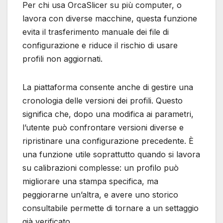
Per chi usa OrcaSlicer su più computer, o
lavora con diverse macchine, questa funzione
evita il trasferimento manuale dei file di
configurazione e riduce il rischio di usare
profili non aggiornati.
La piattaforma consente anche di gestire una
cronologia delle versioni dei profili. Questo
significa che, dopo una modifica ai parametri,
l’utente può confrontare versioni diverse e
ripristinare una configurazione precedente. È
una funzione utile soprattutto quando si lavora
su calibrazioni complesse: un profilo può
migliorare una stampa specifica, ma
peggiorarne un’altra, e avere uno storico
consultabile permette di tornare a un settaggio
già verificato.