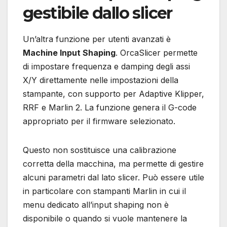
gestibile dallo slicer
Un’altra funzione per utenti avanzati è
Machine Input Shaping
. OrcaSlicer permette
di impostare frequenza e damping degli assi
X/Y direttamente nelle impostazioni della
stampante, con supporto per Adaptive Klipper,
RRF e Marlin 2. La funzione genera il G-code
appropriato per il firmware selezionato.
Questo non sostituisce una calibrazione
corretta della macchina, ma permette di gestire
alcuni parametri dal lato slicer. Può essere utile
in particolare con stampanti Marlin in cui il
menu dedicato all’input shaping non è
disponibile o quando si vuole mantenere la