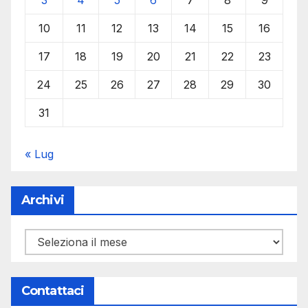
3
4
5
6
7
8
9
10
11
12
13
14
15
16
17
18
19
20
21
22
23
24
25
26
27
28
29
30
31
« Lug
Archivi
Archivi
Contattaci