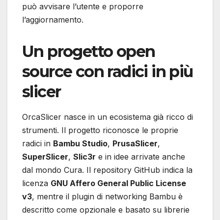
può avvisare l’utente e proporre
l’aggiornamento.
Un progetto open
source con radici in più
slicer
OrcaSlicer nasce in un ecosistema già ricco di
strumenti. Il progetto riconosce le proprie
radici in
Bambu Studio
,
PrusaSlicer
,
SuperSlicer
,
Slic3r
e in idee arrivate anche
dal mondo Cura. Il repository GitHub indica la
licenza
GNU Affero General Public License
v3
, mentre il plugin di networking Bambu è
descritto come opzionale e basato su librerie