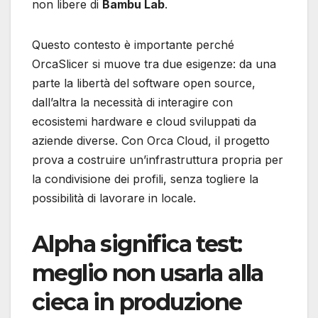
non libere di
Bambu Lab
.
Questo contesto è importante perché
OrcaSlicer si muove tra due esigenze: da una
parte la libertà del software open source,
dall’altra la necessità di interagire con
ecosistemi hardware e cloud sviluppati da
aziende diverse. Con Orca Cloud, il progetto
prova a costruire un’infrastruttura propria per
la condivisione dei profili, senza togliere la
possibilità di lavorare in locale.
Alpha significa test:
meglio non usarla alla
cieca in produzione