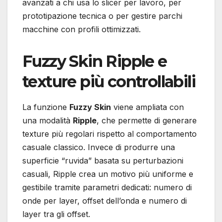
avanzati a chi usa lo slicer per lavoro, per
prototipazione tecnica o per gestire parchi
macchine con profili ottimizzati.
Fuzzy Skin Ripple e
texture più controllabili
La funzione
Fuzzy Skin
viene ampliata con
una modalità
Ripple
, che permette di generare
texture più regolari rispetto al comportamento
casuale classico. Invece di produrre una
superficie “ruvida” basata su perturbazioni
casuali, Ripple crea un motivo più uniforme e
gestibile tramite parametri dedicati: numero di
onde per layer, offset dell’onda e numero di
layer tra gli offset.