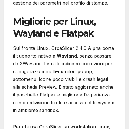
gestione dei parametri nel profilo di stampa.
Migliorie per Linux,
Wayland e Flatpak
Sul fronte Linux, OrcaSlicer 2.4.0 Alpha porta
il supporto nativo a
Wayland
, senza passare
da XWayland. Le note indicano correzioni per
configurazioni multi-monitor, popup,
sottomenu, icone poco visibili e crash legati
alla scheda Preview. È stato aggiornato anche
il pacchetto Flatpak e migliorata l’esperienza
con condivisioni di rete e accesso al filesystem
in ambiente sandbox.
Per chi usa OrcaSlicer su workstation Linux,