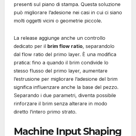
presenti sul piano di stampa. Questa soluzione
può migliorare l’adesione nei casi in cui ci siano
molti oggetti vicini o geometrie piccole.
La release aggiunge anche un controllo
dedicato per il
brim flow ratio
, separandolo
dal flow ratio del primo layer. È una modifica
pratica: fino a quando il brim condivide lo
stesso flusso del primo layer, aumentare
l’estrusione per migliorare l’adesione del brim
significa influenzare anche la base del pezzo.
Separando i due parametri, diventa possibile
rinforzare il brim senza alterare in modo
diretto l’intero primo strato.
Machine Input Shaping