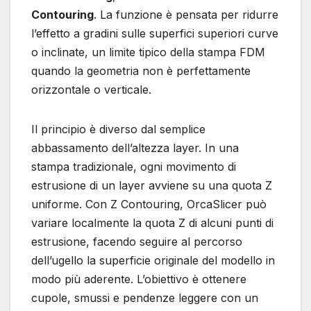
Contouring
. La funzione è pensata per ridurre
l’effetto a gradini sulle superfici superiori curve
o inclinate, un limite tipico della stampa FDM
quando la geometria non è perfettamente
orizzontale o verticale.
Il principio è diverso dal semplice
abbassamento dell’altezza layer. In una
stampa tradizionale, ogni movimento di
estrusione di un layer avviene su una quota Z
uniforme. Con Z Contouring, OrcaSlicer può
variare localmente la quota Z di alcuni punti di
estrusione, facendo seguire al percorso
dell’ugello la superficie originale del modello in
modo più aderente. L’obiettivo è ottenere
cupole, smussi e pendenze leggere con un