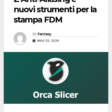
nuovi strumenti per la
stampa FDM
Di
Fantasy
MAG 25, 2026