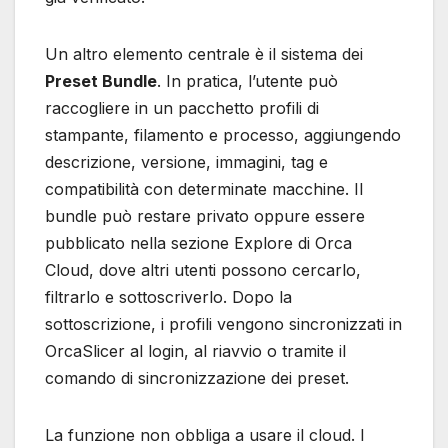
Un altro elemento centrale è il sistema dei
Preset Bundle
. In pratica, l’utente può
raccogliere in un pacchetto profili di
stampante, filamento e processo, aggiungendo
descrizione, versione, immagini, tag e
compatibilità con determinate macchine. Il
bundle può restare privato oppure essere
pubblicato nella sezione Explore di Orca
Cloud, dove altri utenti possono cercarlo,
filtrarlo e sottoscriverlo. Dopo la
sottoscrizione, i profili vengono sincronizzati in
OrcaSlicer al login, al riavvio o tramite il
comando di sincronizzazione dei preset.
La funzione non obbliga a usare il cloud. I