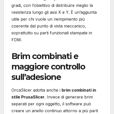
gradi, con l’obiettivo di distribuire meglio la
resistenza lungo gli assi X e Y. È un’aggiunta
utile per chi vuole un riempimento più
coerente dal punto di vista meccanico,
soprattutto su parti funzionali stampate in
FDM.
Brim combinati e
maggiore controllo
sull’adesione
OrcaSlicer adotta anche i
brim combinati in
stile PrusaSlicer
. Invece di generare brim
separati per ogni oggetto, il software può
creare un anello continuo attorno a più parti