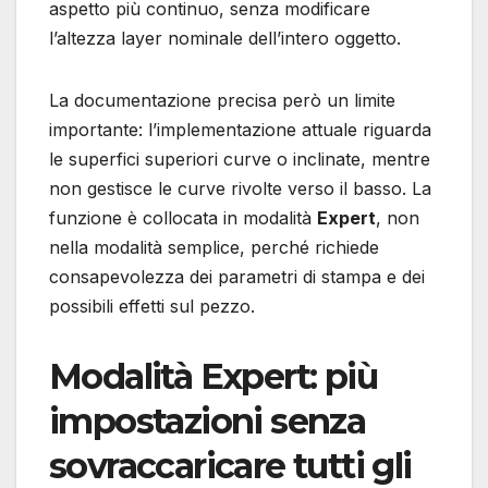
aspetto più continuo, senza modificare
l’altezza layer nominale dell’intero oggetto.
La documentazione precisa però un limite
importante: l’implementazione attuale riguarda
le superfici superiori curve o inclinate, mentre
non gestisce le curve rivolte verso il basso. La
funzione è collocata in modalità
Expert
, non
nella modalità semplice, perché richiede
consapevolezza dei parametri di stampa e dei
possibili effetti sul pezzo.
Modalità Expert: più
impostazioni senza
sovraccaricare tutti gli