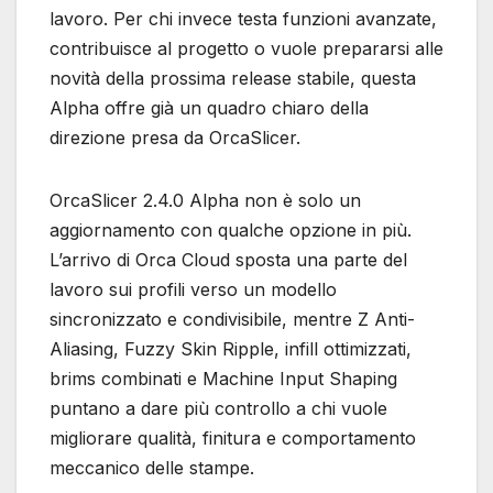
lavoro. Per chi invece testa funzioni avanzate,
contribuisce al progetto o vuole prepararsi alle
novità della prossima release stabile, questa
Alpha offre già un quadro chiaro della
direzione presa da OrcaSlicer.
OrcaSlicer 2.4.0 Alpha non è solo un
aggiornamento con qualche opzione in più.
L’arrivo di Orca Cloud sposta una parte del
lavoro sui profili verso un modello
sincronizzato e condivisibile, mentre Z Anti-
Aliasing, Fuzzy Skin Ripple, infill ottimizzati,
brims combinati e Machine Input Shaping
puntano a dare più controllo a chi vuole
migliorare qualità, finitura e comportamento
meccanico delle stampe.