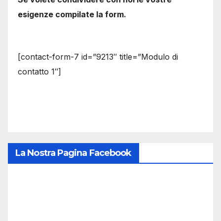
esigenze compilate la form.
[contact-form-7 id=”9213″ title=”Modulo di
contatto 1″]
La Nostra Pagina Facebook