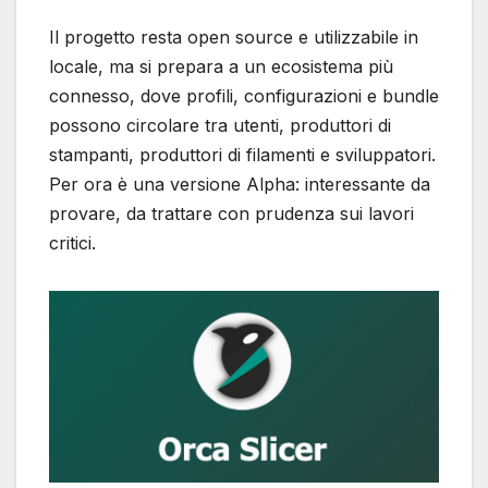
Il progetto resta open source e utilizzabile in
locale, ma si prepara a un ecosistema più
connesso, dove profili, configurazioni e bundle
possono circolare tra utenti, produttori di
stampanti, produttori di filamenti e sviluppatori.
Per ora è una versione Alpha: interessante da
provare, da trattare con prudenza sui lavori
critici.