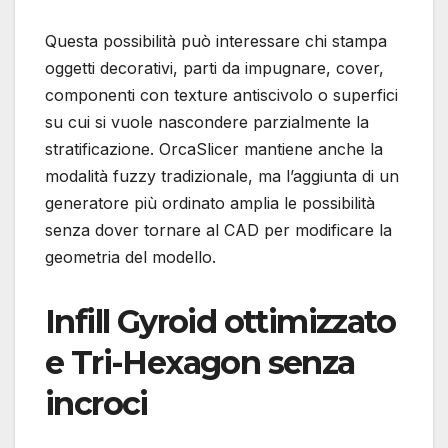
Questa possibilità può interessare chi stampa
oggetti decorativi, parti da impugnare, cover,
componenti con texture antiscivolo o superfici
su cui si vuole nascondere parzialmente la
stratificazione. OrcaSlicer mantiene anche la
modalità fuzzy tradizionale, ma l’aggiunta di un
generatore più ordinato amplia le possibilità
senza dover tornare al CAD per modificare la
geometria del modello.
Infill Gyroid ottimizzato
e Tri-Hexagon senza
incroci