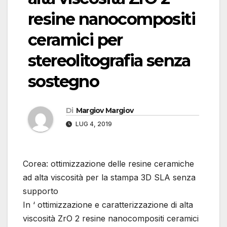
resine nanocompositi
ceramici per
stereolitografia senza
sostegno
Di
Margiov Margiov
LUG 4, 2019
Corea: ottimizzazione delle resine ceramiche
ad alta viscosità per la stampa 3D SLA senza
supporto
In ‘ ottimizzazione e caratterizzazione di alta
viscosità ZrO 2 resine nanocompositi ceramici