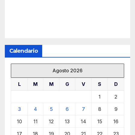
Calendario
Agosto 2026
L
M
M
G
V
S
D
1
2
3
4
5
6
7
8
9
10
11
12
13
14
15
16
17
18
19
20
21
22
23