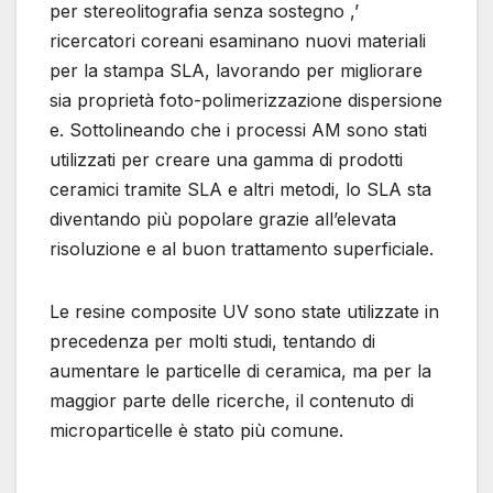
per stereolitografia senza sostegno ,’
ricercatori coreani esaminano nuovi materiali
per la stampa SLA, lavorando per migliorare
sia proprietà foto-polimerizzazione dispersione
e. Sottolineando che i processi AM sono stati
utilizzati per creare una gamma di prodotti
ceramici tramite SLA e altri metodi, lo SLA sta
diventando più popolare grazie all’elevata
risoluzione e al buon trattamento superficiale.
Le resine composite UV sono state utilizzate in
precedenza per molti studi, tentando di
aumentare le particelle di ceramica, ma per la
maggior parte delle ricerche, il contenuto di
microparticelle è stato più comune.