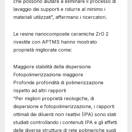
che possono aiutare a eliminare il processo di
lavaggio dei supporti e ridurre al minimo i
materiali utilizzati”, affermano i ricercatori.
Le resine nanocomposite ceramiche ZrO 2
rivestite con APTMS hanno mostrato
proprietà migliorate come:
Maggiore stabilità della dispersione
Fotopolimerizzazione maggiore
Profonde profondità di polimerizzazione
rispetto ad altri rapporti
“Per migliori proprietà reologiche, di
dispersione e fotopolimerizzazione, i rapporti
ottimali dei diluenti non reattivi (IPA) sono stati
studiati controllando i contenuti IPA e gli effetti
delle diverse strutture di rete polimeriche sugli