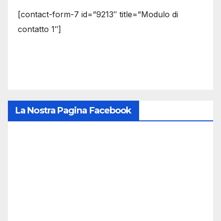
[contact-form-7 id=”9213″ title=”Modulo di
contatto 1″]
La Nostra Pagina Facebook