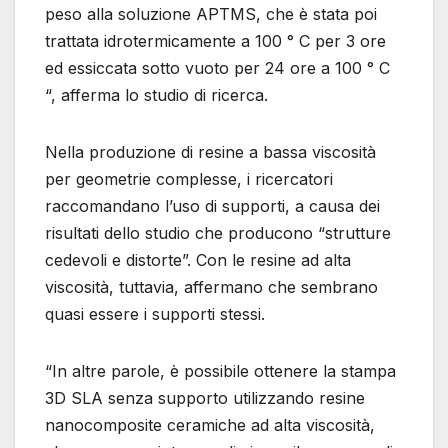
peso alla soluzione APTMS, che è stata poi
trattata idrotermicamente a 100 ° C per 3 ore
ed essiccata sotto vuoto per 24 ore a 100 ° C
“, afferma lo studio di ricerca.
Nella produzione di resine a bassa viscosità
per geometrie complesse, i ricercatori
raccomandano l’uso di supporti, a causa dei
risultati dello studio che producono “strutture
cedevoli e distorte”. Con le resine ad alta
viscosità, tuttavia, affermano che sembrano
quasi essere i supporti stessi.
“In altre parole, è possibile ottenere la stampa
3D SLA senza supporto utilizzando resine
nanocomposite ceramiche ad alta viscosità,