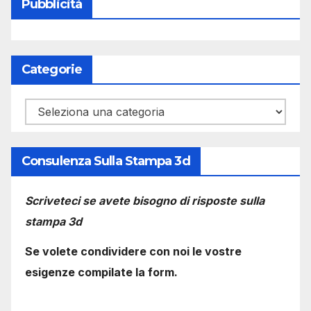
Pubblicità
Categorie
Categorie
Consulenza Sulla Stampa 3d
Scriveteci se avete bisogno di risposte sulla
stampa 3d
Se volete condividere con noi le vostre
esigenze compilate la form.