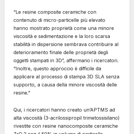
“Le resine composite ceramiche con
contenuto di micro-particelle più elevato
hanno mostrato proprietà come una minore
viscosità e sedimentazione e la loro scarsa
stabilità in dispersione sembrava contribuire al
deterioramento finale delle proprietà degli
oggetti stampati in 3D”, affermano i ricercatori.
“Inoltre, questo approccio è difficile da
applicare al processo di stampa 3D SLA senza
supporto, a causa della minore viscosità delle
resine.”
Qui, i ricercatori hanno creato un’APTMS ad
alta viscosità (3-acrilossipropil trimetossisilano)
rivestite con resine nanocomposite ceramiche