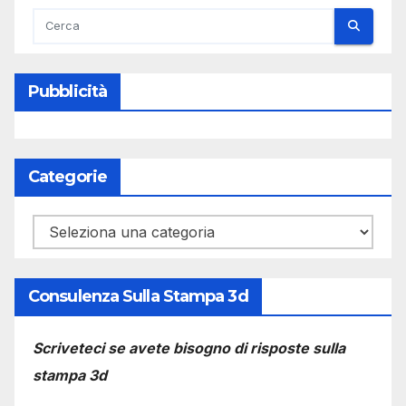
Pubblicità
Categorie
Categorie
Consulenza Sulla Stampa 3d
Scriveteci se avete bisogno di risposte sulla
stampa 3d