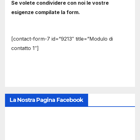
Se volete condividere con noi le vostre
esigenze compilate la form.
[contact-form-7 id=”9213″ title=”Modulo di
contatto 1″]
La Nostra Pagina Facebook