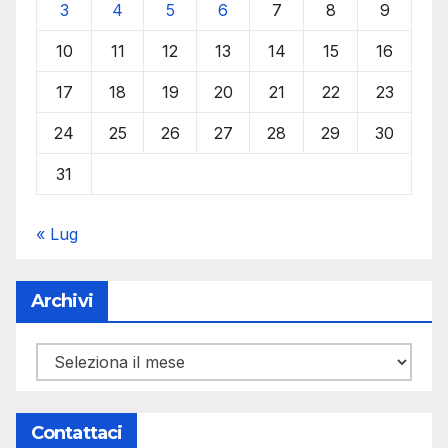
3
4
5
6
7
8
9
10
11
12
13
14
15
16
17
18
19
20
21
22
23
24
25
26
27
28
29
30
31
« Lug
Archivi
Archivi
Contattaci