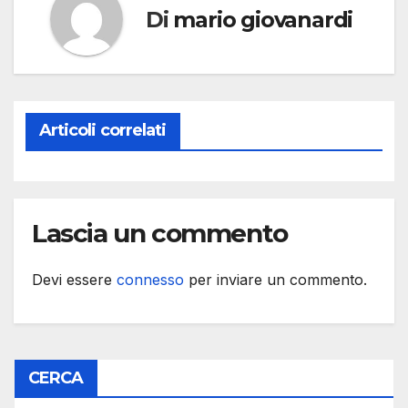
Di
mario giovanardi
Articoli correlati
Lascia un commento
Devi essere
connesso
per inviare un commento.
CERCA