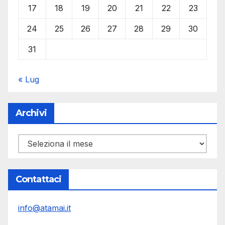
17
18
19
20
21
22
23
24
25
26
27
28
29
30
31
« Lug
Archivi
Archivi
Contattaci
info@atamai.it