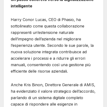
intelligente
Harry Conor Lucas, CEO di Phasio, ha
sottolineato come questa collaborazione
rappresenti un’estensione naturale
dell’impegno dell’azienda nel migliorare
l’esperienza utente. Secondo le sue parole, la
nuova soluzione integrata contribuisce ad
accelerare i processi e a ridurre gli errori
manuali, consentendo così una gestione più
efficiente delle risorse aziendali.
Anche Kris Binon, Direttore Generale di AMIS,
ha evidenziato il valore strategico dell’accordo,
parlando di un sistema digitale completo
capace di rispondere alle esigenze in