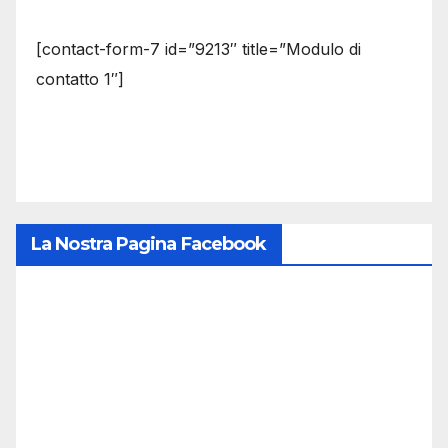
[contact-form-7 id=”9213″ title=”Modulo di
contatto 1″]
La Nostra Pagina Facebook