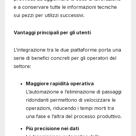
e a conservare tutte le informazioni tecniche
sui pezzi per utilizzi successivi.
Vantaggi principali per gli utenti
L’integrazione tra le due piattaforme porta una
serie di benefici concreti per gli operatori del
settore:
Maggiore rapidità operativa
L’automazione e l’eliminazione di passaggi
ridondanti permettono di velocizzare le
operazioni, riducendo i tempi morti tra
una fase e l’altra del processo produttivo.
Più precisione nei dati