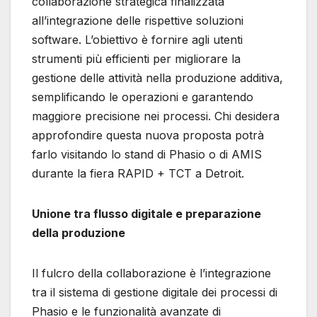
collaborazione strategica finalizzata
all’integrazione delle rispettive soluzioni
software. L’obiettivo è fornire agli utenti
strumenti più efficienti per migliorare la
gestione delle attività nella produzione additiva,
semplificando le operazioni e garantendo
maggiore precisione nei processi. Chi desidera
approfondire questa nuova proposta potrà
farlo visitando lo stand di Phasio o di AMIS
durante la fiera RAPID + TCT a Detroit.
Unione tra flusso digitale e preparazione
della produzione
Il fulcro della collaborazione è l’integrazione
tra il sistema di gestione digitale dei processi di
Phasio e le funzionalità avanzate di