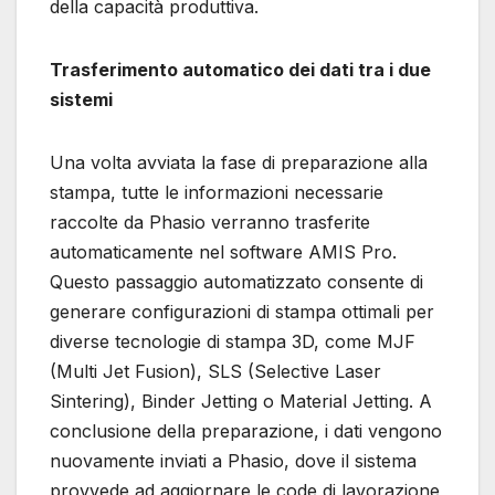
della capacità produttiva.
Trasferimento automatico dei dati tra i due
sistemi
Una volta avviata la fase di preparazione alla
stampa, tutte le informazioni necessarie
raccolte da Phasio verranno trasferite
automaticamente nel software AMIS Pro.
Questo passaggio automatizzato consente di
generare configurazioni di stampa ottimali per
diverse tecnologie di stampa 3D, come MJF
(Multi Jet Fusion), SLS (Selective Laser
Sintering), Binder Jetting o Material Jetting. A
conclusione della preparazione, i dati vengono
nuovamente inviati a Phasio, dove il sistema
provvede ad aggiornare le code di lavorazione