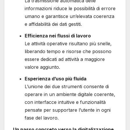
La trasmissione automatica delle
informazioni riduce le possibilità di errore
umano e garantisce un’elevata coerenza
e affidabilità dei dati gestiti.
Efficienza nei flussi di lavoro
Le attività operative risultano più snelle,
liberando tempo e risorse che possono
essere dedicati ad attività a maggiore
valore aggiunto.
Esperienza d’uso più fluida
L’unione dei due strumenti consente di
operare in un ambiente digitale coerente,
con interfacce intuitive e funzionalità
pensate per supportare l’utente in ogni
fase del lavoro.
Un passo concreto verso la digitalizzazione