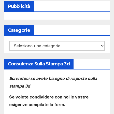
Pubblicità
Categorie
Categorie
Consulenza Sulla Stampa 3d
Scriveteci se avete bisogno di risposte sulla
stampa 3d
Se volete condividere con noi le vostre
esigenze compilate la form.