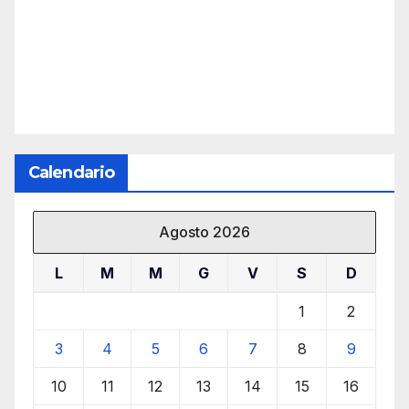
Calendario
Agosto 2026
L
M
M
G
V
S
D
1
2
3
4
5
6
7
8
9
10
11
12
13
14
15
16