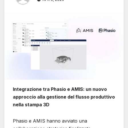
Integrazione tra Phasio e AMIS: un nuovo
approccio alla gestione del flusso produttivo
nella stampa 3D
Phasio e AMIS hanno avviato una