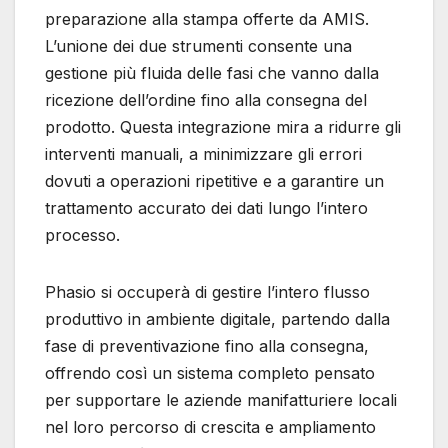
preparazione alla stampa offerte da AMIS.
L’unione dei due strumenti consente una
gestione più fluida delle fasi che vanno dalla
ricezione dell’ordine fino alla consegna del
prodotto. Questa integrazione mira a ridurre gli
interventi manuali, a minimizzare gli errori
dovuti a operazioni ripetitive e a garantire un
trattamento accurato dei dati lungo l’intero
processo.
Phasio si occuperà di gestire l’intero flusso
produttivo in ambiente digitale, partendo dalla
fase di preventivazione fino alla consegna,
offrendo così un sistema completo pensato
per supportare le aziende manifatturiere locali
nel loro percorso di crescita e ampliamento