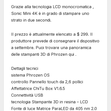
Grazie alla tecnologia LCD monocromatica ,
Sonic Mini 4K è in grado di stampare uno
strato in due secondi.
Il prezzo è attualmente elencato a $ 299. Il
produttore prevede di consegnare il dispositivo
a settembre. Puoi trovare una panoramica
delle stampanti 3D di Phrozen qui .
Dettagli tecnici
sistema Phrozen OS
controllo Pannello touch da 2,6 pollici
Affettatrice ChiTu Box V1.6.5
Connettività USB
tecnologia Stampante 3D in resina – LCD
Fonte di luce Matrice ParaLED da 405 nm 2.0