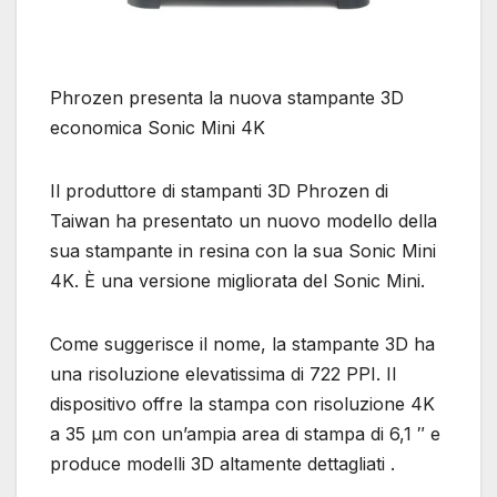
Phrozen presenta la nuova stampante 3D
economica Sonic Mini 4K
Il produttore di stampanti 3D Phrozen di
Taiwan ha presentato un nuovo modello della
sua stampante in resina con la sua Sonic Mini
4K. È una versione migliorata del Sonic Mini.
Come suggerisce il nome, la stampante 3D ha
una risoluzione elevatissima di 722 PPI. Il
dispositivo offre la stampa con risoluzione 4K
a 35 µm con un’ampia area di stampa di 6,1 ″ e
produce modelli 3D altamente dettagliati .