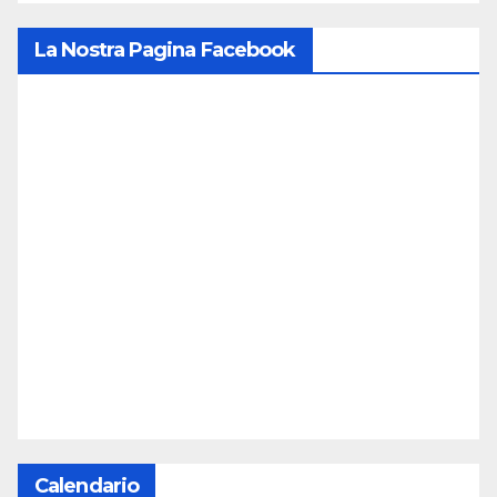
La Nostra Pagina Facebook
Calendario