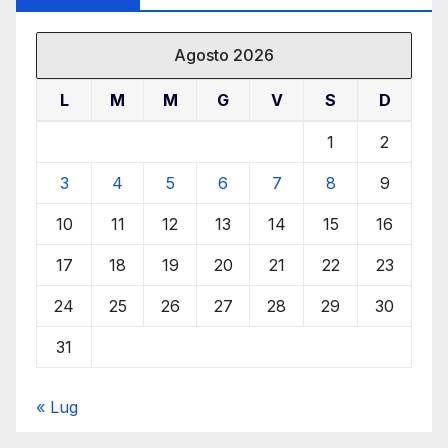
Agosto 2026
L
M
M
G
V
S
D
1
2
3
4
5
6
7
8
9
10
11
12
13
14
15
16
17
18
19
20
21
22
23
24
25
26
27
28
29
30
31
« Lug