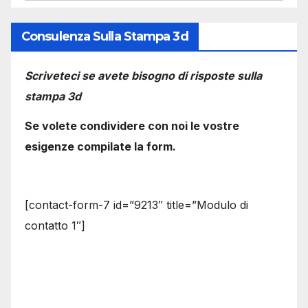
Consulenza Sulla Stampa 3d
Scriveteci se avete bisogno di risposte sulla
stampa 3d
Se volete condividere con noi le vostre
esigenze compilate la form.
[contact-form-7 id=”9213″ title=”Modulo di
contatto 1″]