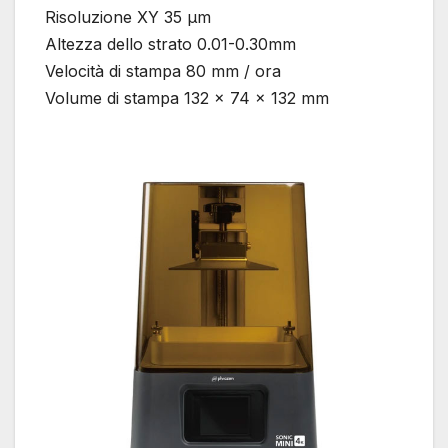
Risoluzione XY 35 µm
Altezza dello strato 0.01-0.30mm
Velocità di stampa 80 mm / ora
Volume di stampa 132 x 74 x 132 mm