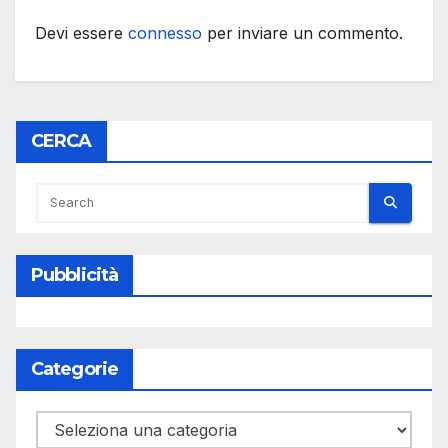
Devi essere
connesso
per inviare un commento.
CERCA
Pubblicità
Categorie
Categorie