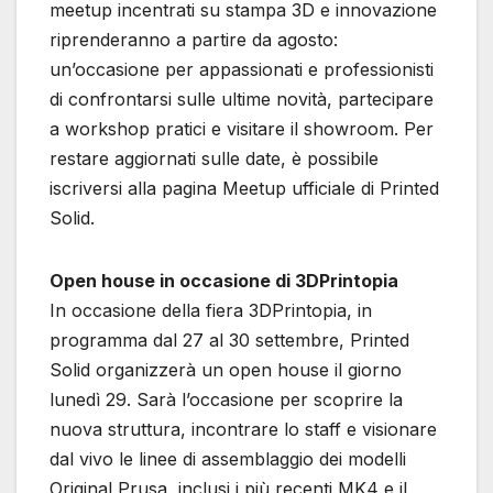
meetup incentrati su stampa 3D e innovazione
riprenderanno a partire da agosto:
un’occasione per appassionati e professionisti
di confrontarsi sulle ultime novità, partecipare
a workshop pratici e visitare il showroom. Per
restare aggiornati sulle date, è possibile
iscriversi alla pagina Meetup ufficiale di Printed
Solid.
Open house in occasione di 3DPrintopia
In occasione della fiera 3DPrintopia, in
programma dal 27 al 30 settembre, Printed
Solid organizzerà un open house il giorno
lunedì 29. Sarà l’occasione per scoprire la
nuova struttura, incontrare lo staff e visionare
dal vivo le linee di assemblaggio dei modelli
Original Prusa, inclusi i più recenti MK4 e il