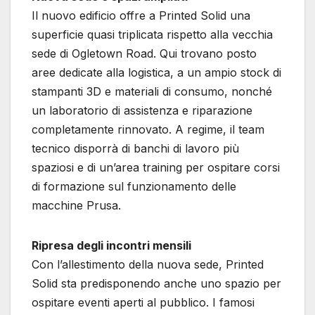
Il nuovo edificio offre a Printed Solid una
superficie quasi triplicata rispetto alla vecchia
sede di Ogletown Road. Qui trovano posto
aree dedicate alla logistica, a un ampio stock di
stampanti 3D e materiali di consumo, nonché
un laboratorio di assistenza e riparazione
completamente rinnovato. A regime, il team
tecnico disporrà di banchi di lavoro più
spaziosi e di un’area training per ospitare corsi
di formazione sul funzionamento delle
macchine Prusa.
Ripresa degli incontri mensili
Con l’allestimento della nuova sede, Printed
Solid sta predisponendo anche uno spazio per
ospitare eventi aperti al pubblico. I famosi