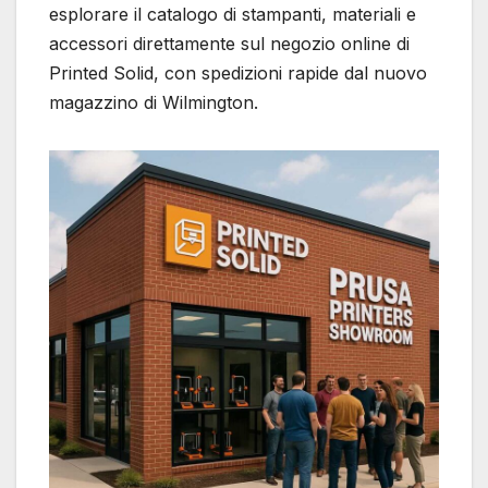
esplorare il catalogo di stampanti, materiali e
accessori direttamente sul negozio online di
Printed Solid, con spedizioni rapide dal nuovo
magazzino di Wilmington.