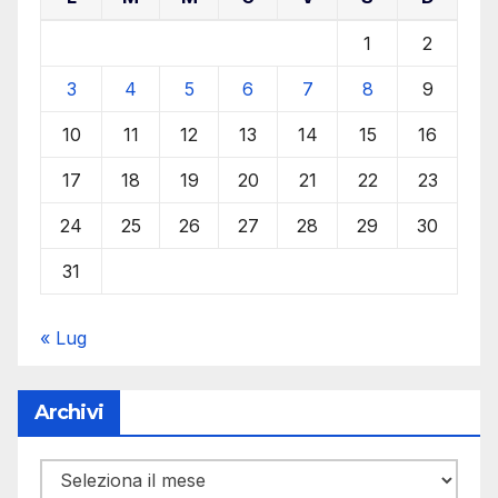
1
2
3
4
5
6
7
8
9
10
11
12
13
14
15
16
17
18
19
20
21
22
23
24
25
26
27
28
29
30
31
« Lug
Archivi
Archivi