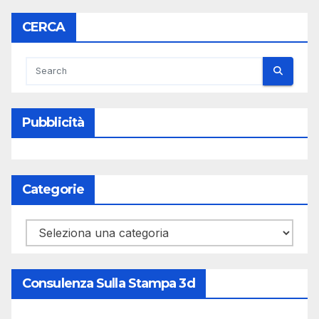
CERCA
Pubblicità
Categorie
Categorie
Consulenza Sulla Stampa 3d