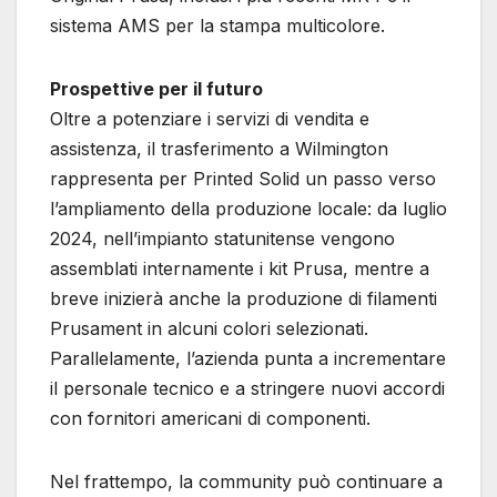
sistema AMS per la stampa multicolore.
Prospettive per il futuro
Oltre a potenziare i servizi di vendita e
assistenza, il trasferimento a Wilmington
rappresenta per Printed Solid un passo verso
l’ampliamento della produzione locale: da luglio
2024, nell’impianto statunitense vengono
assemblati internamente i kit Prusa, mentre a
breve inizierà anche la produzione di filamenti
Prusament in alcuni colori selezionati.
Parallelamente, l’azienda punta a incrementare
il personale tecnico e a stringere nuovi accordi
con fornitori americani di componenti.
Nel frattempo, la community può continuare a