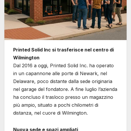
Printed Solid Inc si trasferisce nel centro di
Wilmington
Dal 2016 a oggi, Printed Solid Inc. ha operato
in un capannone alle porte di Newark, nel
Delaware, poco distante dalla sede originaria
nel garage del fondatore. A fine luglio l’azienda
ha concluso il trasloco presso un magazzino
più ampio, situato a pochi chilometri di
distanza, nel cuore di Wilmington.
Nuova sede e spazi ampliati