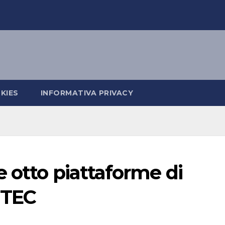
KIES
INFORMATIVA PRIVACY
 otto piattaforme di
nTEC