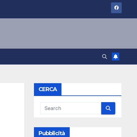
CERCA
Pubblicità