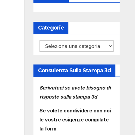
Categorie
Categorie
Consulenza Sulla Stampa 3d
Scriveteci se avete bisogno di
risposte sulla stampa 3d
Se volete condividere con noi
le vostre esigenze compilate
la form.