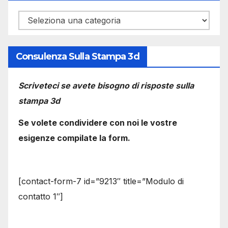
Categorie
Consulenza Sulla Stampa 3d
Scriveteci se avete bisogno di risposte sulla
stampa 3d
Se volete condividere con noi le vostre
esigenze compilate la form.
[contact-form-7 id=”9213″ title=”Modulo di
contatto 1″]