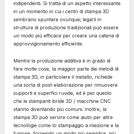
indipendenti. Si tratta di un aspetto interessante
in un momento in cui i centri di stampa 3D
sembrano spuntare ovunque; legarli in
strutture di produzione tradizionali può essere
un modo più efficace per creare una catena di
approvvigionamento efficiente.
Mentre la produzione additiva è in grado di
fare molte cose, la maggior parte dei metodi di
stampa 3D, in particolare il metallo, richiede
una sorta di post-elaborazione per rimuovere
supporti e superfici ruvide, ed è per questo
che le stampanti ibride 3D / macchine CNC
stanno diventando più comuni. Inoltre, la
stampa 3D può servire come aiuto per altre
tecnologie come lo stampaggio a iniezione e la
fusione, fornendo un modo più semplice, più