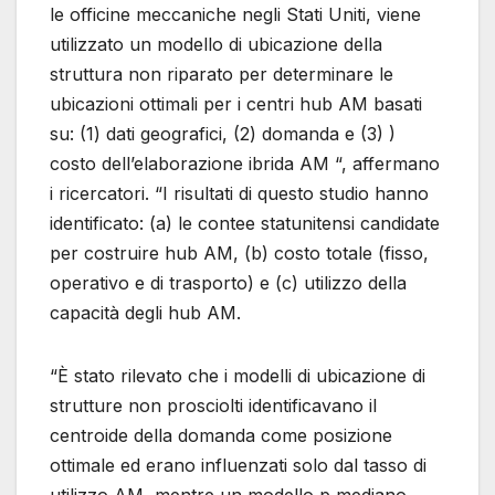
le officine meccaniche negli Stati Uniti, viene
utilizzato un modello di ubicazione della
struttura non riparato per determinare le
ubicazioni ottimali per i centri hub AM basati
su: (1) dati geografici, (2) domanda e (3) )
costo dell’elaborazione ibrida AM “, affermano
i ricercatori. “I risultati di questo studio hanno
identificato: (a) le contee statunitensi candidate
per costruire hub AM, (b) costo totale (fisso,
operativo e di trasporto) e (c) utilizzo della
capacità degli hub AM.
“È stato rilevato che i modelli di ubicazione di
strutture non prosciolti identificavano il
centroide della domanda come posizione
ottimale ed erano influenzati solo dal tasso di