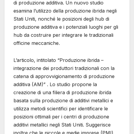
di produzione additiva. Un nuovo studio
esamina l’utilizzo della produzione ibrida negli
Stati Uniti, nonché le posizioni degli hub di
produzione additiva e i potenziali luoghi per gli
hub da costruire per integrare le tradizionali
officine meccaniche.
L’articolo, intitolato “Produzione ibrida –
integrazione dei produttori tradizionali con la
catena di approvvigionamento di produzione
additiva (AM)” . Lo studio propone la
creazione di una filiera di produzione ibrida
basata sulla produzione di additivi metallici e
utilizza metodi scientifici per identificare le
posizioni ottimali per i centri di produzione
additivi metallici negli Stati Uniti. Suggerisce
inoltre che le piccole e medie imprese (PMI)