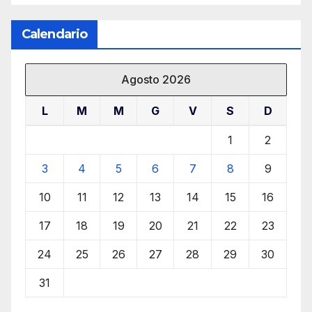
Calendario
Agosto 2026
L
M
M
G
V
S
D
1
2
3
4
5
6
7
8
9
10
11
12
13
14
15
16
17
18
19
20
21
22
23
24
25
26
27
28
29
30
31