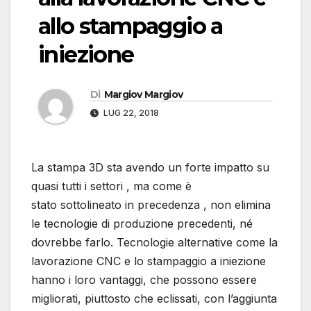
allo stampaggio a
iniezione
Di
Margiov Margiov
LUG 22, 2018
La stampa 3D sta avendo un forte impatto su
quasi tutti i settori , ma come è
stato sottolineato in precedenza , non elimina
le tecnologie di produzione precedenti, né
dovrebbe farlo. Tecnologie alternative come la
lavorazione CNC e lo stampaggio a iniezione
hanno i loro vantaggi, che possono essere
migliorati, piuttosto che eclissati, con l’aggiunta