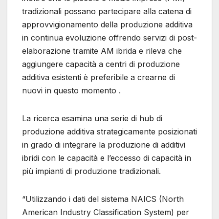
tradizionali possano partecipare alla catena di
approvvigionamento della produzione additiva
in continua evoluzione offrendo servizi di post-
elaborazione tramite AM ibrida e rileva che
aggiungere capacità a centri di produzione
additiva esistenti è preferibile a crearne di
nuovi in ​​questo momento .
La ricerca esamina una serie di hub di
produzione additiva strategicamente posizionati
in grado di integrare la produzione di additivi
ibridi con le capacità e l’eccesso di capacità in
più impianti di produzione tradizionali.
“Utilizzando i dati del sistema NAICS (North
American Industry Classification System) per