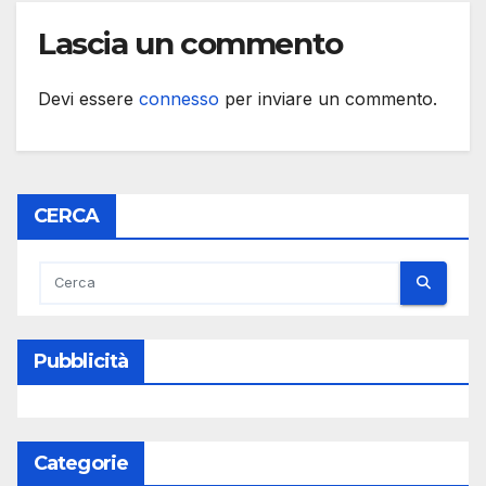
Lascia un commento
Devi essere
connesso
per inviare un commento.
CERCA
Pubblicità
Categorie