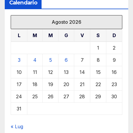
Calendario
Agosto 2026
L
M
M
G
V
S
D
1
2
3
4
5
6
7
8
9
10
11
12
13
14
15
16
17
18
19
20
21
22
23
24
25
26
27
28
29
30
31
« Lug