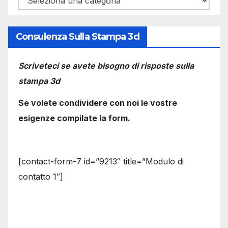
Consulenza Sulla Stampa 3d
Scriveteci se avete bisogno di risposte sulla
stampa 3d
Se volete condividere con noi le vostre
esigenze compilate la form.
[contact-form-7 id=”9213″ title=”Modulo di
contatto 1″]