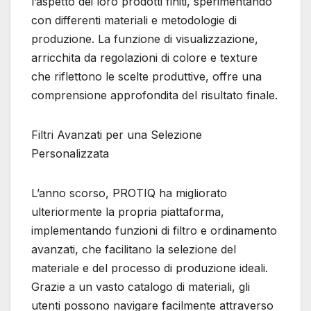
l’aspetto dei loro prodotti finiti, sperimentando
con differenti materiali e metodologie di
produzione. La funzione di visualizzazione,
arricchita da regolazioni di colore e texture
che riflettono le scelte produttive, offre una
comprensione approfondita del risultato finale.
Filtri Avanzati per una Selezione
Personalizzata
L’anno scorso, PROTIQ ha migliorato
ulteriormente la propria piattaforma,
implementando funzioni di filtro e ordinamento
avanzati, che facilitano la selezione del
materiale e del processo di produzione ideali.
Grazie a un vasto catalogo di materiali, gli
utenti possono navigare facilmente attraverso