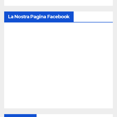
La Nostra Pagina Facebook