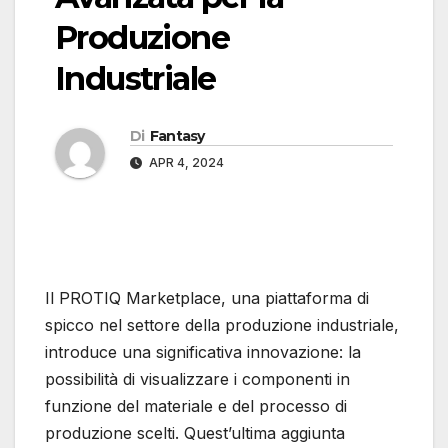
Produzione
Industriale
Di
Fantasy
APR 4, 2024
Il PROTIQ Marketplace, una piattaforma di
spicco nel settore della produzione industriale,
introduce una significativa innovazione: la
possibilità di visualizzare i componenti in
funzione del materiale e del processo di
produzione scelti. Quest’ultima aggiunta