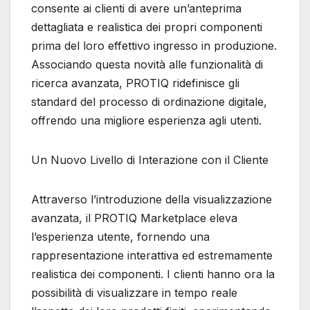
consente ai clienti di avere un’anteprima
dettagliata e realistica dei propri componenti
prima del loro effettivo ingresso in produzione.
Associando questa novità alle funzionalità di
ricerca avanzata, PROTIQ ridefinisce gli
standard del processo di ordinazione digitale,
offrendo una migliore esperienza agli utenti.
Un Nuovo Livello di Interazione con il Cliente
Attraverso l’introduzione della visualizzazione
avanzata, il PROTIQ Marketplace eleva
l’esperienza utente, fornendo una
rappresentazione interattiva ed estremamente
realistica dei componenti. I clienti hanno ora la
possibilità di visualizzare in tempo reale