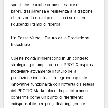
specifiche tecniche come spessore delle
pareti, trasparenza e resistenza alla trazione,
ottimizzando così il processo di selezione e
riducendo i tempi di ricerca.
Un Passo Verso il Futuro della Produzione
Industriale
Queste novità s’inseriscono in un contesto
strategico più ampio con cui PROTIQ aspira a
modellare attivamente il futuro della
produzione industriale. Integrando queste
innovative funzionalità con l’offerta già estesa
del PROTIQ Marketplace, la piattaforma si
conferma come un punto di riferimento
indispensabile per progettisti, ingegneri e