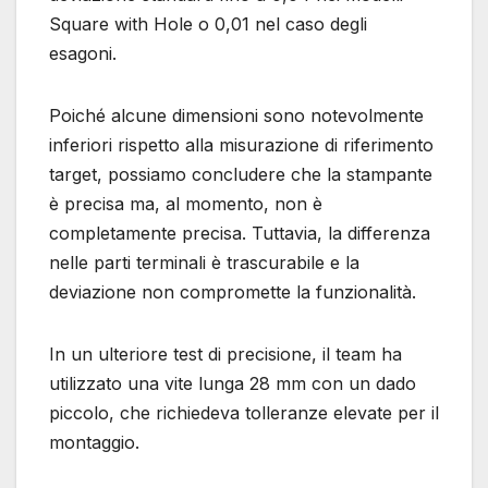
Square with Hole o 0,01 nel caso degli
esagoni.
Poiché alcune dimensioni sono notevolmente
inferiori rispetto alla misurazione di riferimento
target, possiamo concludere che la stampante
è precisa ma, al momento, non è
completamente precisa. Tuttavia, la differenza
nelle parti terminali è trascurabile e la
deviazione non compromette la funzionalità.
In un ulteriore test di precisione, il team ha
utilizzato una vite lunga 28 mm con un dado
piccolo, che richiedeva tolleranze elevate per il
montaggio.