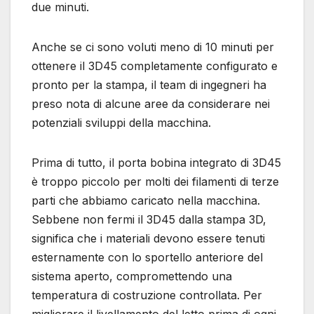
due minuti.
Anche se ci sono voluti meno di 10 minuti per
ottenere il 3D45 completamente configurato e
pronto per la stampa, il team di ingegneri ha
preso nota di alcune aree da considerare nei
potenziali sviluppi della macchina.
Prima di tutto, il porta bobina integrato di 3D45
è troppo piccolo per molti dei filamenti di terze
parti che abbiamo caricato nella macchina.
Sebbene non fermi il 3D45 dalla stampa 3D,
significa che i materiali devono essere tenuti
esternamente con lo sportello anteriore del
sistema aperto, compromettendo una
temperatura di costruzione controllata. Per
migliorare il livellamento del letto prima di ogni