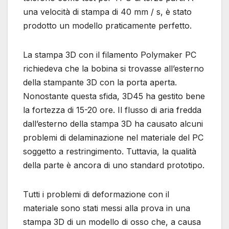
una velocità di stampa di 40 mm / s, è stato
prodotto un modello praticamente perfetto.
La stampa 3D con il filamento Polymaker PC
richiedeva che la bobina si trovasse all’esterno
della stampante 3D con la porta aperta.
Nonostante questa sfida, 3D45 ha gestito bene
la fortezza di 15-20 ore. Il flusso di aria fredda
dall’esterno della stampa 3D ha causato alcuni
problemi di delaminazione nel materiale del PC
soggetto a restringimento. Tuttavia, la qualità
della parte è ancora di uno standard prototipo.
Tutti i problemi di deformazione con il
materiale sono stati messi alla prova in una
stampa 3D di un modello di osso che, a causa