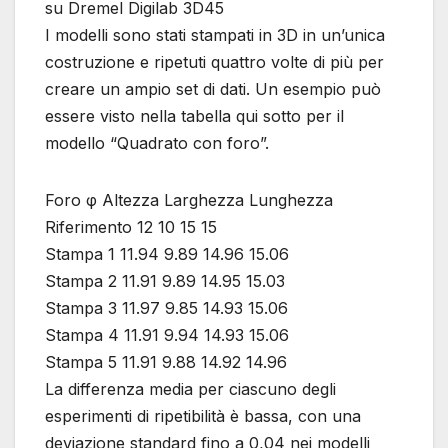
su Dremel Digilab 3D45
I modelli sono stati stampati in 3D in un’unica
costruzione e ripetuti quattro volte di più per
creare un ampio set di dati. Un esempio può
essere visto nella tabella qui sotto per il
modello “Quadrato con foro”.
Foro φ Altezza Larghezza Lunghezza
Riferimento 12 10 15 15
Stampa 1 11.94 9.89 14.96 15.06
Stampa 2 11.91 9.89 14.95 15.03
Stampa 3 11.97 9.85 14.93 15.06
Stampa 4 11.91 9.94 14.93 15.06
Stampa 5 11.91 9.88 14.92 14.96
La differenza media per ciascuno degli
esperimenti di ripetibilità è bassa, con una
deviazione standard fino a 0,04 nei modelli