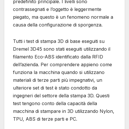
predefinito principale. I livelli sono
contrassegnati e l’oggetto è leggermente
piegato, ma questo è un fenomeno normale a
causa della configurazione di sporgenza.
Tutti i test di stampa 3D di base eseguiti su
Dremel 3D45 sono stati eseguiti utilizzando il
filamento Eco-ABS identificato dalla RFID
dell’azienda. Per comprendere appieno come
funziona la macchina quando si utilizzano
materiali di terze parti più impegnativi, un
ulteriore set di test è stato condotto da
ingegneri del settore della stampa 3D. Questi
test tengono conto della capacità della
macchina di stampare in 3D utilizzando Nylon,
TPU, ABS di terze parti e PC.