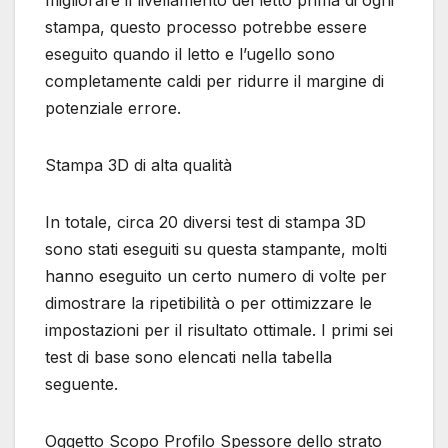
stampa, questo processo potrebbe essere
eseguito quando il letto e l’ugello sono
completamente caldi per ridurre il margine di
potenziale errore.
Stampa 3D di alta qualità
In totale, circa 20 diversi test di stampa 3D
sono stati eseguiti su questa stampante, molti
hanno eseguito un certo numero di volte per
dimostrare la ripetibilità o per ottimizzare le
impostazioni per il risultato ottimale. I primi sei
test di base sono elencati nella tabella
seguente.
Oggetto Scopo Profilo Spessore dello strato