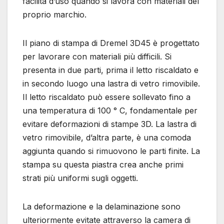
facilità d’uso quando si lavora con materiali del
proprio marchio.
Il piano di stampa di Dremel 3D45 è progettato
per lavorare con materiali più difficili. Si
presenta in due parti, prima il letto riscaldato e
in secondo luogo una lastra di vetro rimovibile.
Il letto riscaldato può essere sollevato fino a
una temperatura di 100 ° C, fondamentale per
evitare deformazioni di stampe 3D. La lastra di
vetro rimovibile, d’altra parte, è una comoda
aggiunta quando si rimuovono le parti finite. La
stampa su questa piastra crea anche primi
strati più uniformi sugli oggetti.
La deformazione e la delaminazione sono
ulteriormente evitate attraverso la camera di