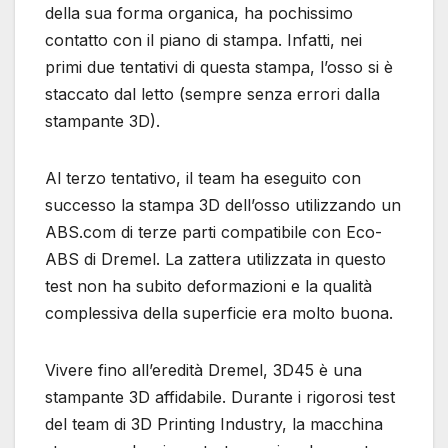
della sua forma organica, ha pochissimo
contatto con il piano di stampa. Infatti, nei
primi due tentativi di questa stampa, l’osso si è
staccato dal letto (sempre senza errori dalla
stampante 3D).
Al terzo tentativo, il team ha eseguito con
successo la stampa 3D dell’osso utilizzando un
ABS.com di terze parti compatibile con Eco-
ABS di Dremel. La zattera utilizzata in questo
test non ha subito deformazioni e la qualità
complessiva della superficie era molto buona.
Vivere fino all’eredità Dremel, 3D45 è una
stampante 3D affidabile. Durante i rigorosi test
del team di 3D Printing Industry, la macchina