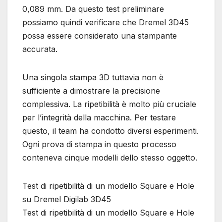
0,089 mm. Da questo test preliminare
possiamo quindi verificare che Dremel 3D45
possa essere considerato una stampante
accurata.
Una singola stampa 3D tuttavia non è
sufficiente a dimostrare la precisione
complessiva. La ripetibilità è molto più cruciale
per l’integrità della macchina. Per testare
questo, il team ha condotto diversi esperimenti.
Ogni prova di stampa in questo processo
conteneva cinque modelli dello stesso oggetto.
Test di ripetibilità di un modello Square e Hole
su Dremel Digilab 3D45
Test di ripetibilità di un modello Square e Hole