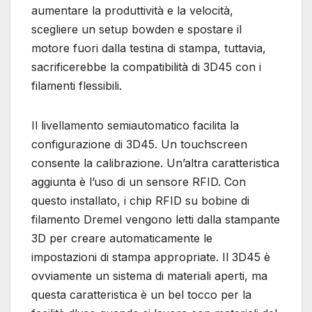
aumentare la produttività e la velocità,
scegliere un setup bowden e spostare il
motore fuori dalla testina di stampa, tuttavia,
sacrificerebbe la compatibilità di 3D45 con i
filamenti flessibili.
Il livellamento semiautomatico facilita la
configurazione di 3D45. Un touchscreen
consente la calibrazione. Un’altra caratteristica
aggiunta è l’uso di un sensore RFID. Con
questo installato, i chip RFID su bobine di
filamento Dremel vengono letti dalla stampante
3D per creare automaticamente le
impostazioni di stampa appropriate. Il 3D45 è
ovviamente un sistema di materiali aperti, ma
questa caratteristica è un bel tocco per la