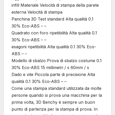
infill Materiale Velocità di stampa della parete
esterna Velocità di stampa
Panchina 3D Test standard Alta qualità 0.1
30% Eco-ABS – –
Quadrato con foro ripetibilità Alta qualità 0.1
30% Eco-ABS – –
esagoni ripetibilità Alta qualità 0.1 30% Eco-
ABS – –
Modello di sbalzo Prova di sbalzo costume 0.1
30% Eco-ABS 15 millimetri / s 60mm / s
Dado e vite Piccola parte di precisione Alta
qualità 0.1 30% Eco-ABS – –
Come una stampa standard utilizzata da molte
persone quando si prova una macchina per la
prima volta, 3D Benchy è sempre un buon
punto di partenza per la stampa di prova. In