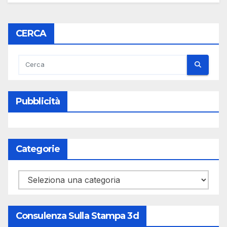
CERCA
Pubblicità
Categorie
Categorie
Consulenza Sulla Stampa 3d