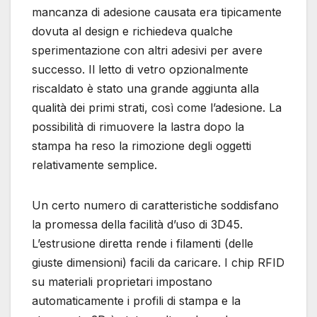
mancanza di adesione causata era tipicamente
dovuta al design e richiedeva qualche
sperimentazione con altri adesivi per avere
successo. Il letto di vetro opzionalmente
riscaldato è stato una grande aggiunta alla
qualità dei primi strati, così come l’adesione. La
possibilità di rimuovere la lastra dopo la
stampa ha reso la rimozione degli oggetti
relativamente semplice.
Un certo numero di caratteristiche soddisfano
la promessa della facilità d’uso di 3D45.
L’estrusione diretta rende i filamenti (delle
giuste dimensioni) facili da caricare. I chip RFID
su materiali proprietari impostano
automaticamente i profili di stampa e la