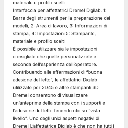
materiale e profilo scelti
Interfaccia per affettatrici Dremel Digilab. 1:
Barra degli strumenti per la preparazione dei
modelli, 2: Area di lavoro, 3: Informazioni di
stampa, 4: Impostazioni 5: Stampante,
materiale e profilo scelti
È possibile utilizzare sia le impostazioni
consigliate che quelle personalizzate a
seconda dell’esperienza dell’operatore.
Contribuendo alle affermazioni di “buona
adesione del letto”, le affettatrici Digilab
utilizzate per 3D45 e altre stampanti 3D
Dremel consentono di visualizzare
un’anteprima della stampa con i supporti e
l’adesione del letto facendo clic su “vista
livello”. Uno degli unici aspetti negativi di
Dremel L’affettatrice Digilab è che non ha tutti i