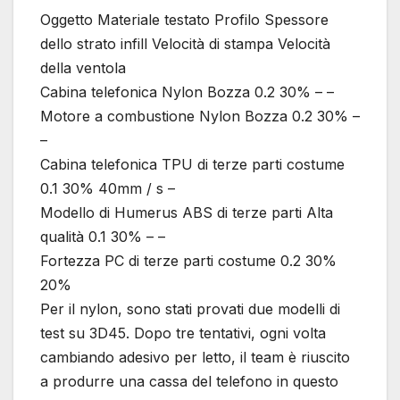
Oggetto Materiale testato Profilo Spessore
dello strato infill Velocità di stampa Velocità
della ventola
Cabina telefonica Nylon Bozza 0.2 30% – –
Motore a combustione Nylon Bozza 0.2 30% –
–
Cabina telefonica TPU di terze parti costume
0.1 30% 40mm / s –
Modello di Humerus ABS di terze parti Alta
qualità 0.1 30% – –
Fortezza PC di terze parti costume 0.2 30%
20%
Per il nylon, sono stati provati due modelli di
test su 3D45. Dopo tre tentativi, ogni volta
cambiando adesivo per letto, il team è riuscito
a produrre una cassa del telefono in questo