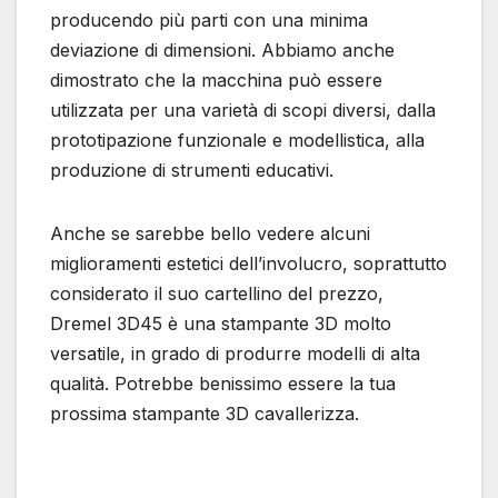
producendo più parti con una minima
deviazione di dimensioni. Abbiamo anche
dimostrato che la macchina può essere
utilizzata per una varietà di scopi diversi, dalla
prototipazione funzionale e modellistica, alla
produzione di strumenti educativi.
Anche se sarebbe bello vedere alcuni
miglioramenti estetici dell’involucro, soprattutto
considerato il suo cartellino del prezzo,
Dremel 3D45 è una stampante 3D molto
versatile, in grado di produrre modelli di alta
qualità. Potrebbe benissimo essere la tua
prossima stampante 3D cavallerizza.