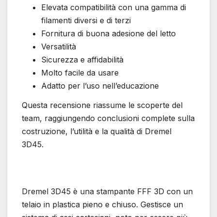
Elevata compatibilità con una gamma di
filamenti diversi e di terzi
Fornitura di buona adesione del letto
Versatilità
Sicurezza e affidabilità
Molto facile da usare
Adatto per l’uso nell’educazione
Questa recensione riassume le scoperte del
team, raggiungendo conclusioni complete sulla
costruzione, l’utilità e la qualità di Dremel
3D45.
Dremel 3D45 è una stampante FFF 3D con un
telaio in plastica pieno e chiuso. Gestisce un