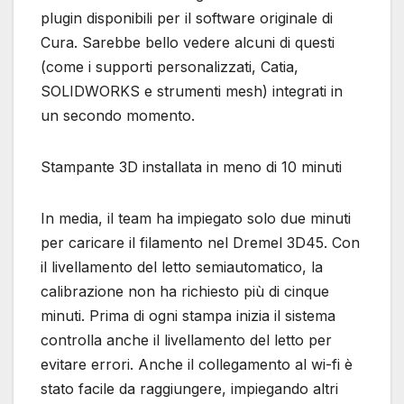
plugin disponibili per il software originale di
Cura. Sarebbe bello vedere alcuni di questi
(come i supporti personalizzati, Catia,
SOLIDWORKS e strumenti mesh) integrati in
un secondo momento.
Stampante 3D installata in meno di 10 minuti
In media, il team ha impiegato solo due minuti
per caricare il filamento nel Dremel 3D45. Con
il livellamento del letto semiautomatico, la
calibrazione non ha richiesto più di cinque
minuti. Prima di ogni stampa inizia il sistema
controlla anche il livellamento del letto per
evitare errori. Anche il collegamento al wi-fi è
stato facile da raggiungere, impiegando altri