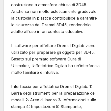
costruzione a atmosfera chiusa di 3D45.
Anche se non molto esteticamente gradevole,
la custodia in plastica contribuisce a garantire
la sicurezza del Dremel 3D45, rendendolo
adatto all’uso in un contesto educativo.
Il software per affettare Dremel Digilab viene
utilizzato per preparare gli oggetti per 3D45.
Basato sul premiato software Cura di
Ultimaker, l’affettatrice Digilab ha un’interfaccia
molto familiare e intuitiva.
Interfaccia per affettatrici Dremel Digilab. 1:
Barra degli strumenti per la preparazione dei
modelli 2: Area di lavoro 3: Informazioni sulla
stampa 4: Impostazioni 5: Stampante,