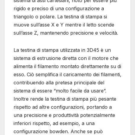
sistema di assi cartesiani, noto per essere più
rigido e preciso di una configurazione a
triangolo o polare. La testina di stampa si
muove sull’asse X e Y mentre il letto scende
sull’asse Z, mantenendo precisione e velocità.
La testina di stampa utilizzata in 3D45 è un
sistema di estrusione diretta con il motore che
alimenta il filamento montato direttamente su di
esso. Ciò semplifica il caricamento dei filamenti,
contribuendo alla pretesa principale del
sistema di essere “molto facile da usare”.
Inoltre rende la testina di stampa più pesante
rispetto ad altre configurazioni, portando a
una precisione e produttività potenzialmente
inferiori rispetto, ad esempio, a una
configurazione bowden. Anche se può