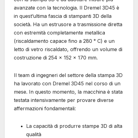
avanzate con la tecnologia. Il Dremel 3D45 è
in quest’ultima fascia di stampanti 3D della
società. Ha un estrusore a trasmissione diretta
con estremità completamente metallica
(riscaldamento capace fino a 280 ° C) e un
letto di vetro riscaldato, offrendo un volume di
costruzione di 254 x 152 x 170 mm.
Il team di ingegneri del settore della stampa 3D
ha lavorato con Dremel 3D45 nel corso di un
mese. In questo momento, la macchina è stata
testata intensivamente per provare diverse
affermazioni fondamentali:
La capacità di produrre stampe 3D di alta
qualità