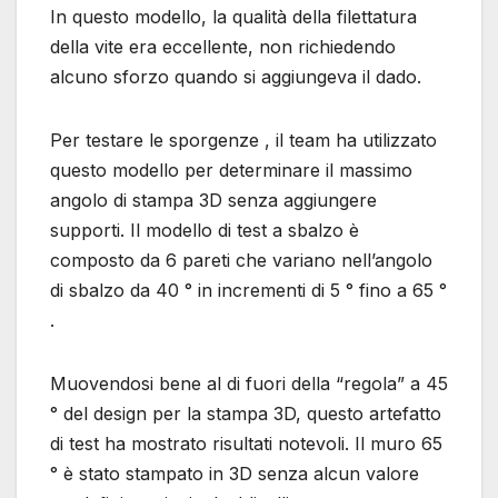
In questo modello, la qualità della filettatura
della vite era eccellente, non richiedendo
alcuno sforzo quando si aggiungeva il dado.
Per testare le sporgenze , il team ha utilizzato
questo modello per determinare il massimo
angolo di stampa 3D senza aggiungere
supporti. Il modello di test a sbalzo è
composto da 6 pareti che variano nell’angolo
di sbalzo da 40 ° in incrementi di 5 ° fino a 65 °
.
Muovendosi bene al di fuori della “regola” a 45
° del design per la stampa 3D, questo artefatto
di test ha mostrato risultati notevoli. Il muro 65
° è stato stampato in 3D senza alcun valore