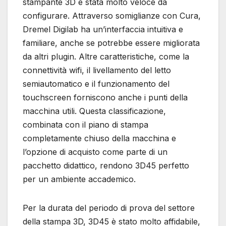
stampante 3D è stata molto veloce da
configurare. Attraverso somiglianze con Cura,
Dremel Digilab ha un’interfaccia intuitiva e
familiare, anche se potrebbe essere migliorata
da altri plugin. Altre caratteristiche, come la
connettività wifi, il livellamento del letto
semiautomatico e il funzionamento del
touchscreen forniscono anche i punti della
macchina utili. Questa classificazione,
combinata con il piano di stampa
completamente chiuso della macchina e
l’opzione di acquisto come parte di un
pacchetto didattico, rendono 3D45 perfetto
per un ambiente accademico.
Per la durata del periodo di prova del settore
della stampa 3D, 3D45 è stato molto affidabile,