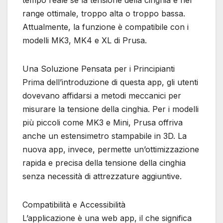
range ottimale, troppo alta o troppo bassa.
Attualmente, la funzione è compatibile con i
modelli MK3, MK4 e XL di Prusa.
Una Soluzione Pensata per i Principianti
Prima dell’introduzione di questa app, gli utenti
dovevano affidarsi a metodi meccanici per
misurare la tensione della cinghia. Per i modelli
più piccoli come MK3 e Mini, Prusa offriva
anche un estensimetro stampabile in 3D. La
nuova app, invece, permette un’ottimizzazione
rapida e precisa della tensione della cinghia
senza necessità di attrezzature aggiuntive.
Compatibilità e Accessibilità
L’applicazione è una web app, il che significa