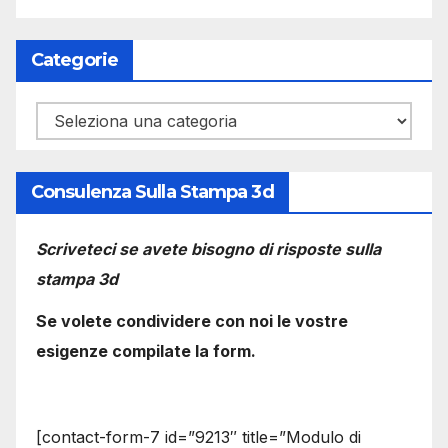
Categorie
Categorie
Consulenza Sulla Stampa 3d
Scriveteci se avete bisogno di risposte sulla
stampa 3d
Se volete condividere con noi le vostre
esigenze compilate la form.
[contact-form-7 id=”9213″ title=”Modulo di