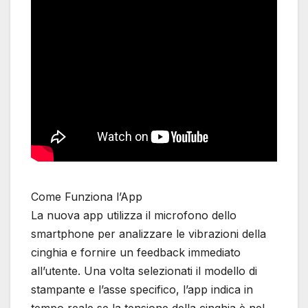
Come Funziona l’App
La nuova app utilizza il microfono dello
smartphone per analizzare le vibrazioni della
cinghia e fornire un feedback immediato
all’utente. Una volta selezionati il modello di
stampante e l’asse specifico, l’app indica in
tempo reale se la tensione della cinghia è nel