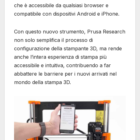
che è accessibile da qualsiasi browser e
compatibile con dispositivi Android e iPhone.
Con questo nuovo strumento, Prusa Research
non solo semplifica il processo di
configurazione della stampante 3D, ma rende
anche l’intera esperienza di stampa più
accessibile e intuitiva, contribuendo a far
abbattere le barriere per i nuovi arrivati nel
mondo della stampa 3D.