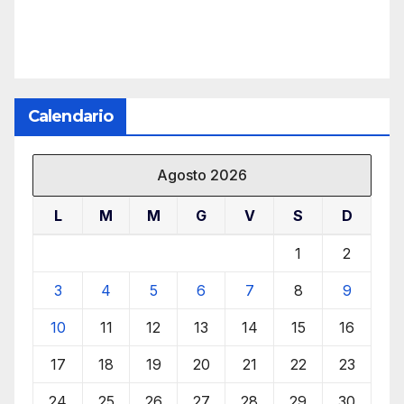
Calendario
Agosto 2026
L
M
M
G
V
S
D
1
2
3
4
5
6
7
8
9
10
11
12
13
14
15
16
17
18
19
20
21
22
23
24
25
26
27
28
29
30