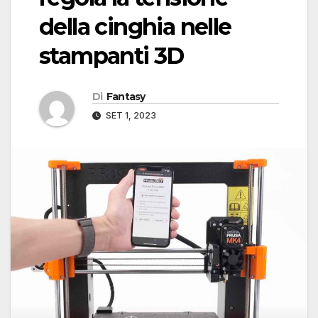
della cinghia nelle
stampanti 3D
Di
Fantasy
SET 1, 2023