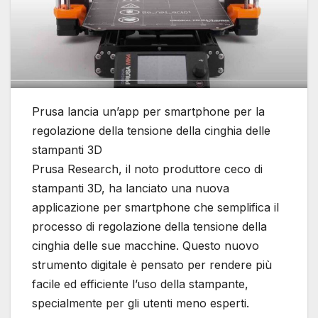
Prusa lancia un’app per smartphone per la
regolazione della tensione della cinghia delle
stampanti 3D
Prusa Research, il noto produttore ceco di
stampanti 3D, ha lanciato una nuova
applicazione per smartphone che semplifica il
processo di regolazione della tensione della
cinghia delle sue macchine. Questo nuovo
strumento digitale è pensato per rendere più
facile ed efficiente l’uso della stampante,
specialmente per gli utenti meno esperti.