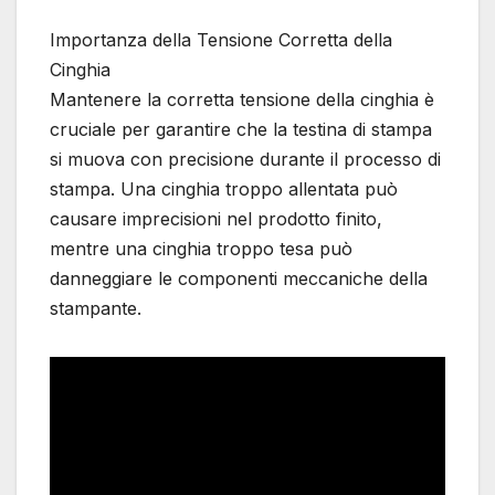
Importanza della Tensione Corretta della
Cinghia
Mantenere la corretta tensione della cinghia è
cruciale per garantire che la testina di stampa
si muova con precisione durante il processo di
stampa. Una cinghia troppo allentata può
causare imprecisioni nel prodotto finito,
mentre una cinghia troppo tesa può
danneggiare le componenti meccaniche della
stampante.