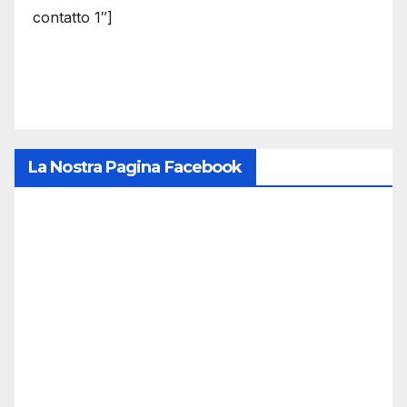
contatto 1″]
La Nostra Pagina Facebook