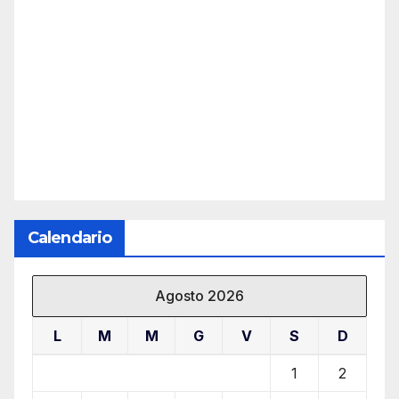
Calendario
Agosto 2026
L
M
M
G
V
S
D
1
2