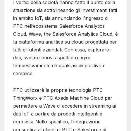
I vertici della società hanno fatto il punto della
situazione sia sottolineando gli investimenti fatti
in ambito IoT, sia annunciando l’ingresso di
PTC nell’ecosistema Salesforce Analytics
Cloud. Wave, the Salesforce Analytics Cloud, è
la piattaforma analitica su cloud progettata per
tutti gli utenti aziendali. Con essa, esplorare i
dati, svelare nuovi aspetti e reagire
tempestivamente da qualsiasi dispositivo è
semplice.
PTC utilizzerà la propria tecnologia PTC
ThingWorx e PTC Axeda Machine Cloud per
permettere a Wave di accedere in streaming ai
dati IoT a partire da prodotti intelligenti e
connessi. Nello specifico, l’integrazione
consentirà ai clienti di PTC e Salesforce di