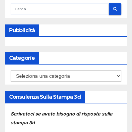
Pubblicità
Categorie
Categorie
Consulenza Sulla Stampa 3d
Scriveteci se avete bisogno di risposte sulla
stampa 3d