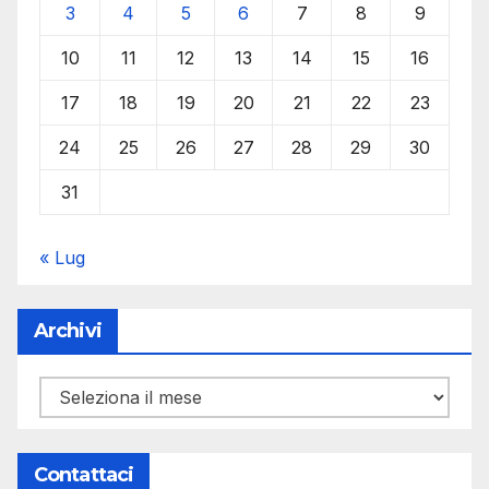
3
4
5
6
7
8
9
10
11
12
13
14
15
16
17
18
19
20
21
22
23
24
25
26
27
28
29
30
31
« Lug
Archivi
Archivi
Contattaci