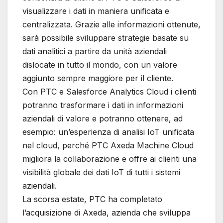
visualizzare i dati in maniera unificata e
centralizzata. Grazie alle informazioni ottenute,
sarà possibile sviluppare strategie basate su
dati analitici a partire da unità aziendali
dislocate in tutto il mondo, con un valore
aggiunto sempre maggiore per il cliente.
Con PTC e Salesforce Analytics Cloud i clienti
potranno trasformare i dati in informazioni
aziendali di valore e potranno ottenere, ad
esempio: un’esperienza di analisi IoT unificata
nel cloud, perché PTC Axeda Machine Cloud
migliora la collaborazione e offre ai clienti una
visibilità globale dei dati IoT di tutti i sistemi
aziendali.
La scorsa estate, PTC ha completato
l’acquisizione di Axeda, azienda che sviluppa