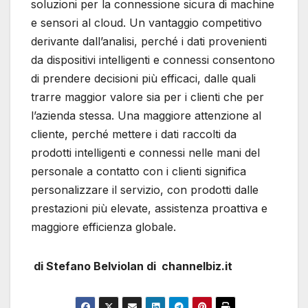
soluzioni per la connessione sicura di machine
e sensori al cloud. Un vantaggio competitivo
derivante dall’analisi, perché i dati provenienti
da dispositivi intelligenti e connessi consentono
di prendere decisioni più efficaci, dalle quali
trarre maggior valore sia per i clienti che per
l’azienda stessa. Una maggiore attenzione al
cliente, perché mettere i dati raccolti da
prodotti intelligenti e connessi nelle mani del
personale a contatto con i clienti significa
personalizzare il servizio, con prodotti dalle
prestazioni più elevate, assistenza proattiva e
maggiore efficienza globale.
di Stefano Belviolan di channelbiz.it