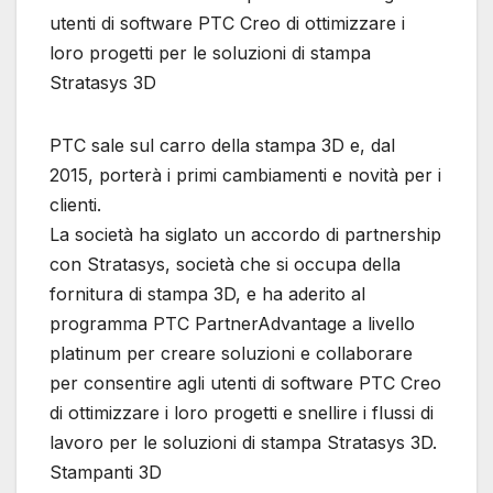
utenti di software PTC Creo di ottimizzare i
loro progetti per le soluzioni di stampa
Stratasys 3D
PTC sale sul carro della stampa 3D e, dal
2015, porterà i primi cambiamenti e novità per i
clienti.
La società ha siglato un accordo di partnership
con Stratasys, società che si occupa della
fornitura di stampa 3D, e ha aderito al
programma PTC PartnerAdvantage a livello
platinum per creare soluzioni e collaborare
per consentire agli utenti di software PTC Creo
di ottimizzare i loro progetti e snellire i flussi di
lavoro per le soluzioni di stampa Stratasys 3D.
Stampanti 3D