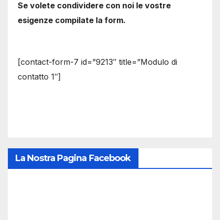
Se volete condividere con noi le vostre
esigenze compilate la form.
[contact-form-7 id=”9213″ title=”Modulo di
contatto 1″]
La Nostra Pagina Facebook