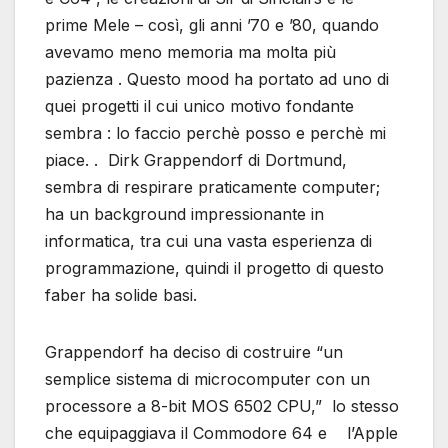
prime Mele – così, gli anni ’70 e ’80, quando
avevamo meno memoria ma molta più
pazienza . Questo mood ha portato ad uno di
quei progetti il cui unico motivo fondante
sembra : lo faccio perchè posso e perchè mi
piace. . Dirk Grappendorf di Dortmund,
sembra di respirare praticamente computer;
ha un background impressionante in
informatica, tra cui una vasta esperienza di
programmazione, quindi il progetto di questo
faber ha solide basi.
Grappendorf ha deciso di costruire “un
semplice sistema di microcomputer con un
processore a 8-bit MOS 6502 CPU,” lo stesso
che equipaggiava il Commodore 64 e l’Apple