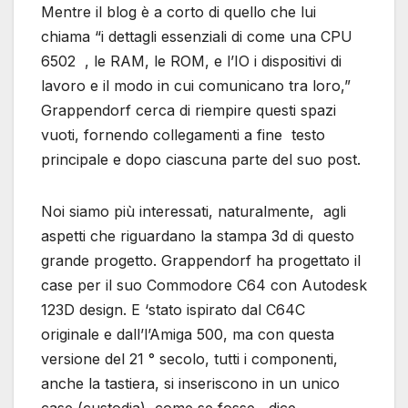
Mentre il blog è a corto di quello che lui
chiama “i dettagli essenziali di come una CPU
6502 , le RAM, le ROM, e l’IO i dispositivi di
lavoro e il modo in cui comunicano tra loro,”
Grappendorf cerca di riempire questi spazi
vuoti, fornendo collegamenti a fine testo
principale e dopo ciascuna parte del suo post.
Noi siamo più interessati, naturalmente, agli
aspetti che riguardano la stampa 3d di questo
grande progetto. Grappendorf ha progettato il
case per il suo Commodore C64 con Autodesk
123D design. E ‘stato ispirato dal C64C
originale e dall’l’Amiga 500, ma con questa
versione del 21 ° secolo, tutti i componenti,
anche la tastiera, si inseriscono in un unico