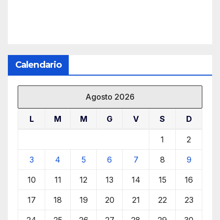
Calendario
Agosto 2026
L
M
M
G
V
S
D
1
2
3
4
5
6
7
8
9
10
11
12
13
14
15
16
17
18
19
20
21
22
23
24
25
26
27
28
29
30