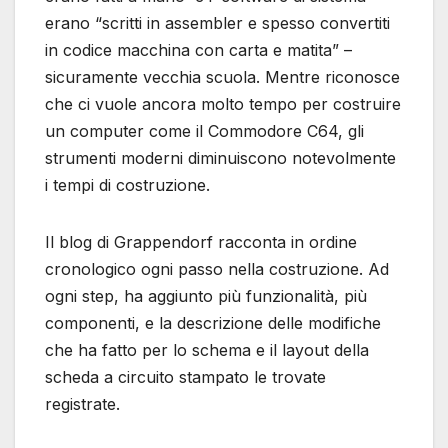
erano “scritti in assembler e spesso convertiti
in codice macchina con carta e matita” –
sicuramente vecchia scuola. Mentre riconosce
che ci vuole ancora molto tempo per costruire
un computer come il Commodore C64, gli
strumenti moderni diminuiscono notevolmente
i tempi di costruzione.
Il blog di Grappendorf racconta in ordine
cronologico ogni passo nella costruzione. Ad
ogni step, ha aggiunto più funzionalità, più
componenti, e la descrizione delle modifiche
che ha fatto per lo schema e il layout della
scheda a circuito stampato le trovate
registrate.