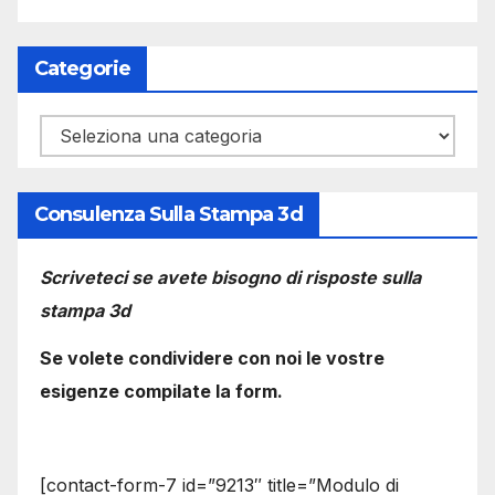
Categorie
Categorie
Consulenza Sulla Stampa 3d
Scriveteci se avete bisogno di risposte sulla
stampa 3d
Se volete condividere con noi le vostre
esigenze compilate la form.
[contact-form-7 id=”9213″ title=”Modulo di