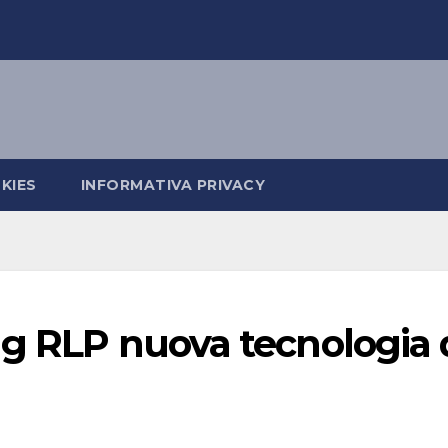
KIES
INFORMATIVA PRIVACY
ng RLP nuova tecnologia 