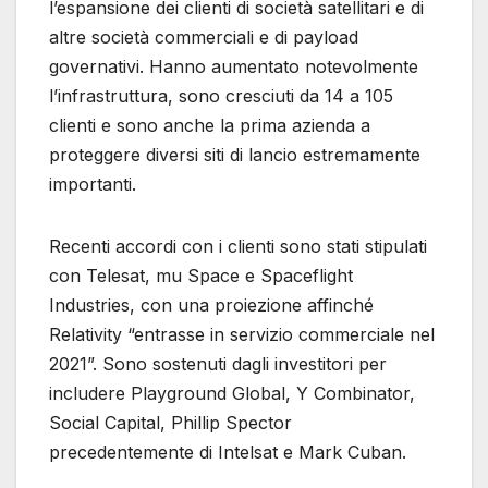
l’espansione dei clienti di società satellitari e di
altre società commerciali e di payload
governativi. Hanno aumentato notevolmente
l’infrastruttura, sono cresciuti da 14 a 105
clienti e sono anche la prima azienda a
proteggere diversi siti di lancio estremamente
importanti.
Recenti accordi con i clienti sono stati stipulati
con Telesat, mu Space e Spaceflight
Industries, con una proiezione affinché
Relativity “entrasse in servizio commerciale nel
2021”. Sono sostenuti dagli investitori per
includere Playground Global, Y Combinator,
Social Capital, Phillip Spector
precedentemente di Intelsat e Mark Cuban.