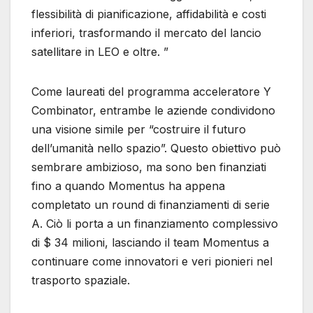
flessibilità di pianificazione, affidabilità e costi
inferiori, trasformando il mercato del lancio
satellitare in LEO e oltre. ”
Come laureati del programma acceleratore Y
Combinator, entrambe le aziende condividono
una visione simile per “costruire il futuro
dell’umanità nello spazio”. Questo obiettivo può
sembrare ambizioso, ma sono ben finanziati
fino a quando Momentus ha appena
completato un round di finanziamenti di serie
A. Ciò li porta a un finanziamento complessivo
di $ 34 milioni, lasciando il team Momentus a
continuare come innovatori e veri pionieri nel
trasporto spaziale.