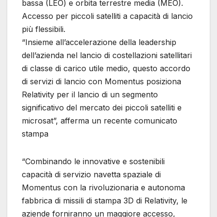
bassa (LEO) e orbita terrestre media (MEO).
Accesso per piccoli satelliti a capacità di lancio
più flessibili.
“Insieme all’accelerazione della leadership
dell’azienda nel lancio di costellazioni satellitari
di classe di carico utile medio, questo accordo
di servizi di lancio con Momentus posiziona
Relativity per il lancio di un segmento
significativo del mercato dei piccoli satelliti e
microsat”, afferma un recente comunicato
stampa
“Combinando le innovative e sostenibili
capacità di servizio navetta spaziale di
Momentus con la rivoluzionaria e autonoma
fabbrica di missili di stampa 3D di Relativity, le
aziende forniranno un maggiore accesso,