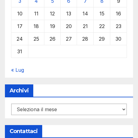
3
4
5
6
7
8
9
10
11
12
13
14
15
16
17
18
19
20
21
22
23
24
25
26
27
28
29
30
31
« Lug
Archivi
Archivi
Contattaci