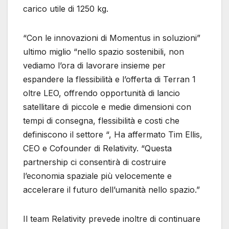
carico utile di 1250 kg.
“Con le innovazioni di Momentus in soluzioni”
ultimo miglio “nello spazio sostenibili, non
vediamo l’ora di lavorare insieme per
espandere la flessibilità e l’offerta di Terran 1
oltre LEO, offrendo opportunità di lancio
satellitare di piccole e medie dimensioni con
tempi di consegna, flessibilità e costi che
definiscono il settore “, Ha affermato Tim Ellis,
CEO e Cofounder di Relativity. “Questa
partnership ci consentirà di costruire
l’economia spaziale più velocemente e
accelerare il futuro dell’umanità nello spazio.”
Il team Relativity prevede inoltre di continuare