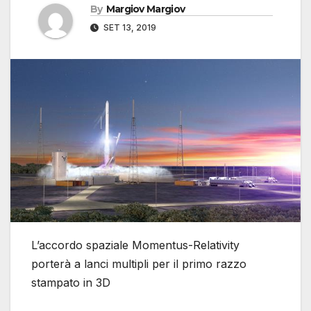
By
Margiov Margiov
SET 13, 2019
L’accordo spaziale Momentus-Relativity
porterà a lanci multipli per il primo razzo
stampato in 3D