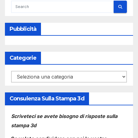
Pubblicità
Categorie
Categorie
Consulenza Sulla Stampa 3d
Scriveteci se avete bisogno di risposte sulla
stampa 3d