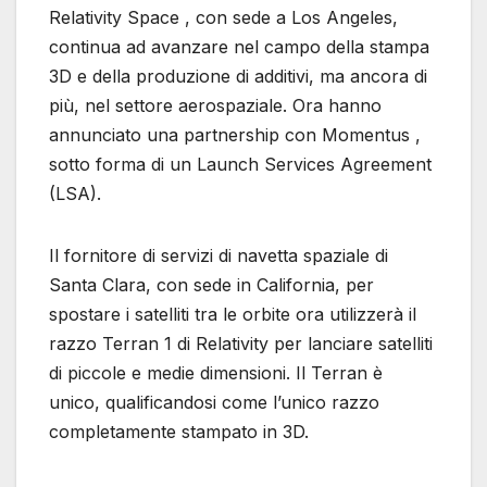
Relativity Space , con sede a Los Angeles,
continua ad avanzare nel campo della stampa
3D e della produzione di additivi, ma ancora di
più, nel settore aerospaziale. Ora hanno
annunciato una partnership con Momentus ,
sotto forma di un Launch Services Agreement
(LSA).
Il fornitore di servizi di navetta spaziale di
Santa Clara, con sede in California, per
spostare i satelliti tra le orbite ora utilizzerà il
razzo Terran 1 di Relativity per lanciare satelliti
di piccole e medie dimensioni. Il Terran è
unico, qualificandosi come l’unico razzo
completamente stampato in 3D.