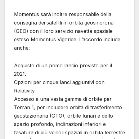
Momentus sarà inoltre responsabile della
consegna dei satelliti in orbita geosincrona
(GEO) con il loro servizio navetta spaziale
esteso Momentus Vigoride. L’accordo include
anche:
Acquisto di un primo lancio previsto per il
2021.
Opzioni per cinque lanci aggiuntivi con
Relativity.
Accesso a una vasta gamma di orbite per
Terran 1, per includere orbita di trasferimento
geostazionaria (GTO), orbite lunari e dello
spazio profondo, inclinazioni inferiori e
fasatura di più veicoli spaziali in orbita terrestre