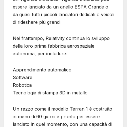
essere lanciato da un anello ESPA Grande o
da quasi tutti i piccoli lanciatori dedicati o veicoli
di rideshare più grandi
Nel frattempo, Relativity continua lo sviluppo
della loro prima fabbrica aerospaziale
autonoma, per includere:
Apprendimento automatico
Software
Robotica
Tecnologia di stampa 3D in metallo
Un razzo come il modello Terran 1 è costruito
in meno di 60 giorni e pronto per essere
lanciato in quel momento, con una capacità di