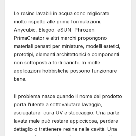
Le resine lavabili in acqua sono migliorate
molto rispetto alle prime formulazioni.
Anycubic, Elegoo, eSUN, Phrozen,
PrimaCreator e altri marchi propongono
materiali pensati per miniature, modelli estetici,
prototipi, elementi architettonici e componenti
non sottoposti a forti carichi. In molte
applicazioni hobbistiche possono funzionare
bene.
Il problema nasce quando il nome del prodotto
porta l’utente a sottovalutare lavaggio,
asciugatura, cura UV e stoccaggio. Una parte
lavata male può restare appiccicosa, perdere
dettaglio o trattenere resina nelle cavità. Una