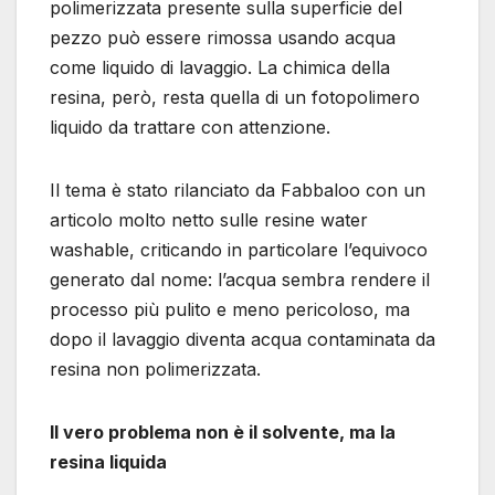
polimerizzata presente sulla superficie del
pezzo può essere rimossa usando acqua
come liquido di lavaggio. La chimica della
resina, però, resta quella di un fotopolimero
liquido da trattare con attenzione.
Il tema è stato rilanciato da Fabbaloo con un
articolo molto netto sulle resine water
washable, criticando in particolare l’equivoco
generato dal nome: l’acqua sembra rendere il
processo più pulito e meno pericoloso, ma
dopo il lavaggio diventa acqua contaminata da
resina non polimerizzata.
Il vero problema non è il solvente, ma la
resina liquida