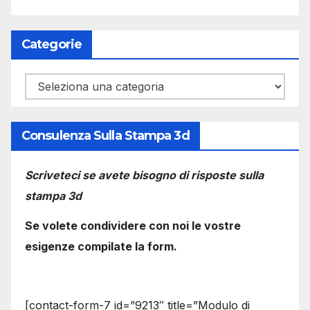
Categorie
Categorie
Consulenza Sulla Stampa 3d
Scriveteci se avete bisogno di risposte sulla
stampa 3d
Se volete condividere con noi le vostre
esigenze compilate la form.
[contact-form-7 id=”9213″ title=”Modulo di