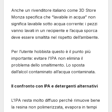
Anche un rivenditore italiano come 3D Store
Monza specifica che “lavabile in acqua” non
significa lavabile sotto acqua corrente: i pezzi
vanno lavati in un recipiente e l’acqua sporca
deve essere smaltita nel rispetto dell’ambiente.
Per l’utente hobbista questo è il punto più
importante: evitare l’IPA non elimina il
problema dello smaltimento. Lo sposta
dall’alcol contaminato all’acqua contaminata.
Il confronto con IPA e detergenti alternativi
L’IPA resta molto diffuso perché rimuove bene
la resina non polimerizzata, evapora in tempi