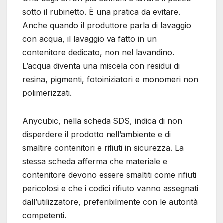
sotto il rubinetto. È una pratica da evitare.
Anche quando il produttore parla di lavaggio
con acqua, il lavaggio va fatto in un
contenitore dedicato, non nel lavandino.
L’acqua diventa una miscela con residui di
resina, pigmenti, fotoiniziatori e monomeri non
polimerizzati.
Anycubic, nella scheda SDS, indica di non
disperdere il prodotto nell’ambiente e di
smaltire contenitori e rifiuti in sicurezza. La
stessa scheda afferma che materiale e
contenitore devono essere smaltiti come rifiuti
pericolosi e che i codici rifiuto vanno assegnati
dall’utilizzatore, preferibilmente con le autorità
competenti.