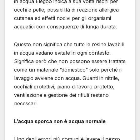
in acqua Elegoo indica a sua volta rischi per
occhi e pelle, possibilità di reazione allergica
cutanea ed effetti nocivi per gli organismi
acquatici con conseguenze di lunga durata.
Questo non significa che tutte le resine lavabili
in acqua vadano evitate in ogni contesto.
Significa però che non possono essere trattate
come un materiale “domestico” solo perché il
lavaggio avviene con acqua. Guanti in nitrile,
occhiali protettivi, piano di lavoro protetto,
ventilazione e gestione dei rifiuti restano
necessari.
L’acqua sporca non è acqua normale
Uno degli errori più comuni è lavare il pezzo