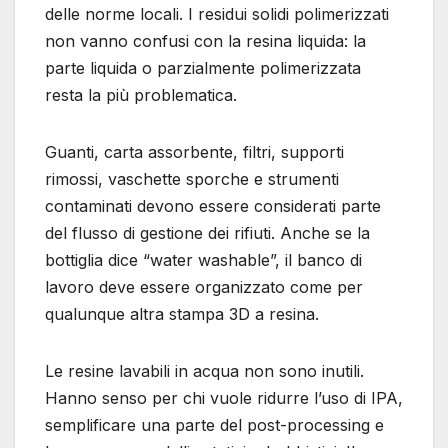
delle norme locali. I residui solidi polimerizzati
non vanno confusi con la resina liquida: la
parte liquida o parzialmente polimerizzata
resta la più problematica.
Guanti, carta assorbente, filtri, supporti
rimossi, vaschette sporche e strumenti
contaminati devono essere considerati parte
del flusso di gestione dei rifiuti. Anche se la
bottiglia dice “water washable”, il banco di
lavoro deve essere organizzato come per
qualunque altra stampa 3D a resina.
Le resine lavabili in acqua non sono inutili.
Hanno senso per chi vuole ridurre l’uso di IPA,
semplificare una parte del post-processing e