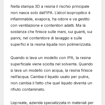
Nella stampa 3D a resina il rischio principale
non nasce solo dall’IPA. L’alcol isopropilico è
infiammabile, evapora, ha odore e va gestito
con ventilazione e contenitori adatti. Ma la
sostanza che finisce sulle mani, sui guanti, sui
panni, nel contenitore di lavaggio e sulle
superfici è la resina liquida non polimerizzata.
Quando si lava un modello con IPA, la resina
superficiale viene sciolta nel solvente. Quando
si lava un modello con acqua, la resina finisce
nell’acqua. Cambia il liquido usato per pulire,
non cambia il fatto che quel liquido diventa un
rifiuto contaminato.
Liqcreate, azienda specializzata in materiali per