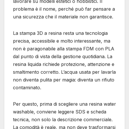
lavorare su modelli estetici o hobbistici. Il
problema è il nome, perché può far pensare a
una sicurezza che il materiale non garantisce.
La stampa 3D a resina resta una tecnologia
precisa, accessibile e molto interessante, ma
non è paragonabile alla stampa FDM con PLA
dal punto di vista della gestione quotidiana. La
resina liquida richiede protezione, attenzione e
smaltimento corretto. L’acqua usata per lavarla
non diventa pulita per magia: diventa un rifiuto
contaminato.
Per questo, prima di scegliere una resina water
washable, conviene leggere SDS e scheda
tecnica, non solo la descrizione commerciale.
La comodità è reale, ma non deve trasformarsi