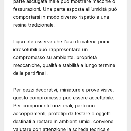
parte asciugata male può mostrare macchie o
fessurazioni. Una parte esposta all’umidità può
comportarsi in modo diverso rispetto a una
resina tradizionale.
Liqcreate osserva che l’uso di materie prime
idrosolubili può rappresentare un
compromesso su ambiente, proprietà
meccaniche, qualità e stabilità a lungo termine
delle parti finali.
Per pezzi decorativi, miniature e prove visive,
questo compromesso può essere accettabile.
Per componenti funzionali, parti con
accoppiamenti, prototipi da testare o oggetti
destinati a restare in ambienti umidi, conviene
valutare con attenzione la scheda tecnica e