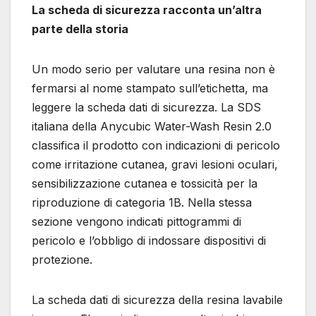
La scheda di sicurezza racconta un’altra
parte della storia
Un modo serio per valutare una resina non è
fermarsi al nome stampato sull’etichetta, ma
leggere la scheda dati di sicurezza. La SDS
italiana della Anycubic Water-Wash Resin 2.0
classifica il prodotto con indicazioni di pericolo
come irritazione cutanea, gravi lesioni oculari,
sensibilizzazione cutanea e tossicità per la
riproduzione di categoria 1B. Nella stessa
sezione vengono indicati pittogrammi di
pericolo e l’obbligo di indossare dispositivi di
protezione.
La scheda dati di sicurezza della resina lavabile