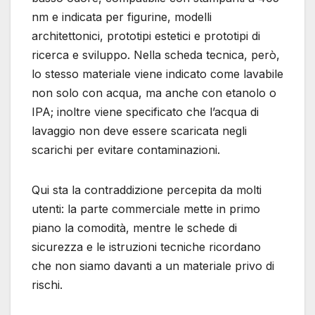
nm e indicata per figurine, modelli
architettonici, prototipi estetici e prototipi di
ricerca e sviluppo. Nella scheda tecnica, però,
lo stesso materiale viene indicato come lavabile
non solo con acqua, ma anche con etanolo o
IPA; inoltre viene specificato che l’acqua di
lavaggio non deve essere scaricata negli
scarichi per evitare contaminazioni.
Qui sta la contraddizione percepita da molti
utenti: la parte commerciale mette in primo
piano la comodità, mentre le schede di
sicurezza e le istruzioni tecniche ricordano
che non siamo davanti a un materiale privo di
rischi.