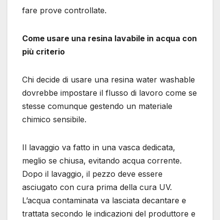
fare prove controllate.
Come usare una resina lavabile in acqua con
più criterio
Chi decide di usare una resina water washable
dovrebbe impostare il flusso di lavoro come se
stesse comunque gestendo un materiale
chimico sensibile.
Il lavaggio va fatto in una vasca dedicata,
meglio se chiusa, evitando acqua corrente.
Dopo il lavaggio, il pezzo deve essere
asciugato con cura prima della cura UV.
L’acqua contaminata va lasciata decantare e
trattata secondo le indicazioni del produttore e