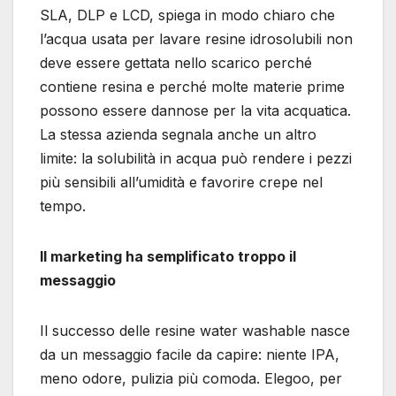
SLA, DLP e LCD, spiega in modo chiaro che
l’acqua usata per lavare resine idrosolubili non
deve essere gettata nello scarico perché
contiene resina e perché molte materie prime
possono essere dannose per la vita acquatica.
La stessa azienda segnala anche un altro
limite: la solubilità in acqua può rendere i pezzi
più sensibili all’umidità e favorire crepe nel
tempo.
Il marketing ha semplificato troppo il
messaggio
Il successo delle resine water washable nasce
da un messaggio facile da capire: niente IPA,
meno odore, pulizia più comoda. Elegoo, per