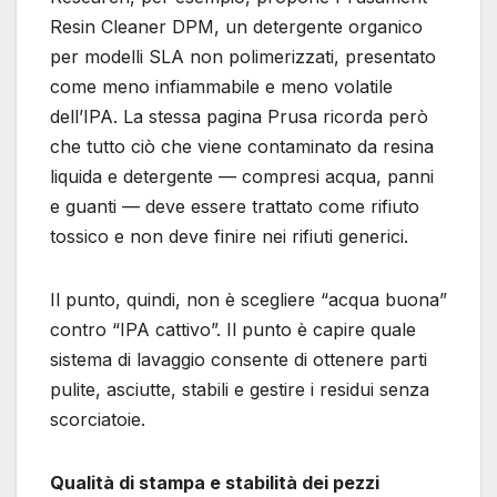
Resin Cleaner DPM, un detergente organico
per modelli SLA non polimerizzati, presentato
come meno infiammabile e meno volatile
dell’IPA. La stessa pagina Prusa ricorda però
che tutto ciò che viene contaminato da resina
liquida e detergente — compresi acqua, panni
e guanti — deve essere trattato come rifiuto
tossico e non deve finire nei rifiuti generici.
Il punto, quindi, non è scegliere “acqua buona”
contro “IPA cattivo”. Il punto è capire quale
sistema di lavaggio consente di ottenere parti
pulite, asciutte, stabili e gestire i residui senza
scorciatoie.
Qualità di stampa e stabilità dei pezzi