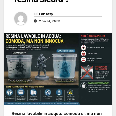
Di
Fantasy
MAG 14, 2026
Resina lavabile in acqua: comoda sì, ma non