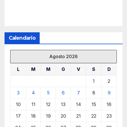
Calendario
Agosto 2026
L
M
M
G
V
S
D
1
2
3
4
5
6
7
8
9
10
11
12
13
14
15
16
17
18
19
20
21
22
23