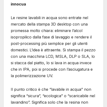
innocua
Le resine lavabili in acqua sono entrate nel
mercato della stampa 3D desktop con una
promessa molto chiara: eliminare l’alcol
isopropilico dalla fase di lavaggio e rendere il
post-processing più semplice per gli utenti
domestici. L’idea è attraente. Si stampa il pezzo
con una macchina LCD, MSLA, DLP o SLA, lo
si stacca dal piatto, lo si lava in acqua invece
che in IPA, poi si procede con l’asciugatura e
la polimerizzazione UV.
Il punto critico è che “lavabile in acqua” non
significa “sicura”, “ecologica” o “scaricabile nel
lavandino”. Significa solo che la resina non