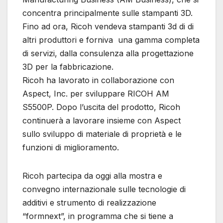
concentra principalmente sulle stampanti 3D.
Fino ad ora, Ricoh vendeva stampanti 3d di di
altri produttori e forniva una gamma completa
di servizi, dalla consulenza alla progettazione
3D per la fabbricazione.
Ricoh ha lavorato in collaborazione con
Aspect, Inc. per sviluppare RICOH AM
S5500P. Dopo l’uscita del prodotto, Ricoh
continuerà a lavorare insieme con Aspect
sullo sviluppo di materiale di proprietà e le
funzioni di miglioramento.
Ricoh partecipa da oggi alla mostra e
convegno internazionale sulle tecnologie di
additivi e strumento di realizzazione
“formnext”, in programma che si tiene a