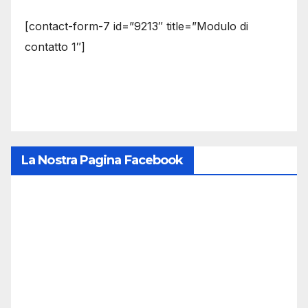
[contact-form-7 id=”9213″ title=”Modulo di
contatto 1″]
La Nostra Pagina Facebook