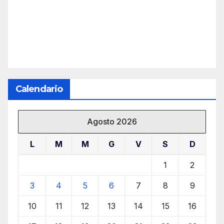
Calendario
Agosto 2026
L
M
M
G
V
S
D
1
2
3
4
5
6
7
8
9
10
11
12
13
14
15
16