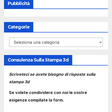
Pubblicità
Categorie
Categorie
Consulenza Sulla Stampa 3d
Scriveteci se avete bisogno di risposte sulla
stampa 3d
Se volete condividere con noi le vostre
esigenze compilate la form.