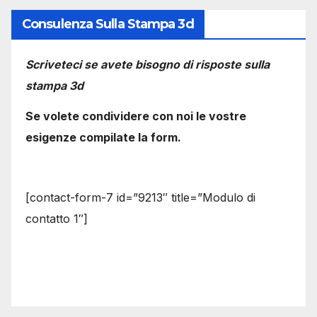
Consulenza Sulla Stampa 3d
Scriveteci se avete bisogno di risposte sulla
stampa 3d
Se volete condividere con noi le vostre
esigenze compilate la form.
[contact-form-7 id=”9213″ title=”Modulo di
contatto 1″]