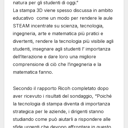
natura per gli studenti di oggi.”
La stampa 3D viene spesso discussa in ambito
educativo come un modo per rendere le aule
STEAM incentrate su scienza, tecnologia,
ingegneria, arte e matematica più pratici e
divertenti, rendere la tecnologia più visibile agli
studenti, insegnare agli studenti l’ importanza
dell’iterazione e dare loro una migliore
comprensione di ciò che l’ingegneria e la
matematica fanno.
Secondo il rapporto Ricoh completato dopo
aver ricevuto i risultati del sondaggio, “Poiché
la tecnologia di stampa diventa di importanza
strategica per le aziende, i dirigenti stanno
studiando come può aiutarli a rispondere alle
sfide urgenti che devono affrontare in questo