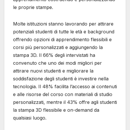
le proprie stampe.
Molte istituzioni stanno lavorando per attirare
potenziali studenti di tutte le età e background
offrendo opzioni di apprendimento flessibili e
corsi più personalizzati e aggiungendo la
stampa 3D. Il 66% degli intervistati ha
convenuto che uno dei modi migliori per
attirare nuovi studenti e migliorare la
soddisfazione degli studenti è investire nella
tecnologia. Il 48% facilita l’accesso ai contenuti
e alle risorse del corso con materiali di studio
personalizzati, mentre il 43% offre agli studenti
la stampa 3D flessibile e on-demand da
qualsiasi luogo.