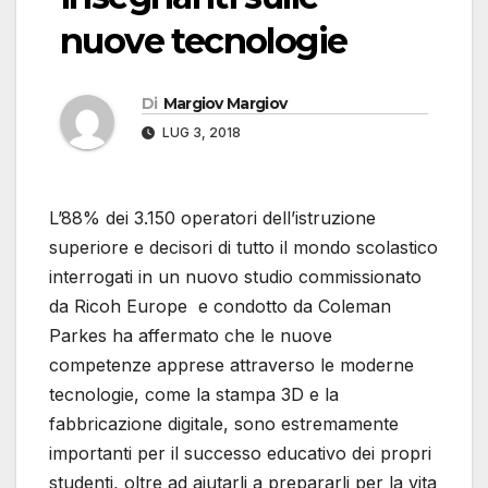
nuove tecnologie
Di
Margiov Margiov
LUG 3, 2018
L’88% dei 3.150 operatori dell’istruzione
superiore e decisori di tutto il mondo scolastico
interrogati in un nuovo studio commissionato
da Ricoh Europe e condotto da Coleman
Parkes ha affermato che le nuove
competenze apprese attraverso le moderne
tecnologie, come la stampa 3D e la
fabbricazione digitale, sono estremamente
importanti per il successo educativo dei propri
studenti, oltre ad aiutarli a prepararli per la vita