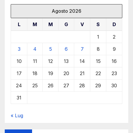
Agosto 2026
L
M
M
G
V
S
D
1
2
3
4
5
6
7
8
9
10
11
12
13
14
15
16
17
18
19
20
21
22
23
24
25
26
27
28
29
30
31
« Lug