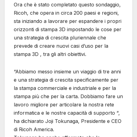
Ora che è stato completato questo sondaggio,
Ricoh, che opera in circa 200 paesi e regioni,
sta iniziando a lavorare per espandere i propri
orizzonti di stampa 3D impostando le cose per
una strategia di crescita pluriennale che
prevede di creare nuovi casi d’uso per la
stampa 3D , tra gli altri obiettivi.
“Abbiamo messo insieme un viaggio di tre anni
e una strategia di crescita specificamente per
la stampa commerciale e industriale e per la
stampa più che per la carta. Dobbiamo fare un
lavoro migliore per articolare la nostra rete
informatica e le nostre capacità di supporto “,
ha dichiarato Joji Tokunaga, Presidente e CEO
di Ricoh America.