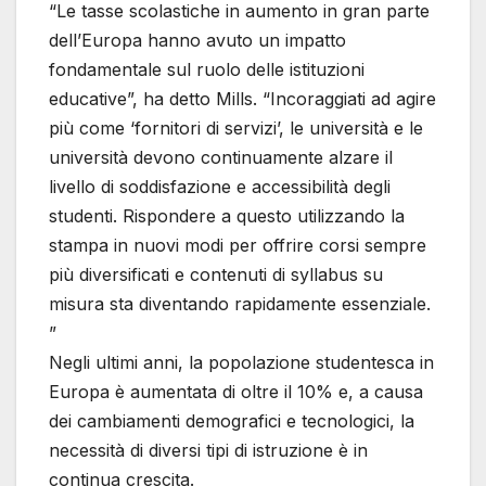
“Le tasse scolastiche in aumento in gran parte
dell’Europa hanno avuto un impatto
fondamentale sul ruolo delle istituzioni
educative”, ha detto Mills. “Incoraggiati ad agire
più come ‘fornitori di servizi’, le università e le
università devono continuamente alzare il
livello di soddisfazione e accessibilità degli
studenti. Rispondere a questo utilizzando la
stampa in nuovi modi per offrire corsi sempre
più diversificati e contenuti di syllabus su
misura sta diventando rapidamente essenziale.
”
Negli ultimi anni, la popolazione studentesca in
Europa è aumentata di oltre il 10% e, a causa
dei cambiamenti demografici e tecnologici, la
necessità di diversi tipi di istruzione è in
continua crescita.