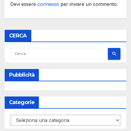
Devi essere
connesso
per inviare un commento.
CERCA
Pubblicità
Categorie
Categorie