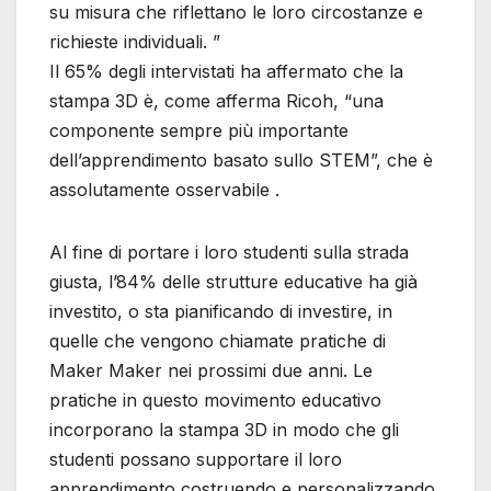
su misura che riflettano le loro circostanze e
richieste individuali. ”
Il 65% degli intervistati ha affermato che la
stampa 3D è, come afferma Ricoh, “una
componente sempre più importante
dell’apprendimento basato sullo STEM”, che è
assolutamente osservabile .
Al fine di portare i loro studenti sulla strada
giusta, l’84% delle strutture educative ha già
investito, o sta pianificando di investire, in
quelle che vengono chiamate pratiche di
Maker Maker nei prossimi due anni. Le
pratiche in questo movimento educativo
incorporano la stampa 3D in modo che gli
studenti possano supportare il loro
apprendimento costruendo e personalizzando