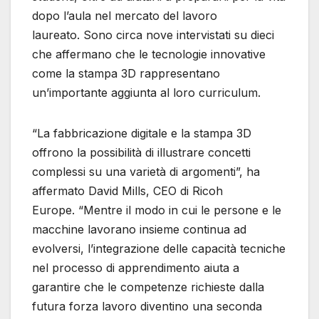
dopo l’aula nel mercato del lavoro
laureato. Sono circa nove intervistati su dieci
che affermano che le tecnologie innovative
come la stampa 3D rappresentano
un’importante aggiunta al loro curriculum.
“La fabbricazione digitale e la stampa 3D
offrono la possibilità di illustrare concetti
complessi su una varietà di argomenti”, ha
affermato David Mills, CEO di Ricoh
Europe. “Mentre il modo in cui le persone e le
macchine lavorano insieme continua ad
evolversi, l’integrazione delle capacità tecniche
nel processo di apprendimento aiuta a
garantire che le competenze richieste dalla
futura forza lavoro diventino una seconda