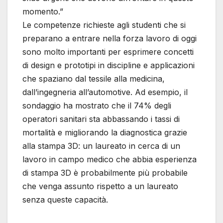
momento.”
Le competenze richieste agli studenti che si
preparano a entrare nella forza lavoro di oggi
sono molto importanti per esprimere concetti
di design e prototipi in discipline e applicazioni
che spaziano dal tessile alla medicina,
dall’ingegneria all’automotive. Ad esempio, il
sondaggio ha mostrato che il 74% degli
operatori sanitari sta abbassando i tassi di
mortalità e migliorando la diagnostica grazie
alla stampa 3D: un laureato in cerca di un
lavoro in campo medico che abbia esperienza
di stampa 3D è probabilmente più probabile
che venga assunto rispetto a un laureato
senza queste capacità.