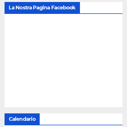
La Nostra Pagina Facebook
Calendario