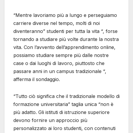
“Mentre lavoriamo più a lungo e perseguiamo
carriere diverse nel tempo, molti di noi
diventeranno” studenti per tutta la vita “, forse
tornando a studiare più volte durante la nostra
vita. Con l’avvento dell’apprendimento online,
possiamo studiare sempre più dalle nostre
case o dai luoghi di lavoro, piuttosto che
passare anni in un campus tradizionale “,
afferma il sondaggio.
“Tutto ciò significa che il tradizionale modello di
formazione universitaria” taglia unica “non è
più adatto. Gli istituti di istruzione superiore
devono fornire un approccio più
personalizzato ai loro studenti, con contenuti