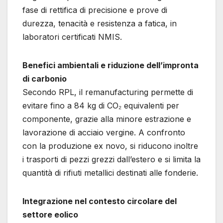
fase di rettifica di precisione e prove di
durezza, tenacità e resistenza a fatica, in
laboratori certificati NMIS.
Benefici ambientali e riduzione dell’impronta
di carbonio
Secondo RPL, il remanufacturing permette di
evitare fino a 84 kg di CO₂ equivalenti per
componente, grazie alla minore estrazione e
lavorazione di acciaio vergine. A confronto
con la produzione ex novo, si riducono inoltre
i trasporti di pezzi grezzi dall’estero e si limita la
quantità di rifiuti metallici destinati alle fonderie.
Integrazione nel contesto circolare del
settore eolico