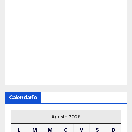
Calendario
Agosto 2026
L
M
M
G
V
S
D