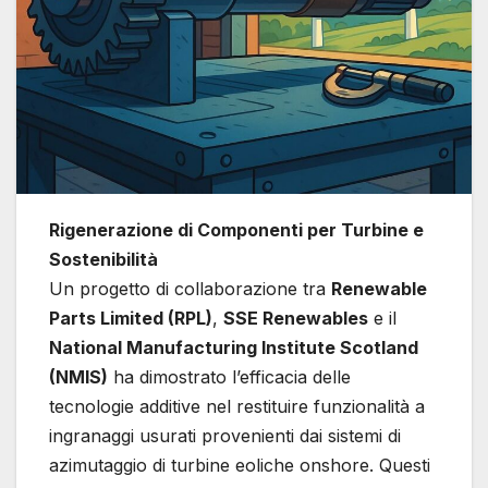
Rigenerazione di Componenti per Turbine e
Sostenibilità
Un progetto di collaborazione tra
Renewable
Parts Limited (RPL)
,
SSE Renewables
e il
National Manufacturing Institute Scotland
(NMIS)
ha dimostrato l’efficacia delle
tecnologie additive nel restituire funzionalità a
ingranaggi usurati provenienti dai sistemi di
azimutaggio di turbine eoliche onshore. Questi