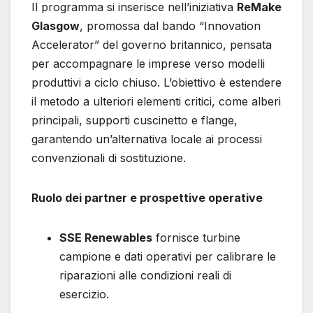
Il programma si inserisce nell’iniziativa
ReMake
Glasgow
, promossa dal bando “Innovation
Accelerator” del governo britannico, pensata
per accompagnare le imprese verso modelli
produttivi a ciclo chiuso. L’obiettivo è estendere
il metodo a ulteriori elementi critici, come alberi
principali, supporti cuscinetto e flange,
garantendo un’alternativa locale ai processi
convenzionali di sostituzione.
Ruolo dei partner e prospettive operative
SSE Renewables
fornisce turbine
campione e dati operativi per calibrare le
riparazioni alle condizioni reali di
esercizio.