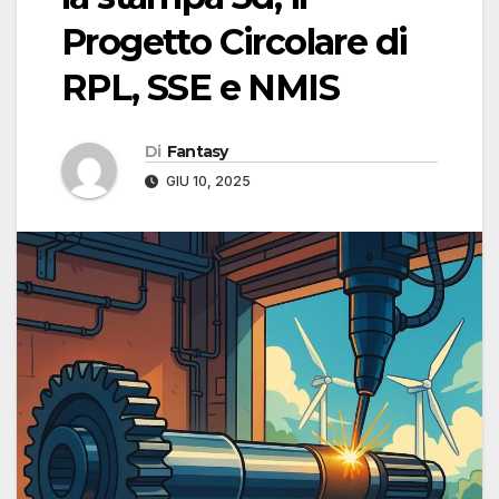
Progetto Circolare di
RPL, SSE e NMIS
Di
Fantasy
GIU 10, 2025