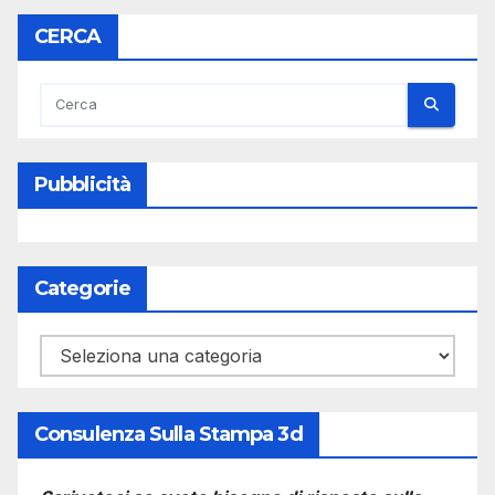
CERCA
Pubblicità
Categorie
Categorie
Consulenza Sulla Stampa 3d