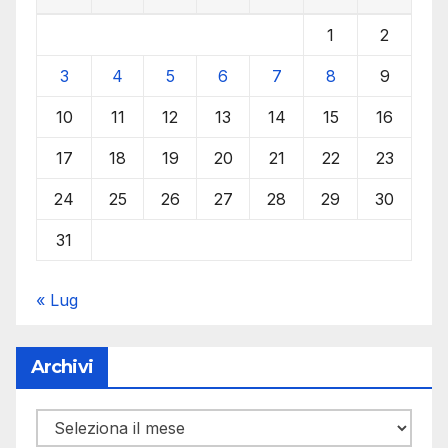
1
2
3
4
5
6
7
8
9
10
11
12
13
14
15
16
17
18
19
20
21
22
23
24
25
26
27
28
29
30
31
« Lug
Archivi
Archivi