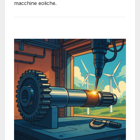
macchine eoliche.