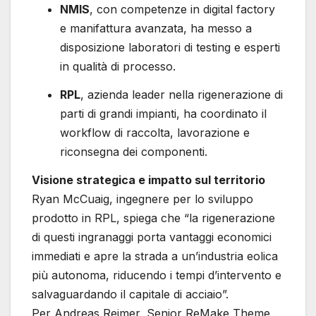
NMIS
, con competenze in digital factory
e manifattura avanzata, ha messo a
disposizione laboratori di testing e esperti
in qualità di processo.
RPL
, azienda leader nella rigenerazione di
parti di grandi impianti, ha coordinato il
workflow di raccolta, lavorazione e
riconsegna dei componenti.
Visione strategica e impatto sul territorio
Ryan McCuaig, ingegnere per lo sviluppo
prodotto in RPL, spiega che “la rigenerazione
di questi ingranaggi porta vantaggi economici
immediati e apre la strada a un’industria eolica
più autonoma, riducendo i tempi d’intervento e
salvaguardando il capitale di acciaio”.
Per Andreas Reimer, Senior ReMake Theme