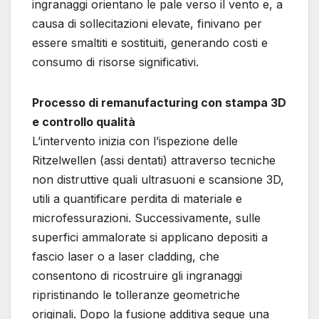
ingranaggi orientano le pale verso il vento e, a
causa di sollecitazioni elevate, finivano per
essere smaltiti e sostituiti, generando costi e
consumo di risorse significativi.
Processo di remanufacturing con stampa 3D
e controllo qualità
L’intervento inizia con l’ispezione delle
Ritzelwellen (assi dentati) attraverso tecniche
non distruttive quali ultrasuoni e scansione 3D,
utili a quantificare perdita di materiale e
microfessurazioni. Successivamente, sulle
superfici ammalorate si applicano depositi a
fascio laser o a laser cladding, che
consentono di ricostruire gli ingranaggi
ripristinando le tolleranze geometriche
originali. Dopo la fusione additiva segue una