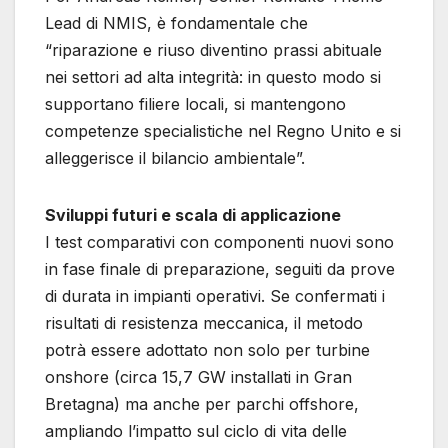
Lead di NMIS, è fondamentale che
“riparazione e riuso diventino prassi abituale
nei settori ad alta integrità: in questo modo si
supportano filiere locali, si mantengono
competenze specialistiche nel Regno Unito e si
alleggerisce il bilancio ambientale”.
Sviluppi futuri e scala di applicazione
I test comparativi con componenti nuovi sono
in fase finale di preparazione, seguiti da prove
di durata in impianti operativi. Se confermati i
risultati di resistenza meccanica, il metodo
potrà essere adottato non solo per turbine
onshore (circa 15,7 GW installati in Gran
Bretagna) ma anche per parchi offshore,
ampliando l’impatto sul ciclo di vita delle