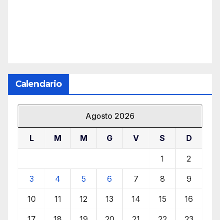
Calendario
Agosto 2026
L
M
M
G
V
S
D
1
2
3
4
5
6
7
8
9
10
11
12
13
14
15
16
17
18
19
20
21
22
23