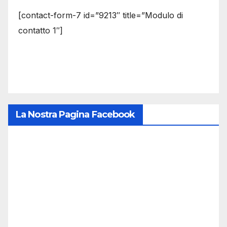
[contact-form-7 id=”9213″ title=”Modulo di
contatto 1″]
La Nostra Pagina Facebook