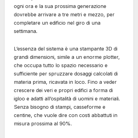
ogni ora e la sua prossima generazione
dovrebbe arrivare a tre metri e mezzo, per
completare un edificio nel giro di una
settimana.
L’essenza del sistema è una stampante 3D di
grandi dimensioni, simile a un enorme plotter,
che occupa tutto lo spazio necessario e
sufficiente per spruzzare dosaggi calcolati di
materia prima, ricavata in loco. Fino a veder
crescere dei veri e propri edifici a forma di
igloo e adatti all’ospitalità di uomini e materiali.
Senza bisogno di stampi, casseforme e
centine, che vuole dire con costi abbattuti in
misura prossima al 90%.