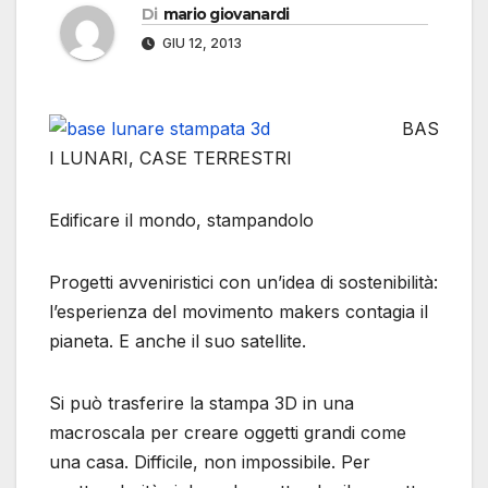
Di
mario giovanardi
GIU 12, 2013
BAS
I LUNARI, CASE TERRESTRI
Edificare il mondo, stampandolo
Progetti avveniristici con un’idea di sostenibilità:
l’esperienza del movimento makers contagia il
pianeta. E anche il suo satellite.
Si può trasferire la stampa 3D in una
macroscala per creare oggetti grandi come
una casa. Difficile, non impossibile. Per