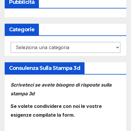
Pubblicità
Categorie
Categorie
Consulenza Sulla Stampa 3d
Scriveteci se avete bisogno di risposte sulla
stampa 3d
Se volete condividere con noi le vostre
esigenze compilate la form.