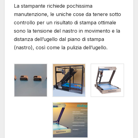
La stampante richiede pochissima
manutenzione, le uniche cose da tenere sotto
controllo per un risultato di stampa ottimale
sono la tensione del nastro in movimento e la
distanza dell’ugello dal piano di stampa
(nastro), così come la pulizia dell’ugello.