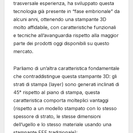
trasversale esperienza, ha sviluppato questa
tecnologia già presente in “fase embrionale” da
alcuni anni, ottenendo una stampante 3D
molto affidabile, con caratteristiche funzionali
e tecniche all’avanguardia rispetto alla maggior
parte dei prodotti oggi disponibili su questo
mercato.
Parliamo di un’altra caratteristica fondamentale
che contraddistingue questa stampante 3D: gli
strati di stampa (layer) sono generati inclinati di
45° rispetto al piano di stampa, questa
caratteristica comporta molteplici vantaggi
(rispetto a un modello stampato con lo stesso
spessore di strato, le stesse dimensioni
dell’ugello e lo stesso materiale usando una
stampante FFF tradizionale):