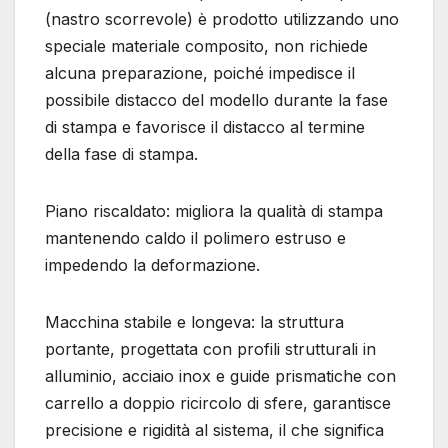
(nastro scorrevole) è prodotto utilizzando uno
speciale materiale composito, non richiede
alcuna preparazione, poiché impedisce il
possibile distacco del modello durante la fase
di stampa e favorisce il distacco al termine
della fase di stampa.
Piano riscaldato: migliora la qualità di stampa
mantenendo caldo il polimero estruso e
impedendo la deformazione.
Macchina stabile e longeva: la struttura
portante, progettata con profili strutturali in
alluminio, acciaio inox e guide prismatiche con
carrello a doppio ricircolo di sfere, garantisce
precisione e rigidità al sistema, il che significa