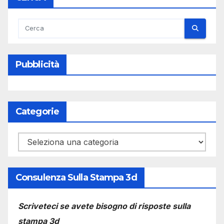
Pubblicità
Categorie
Categorie
Consulenza Sulla Stampa 3d
Scriveteci se avete bisogno di risposte sulla
stampa 3d