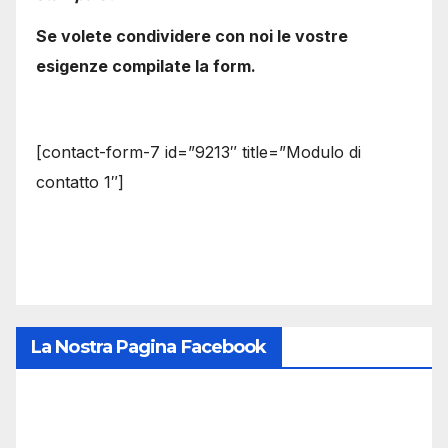
Se volete condividere con noi le vostre
esigenze compilate la form.
[contact-form-7 id=”9213″ title=”Modulo di
contatto 1″]
La Nostra Pagina Facebook