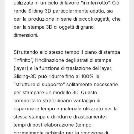
utilizzata in un ciclo di lavoro “ininterrotto”. Ciò
rende Sliding-3D particolarmente adatta, sia
per la produzione in serie di piccoli oggetti, che
per la stampa 3D di oggetti di grandi
dimensioni.
Sfruttando allo stesso tempo il piano di stampa
“infinito”, l’inclinazione degli strati di stampa
(layer) e la funzione di traslazione dei layer,
Sliding-3D può ridurre fino al 100% le
“strutture di supporto” solitamente necessarie
per stampare un modello 3D. Questo
comporta lo straordinario vantaggio di
risparmiare tempo e materiale utilizzato per la
stessa stampa e di ridurre drasticamente i
tempi di post-elaborazione (tempo
normalmente richiesto per la rimozione di