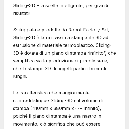
Sliding-3D – la scelta intelligente, per grandi
risultati!
Sviluppata e prodotta da Robot Factory Srl,
Sliding-3D è la nuovissima stampante 3D ad
estrusione di materiale termoplastico. Sliding-
3D è dotata di un piano di stampa “infinito”, che
semplifica sia la produzione di piccole serie,
che la stampa 3D di oggetti particolarmente
lunghi.
La caratteristica che maggiormente
contraddistingue Sliding-3D è il volume di
stampa (410mm x 380mm x ∞ – infinito),
poiché il piano di stampa è una nastro in
movimento, ciò significa che può essere