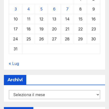
3
4
5
6
7
8
9
10
11
12
13
14
15
16
17
18
19
20
21
22
23
24
25
26
27
28
29
30
31
« Lug
Archivi
Archivi