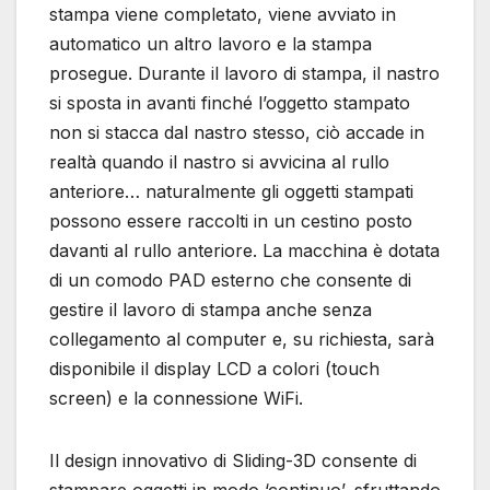
stampa viene completato, viene avviato in
automatico un altro lavoro e la stampa
prosegue. Durante il lavoro di stampa, il nastro
si sposta in avanti finché l’oggetto stampato
non si stacca dal nastro stesso, ciò accade in
realtà quando il nastro si avvicina al rullo
anteriore… naturalmente gli oggetti stampati
possono essere raccolti in un cestino posto
davanti al rullo anteriore. La macchina è dotata
di un comodo PAD esterno che consente di
gestire il lavoro di stampa anche senza
collegamento al computer e, su richiesta, sarà
disponibile il display LCD a colori (touch
screen) e la connessione WiFi.
Il design innovativo di Sliding-3D consente di