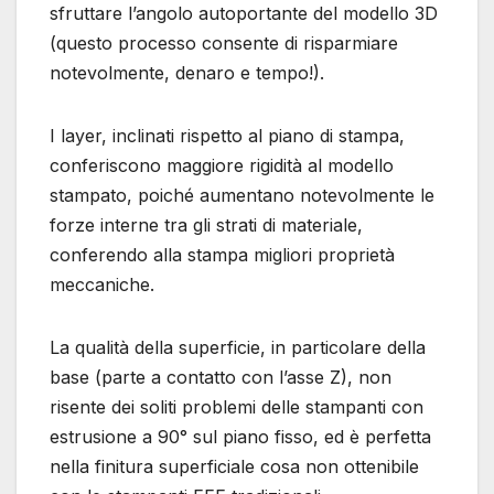
sfruttare l’angolo autoportante del modello 3D
(questo processo consente di risparmiare
notevolmente, denaro e tempo!).
I layer, inclinati rispetto al piano di stampa,
conferiscono maggiore rigidità al modello
stampato, poiché aumentano notevolmente le
forze interne tra gli strati di materiale,
conferendo alla stampa migliori proprietà
meccaniche.
La qualità della superficie, in particolare della
base (parte a contatto con l’asse Z), non
risente dei soliti problemi delle stampanti con
estrusione a 90° sul piano fisso, ed è perfetta
nella finitura superficiale cosa non ottenibile