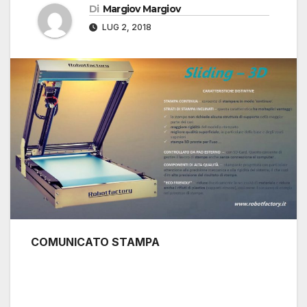
Di
Margiov Margiov
LUG 2, 2018
COMUNICATO STAMPA