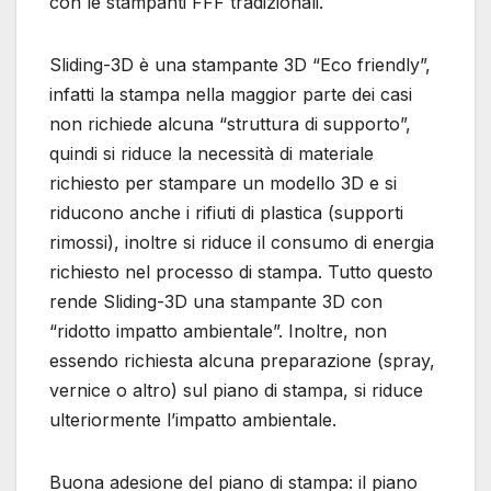
con le stampanti FFF tradizionali.
Sliding-3D è una stampante 3D “Eco friendly”,
infatti la stampa nella maggior parte dei casi
non richiede alcuna “struttura di supporto”,
quindi si riduce la necessità di materiale
richiesto per stampare un modello 3D e si
riducono anche i rifiuti di plastica (supporti
rimossi), inoltre si riduce il consumo di energia
richiesto nel processo di stampa. Tutto questo
rende Sliding-3D una stampante 3D con
“ridotto impatto ambientale”. Inoltre, non
essendo richiesta alcuna preparazione (spray,
vernice o altro) sul piano di stampa, si riduce
ulteriormente l’impatto ambientale.
Buona adesione del piano di stampa: il piano