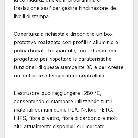
traslazione assi’ per gestire l’inclinazione dei
livelli di stampa.
Copertura: a richiesta è disponibile un box
protettivo realizzato con profili in alluminio e
policarbonato trasparente, opportunamente
progettato per rispettare le caratteristiche
funzionali di questa stampante 3D e per creare
un ambiente a temperatura controllata.
L’estrusore può raggiungere i 280 °C,
consentendo di stampare utilizzando tutti i
materiali comuni come PLA, Nylon, PETG,
HIPS, fibra di vetro, fibra di carbonio e molti
altri attualmente disponibili sul mercato.