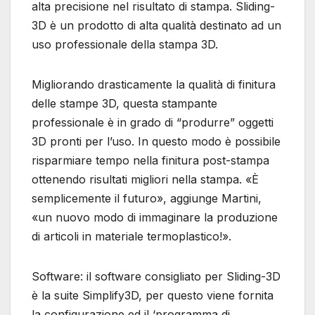
alta precisione nel risultato di stampa. Sliding-
3D è un prodotto di alta qualità destinato ad un
uso professionale della stampa 3D.
Migliorando drasticamente la qualità di finitura
delle stampe 3D, questa stampante
professionale è in grado di “produrre” oggetti
3D pronti per l’uso. In questo modo è possibile
risparmiare tempo nella finitura post-stampa
ottenendo risultati migliori nella stampa. «È
semplicemente il futuro», aggiunge Martini,
«un nuovo modo di immaginare la produzione
di articoli in materiale termoplastico!».
Software: il software consigliato per Sliding-3D
è la suite Simplify3D, per questo viene fornita
la configurazione ed il ‘programma di