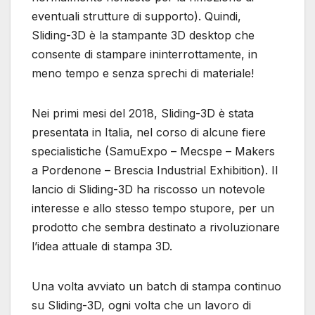
eventuali strutture di supporto). Quindi,
Sliding-3D è la stampante 3D desktop che
consente di stampare ininterrottamente, in
meno tempo e senza sprechi di materiale!
Nei primi mesi del 2018, Sliding-3D è stata
presentata in Italia, nel corso di alcune fiere
specialistiche (SamuExpo – Mecspe – Makers
a Pordenone – Brescia Industrial Exhibition). Il
lancio di Sliding-3D ha riscosso un notevole
interesse e allo stesso tempo stupore, per un
prodotto che sembra destinato a rivoluzionare
l’idea attuale di stampa 3D.
Una volta avviato un batch di stampa continuo
su Sliding-3D, ogni volta che un lavoro di