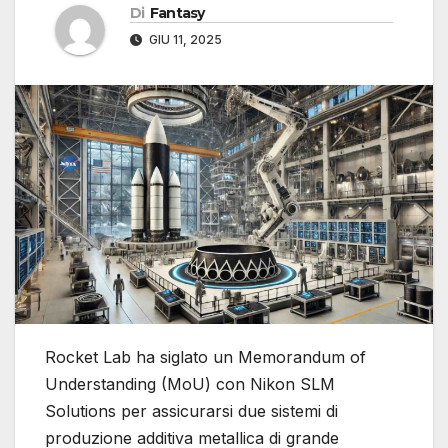
Di
Fantasy
GIU 11, 2025
Rocket Lab ha siglato un Memorandum of
Understanding (MoU) con Nikon SLM
Solutions per assicurarsi due sistemi di
produzione additiva metallica di grande