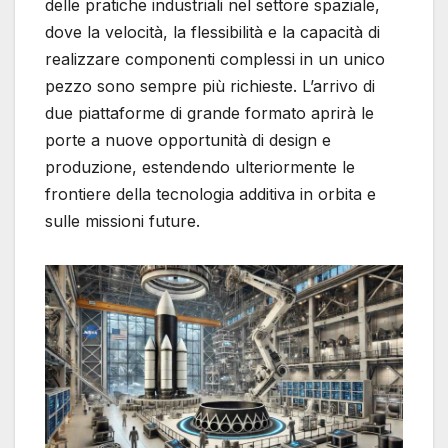
delle pratiche industriali nel settore spaziale,
dove la velocità, la flessibilità e la capacità di
realizzare componenti complessi in un unico
pezzo sono sempre più richieste. L’arrivo di
due piattaforme di grande formato aprirà le
porte a nuove opportunità di design e
produzione, estendendo ulteriormente le
frontiere della tecnologia additiva in orbita e
sulle missioni future.