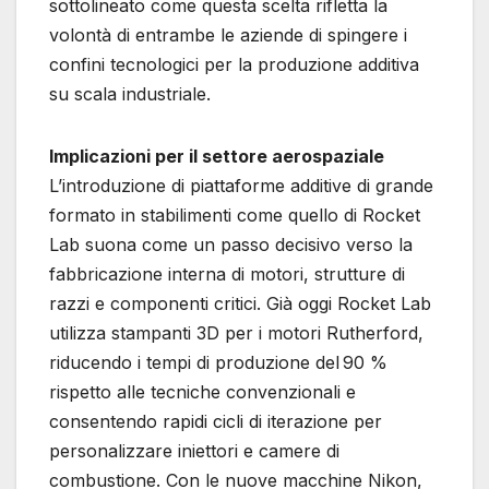
sottolineato come questa scelta rifletta la
volontà di entrambe le aziende di spingere i
confini tecnologici per la produzione additiva
su scala industriale.
Implicazioni per il settore aerospaziale
L’introduzione di piattaforme additive di grande
formato in stabilimenti come quello di Rocket
Lab suona come un passo decisivo verso la
fabbricazione interna di motori, strutture di
razzi e componenti critici. Già oggi Rocket Lab
utilizza stampanti 3D per i motori Rutherford,
riducendo i tempi di produzione del 90 %
rispetto alle tecniche convenzionali e
consentendo rapidi cicli di iterazione per
personalizzare iniettori e camere di
combustione. Con le nuove macchine Nikon,