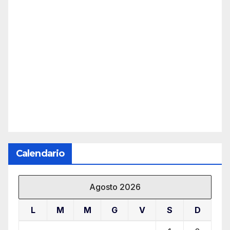
Calendario
Agosto 2026
L
M
M
G
V
S
D