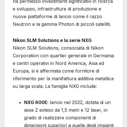
ha permesso investimenti significativi in ricerca
e sviluppo, infrastrutture di produzione e
nuove piattaforme di lancio come il razzo
Neutron e la gamma Photon di piccoli satelliti.
Nikon SLM Solutions e la serie NXG
Nikon SLM Solutions, consociata di Nikon
Corporation con quartier generale in Germania
e centri operativi in Nord America, Asia ed
Europa, si è affermata come fornitore di
riferimento per la manifattura additiva metallica
su larga scala. La famiglia NXG include:
NXG 600E
: lancio nel 2022, dotata di un
asse Z esteso da 1,5 metri e 12 laser, in
grado di realizzare componenti di
dimensioni superiori a quelle degli impianti