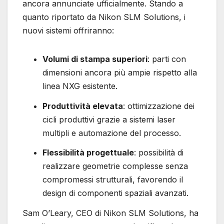
ancora annunciate ufficialmente. Stando a
quanto riportato da Nikon SLM Solutions, i
nuovi sistemi offriranno:
Volumi di stampa superiori
: parti con
dimensioni ancora più ampie rispetto alla
linea NXG esistente.
Produttività elevata
: ottimizzazione dei
cicli produttivi grazie a sistemi laser
multipli e automazione del processo.
Flessibilità progettuale
: possibilità di
realizzare geometrie complesse senza
compromessi strutturali, favorendo il
design di componenti spaziali avanzati.
Sam O’Leary, CEO di Nikon SLM Solutions, ha