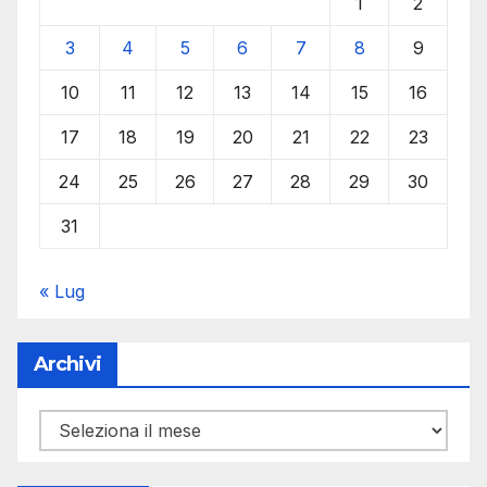
1
2
3
4
5
6
7
8
9
10
11
12
13
14
15
16
17
18
19
20
21
22
23
24
25
26
27
28
29
30
31
« Lug
Archivi
Archivi