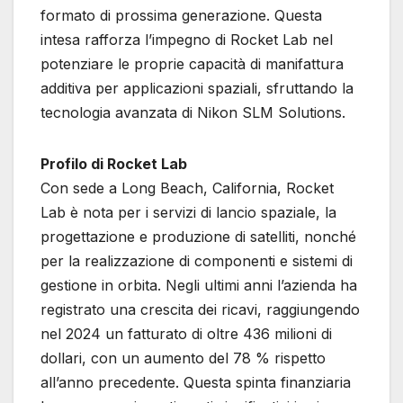
formato di prossima generazione. Questa
intesa rafforza l’impegno di Rocket Lab nel
potenziare le proprie capacità di manifattura
additiva per applicazioni spaziali, sfruttando la
tecnologia avanzata di Nikon SLM Solutions.
Profilo di Rocket Lab
Con sede a Long Beach, California, Rocket
Lab è nota per i servizi di lancio spaziale, la
progettazione e produzione di satelliti, nonché
per la realizzazione di componenti e sistemi di
gestione in orbita. Negli ultimi anni l’azienda ha
registrato una crescita dei ricavi, raggiungendo
nel 2024 un fatturato di oltre 436 milioni di
dollari, con un aumento del 78 % rispetto
all’anno precedente. Questa spinta finanziaria