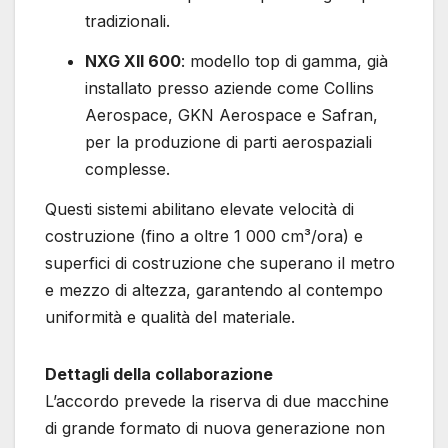
tradizionali.
NXG XII 600
: modello top di gamma, già
installato presso aziende come Collins
Aerospace, GKN Aerospace e Safran,
per la produzione di parti aerospaziali
complesse.
Questi sistemi abilitano elevate velocità di
costruzione (fino a oltre 1 000 cm³/ora) e
superfici di costruzione che superano il metro
e mezzo di altezza, garantendo al contempo
uniformità e qualità del materiale.
Dettagli della collaborazione
L’accordo prevede la riserva di due macchine
di grande formato di nuova generazione non