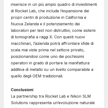
inserisce in un più ampio quadro di investimenti
di Rocket Lab, che include l’espansione dei
propri centri di produzione in California e
Nuova Zelanda e il potenziamento dei
laboratori per test non distruttivi, come sistemi
di tomografia a raggi X. Con questi nuovi
macchinari, l’azienda potrà affrontare sfide di
scala mai viste prima nel settore privato,
posizionandosi come uno dei pochissimi
operatori in grado di portare la manifattura
additiva di metallo su un livello comparabile a
quello degli OEM tradizionali.
Conclusioni
La partnership tra Rocket Lab e Nikon SLM
Solutions rappresenta un’evoluzione naturale