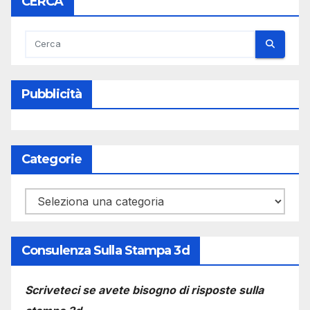
CERCA
Pubblicità
Categorie
Categorie
Consulenza Sulla Stampa 3d
Scriveteci se avete bisogno di risposte sulla