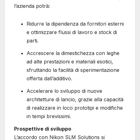
l’azienda potrà:
Ridurre la dipendenza da fornitori esterni
e ottimizzare flussi di lavoro e stock di
parti.
Accrescere la dimestichezza con leghe
ad alte prestazioni e materiali esotici,
sfruttando la facilità di sperimentazione
offerta dall’additivo.
Accelerare lo sviluppo di nuove
architetture di lancio, grazie alla capacità
di realizzare in loco prototipi e modifiche
in tempi brevissimi.
Prospettive di sviluppo
L’accordo con Nikon SLM Solutions si