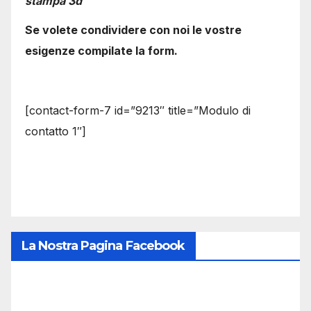
stampa 3d
Se volete condividere con noi le vostre
esigenze compilate la form.
[contact-form-7 id=”9213″ title=”Modulo di
contatto 1″]
La Nostra Pagina Facebook