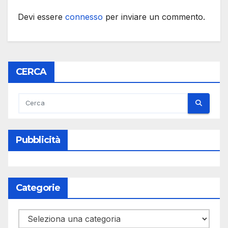
Devi essere
connesso
per inviare un commento.
CERCA
Pubblicità
Categorie
Categorie