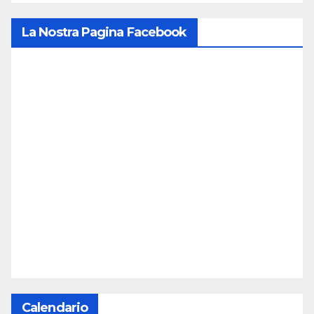
La Nostra Pagina Facebook
Calendario