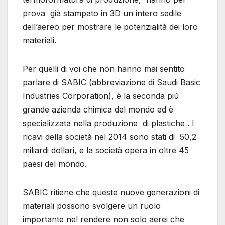
prova già stampato in 3D un intero sedile
dell’aereo per mostrare le potenzialità dei loro
materiali.
Per quelli di voi che non hanno mai sentito
parlare di SABIC (abbreviazione di Saudi Basic
Industries Corporation), è la seconda più
grande azienda chimica del mondo ed è
specializzata nella produzione di plastiche . I
ricavi della società nel 2014 sono stati di 50,2
miliardi dollari, e la società opera in oltre 45
paesi del mondo.
SABIC ritiene che queste nuove generazioni di
materiali possono svolgere un ruolo
importante nel rendere non solo aerei che