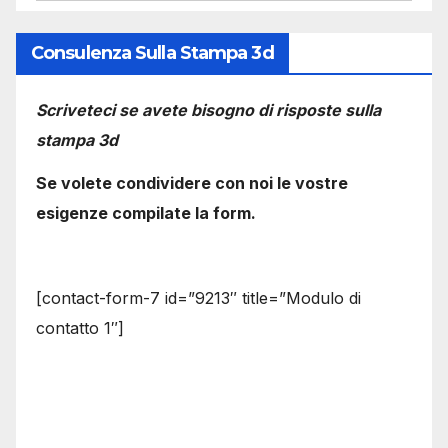
Consulenza Sulla Stampa 3d
Scriveteci se avete bisogno di risposte sulla
stampa 3d
Se volete condividere con noi le vostre
esigenze compilate la form.
[contact-form-7 id=”9213″ title=”Modulo di
contatto 1″]