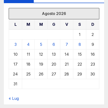
Agosto 2026
L
M
M
G
V
S
D
1
2
3
4
5
6
7
8
9
10
11
12
13
14
15
16
17
18
19
20
21
22
23
24
25
26
27
28
29
30
31
« Lug