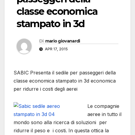
classe economica
stampato in 3d
Di
mario giovanardi
APR 17, 2015
SABIC Presenta il sedile per passeggeri della
classe economica stampato in 3d economica
per ridurre i costi degli aerei
Le compagnie
aeree in tutto il
mondo sono alla ricerca di soluzioni per
ridurre il peso e i costi. In questa ottica la