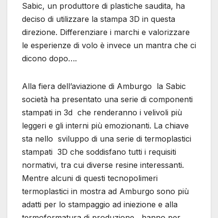
Sabic, un produttore di plastiche saudita, ha
deciso di utilizzare la stampa 3D in questa
direzione. Differenziare i marchi e valorizzare
le esperienze di volo è invece un mantra che ci
dicono dopo….
Alla fiera dell’aviazione di Amburgo la Sabic
società ha presentato una serie di componenti
stampati in 3d che renderanno i velivoli più
leggeri e gli interni più emozionanti. La chiave
sta nello sviluppo di una serie di termoplastici
stampati 3D che soddisfano tutti i requisiti
normativi, tra cui diverse resine interessanti.
Mentre alcuni di questi tecnopolimeri
termoplastici in mostra ad Amburgo sono più
adatti per lo stampaggio ad iniezione e alla
termoformatura di produzione, hanno per