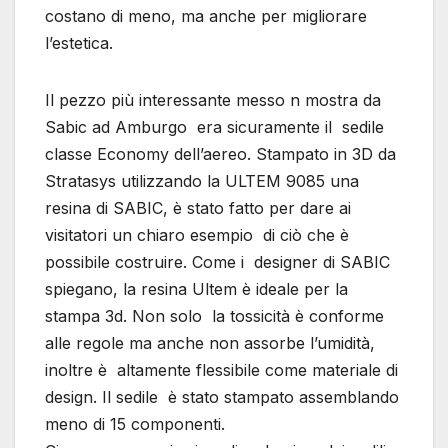
costano di meno, ma anche per migliorare
l’estetica.
Il pezzo più interessante messo n mostra da
Sabic ad Amburgo era sicuramente il sedile
classe Economy dell’aereo. Stampato in 3D da
Stratasys utilizzando la ULTEM 9085 una
resina di SABIC, è stato fatto per dare ai
visitatori un chiaro esempio di ciò che è
possibile costruire. Come i designer di SABIC
spiegano, la resina Ultem è ideale per la
stampa 3d. Non solo la tossicità è conforme
alle regole ma anche non assorbe l’umidità,
inoltre è altamente flessibile come materiale di
design. Il sedile è stato stampato assemblando
meno di 15 componenti.