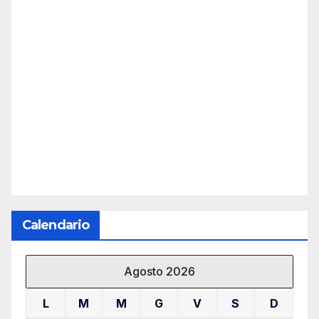
Calendario
Agosto 2026
L
M
M
G
V
S
D