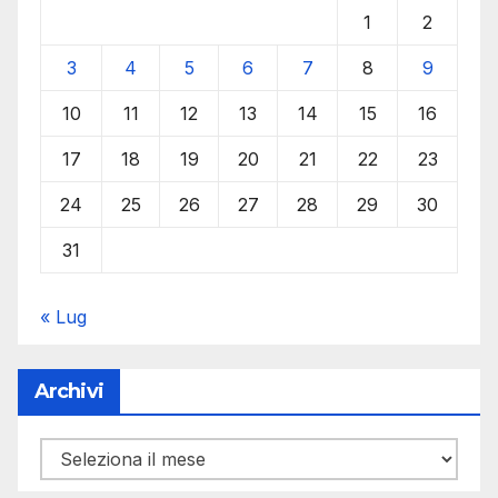
1
2
3
4
5
6
7
8
9
10
11
12
13
14
15
16
17
18
19
20
21
22
23
24
25
26
27
28
29
30
31
« Lug
Archivi
Archivi