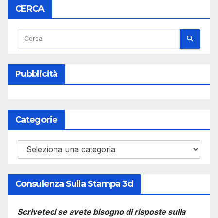
CERCA
Pubblicità
Categorie
Categorie
Consulenza Sulla Stampa 3d
Scriveteci se avete bisogno di risposte sulla