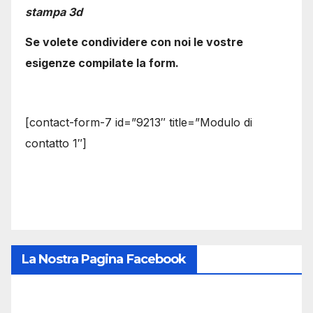
stampa 3d
Se volete condividere con noi le vostre
esigenze compilate la form.
[contact-form-7 id=”9213″ title=”Modulo di
contatto 1″]
La Nostra Pagina Facebook