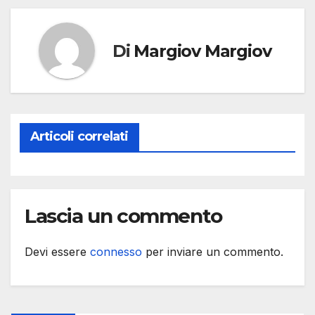
Di
Margiov Margiov
Articoli correlati
Lascia un commento
Devi essere
connesso
per inviare un commento.