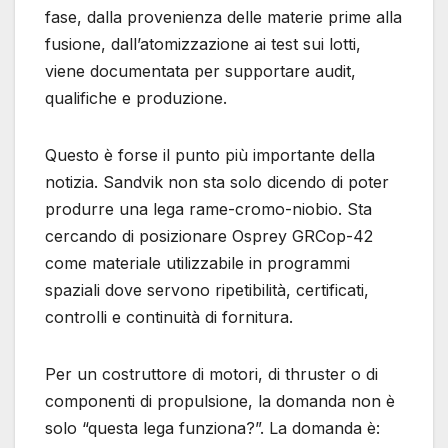
fase, dalla provenienza delle materie prime alla
fusione, dall’atomizzazione ai test sui lotti,
viene documentata per supportare audit,
qualifiche e produzione.
Questo è forse il punto più importante della
notizia. Sandvik non sta solo dicendo di poter
produrre una lega rame-cromo-niobio. Sta
cercando di posizionare Osprey GRCop-42
come materiale utilizzabile in programmi
spaziali dove servono ripetibilità, certificati,
controlli e continuità di fornitura.
Per un costruttore di motori, di thruster o di
componenti di propulsione, la domanda non è
solo “questa lega funziona?”. La domanda è: