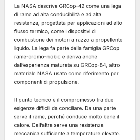
La NASA descrive GRCop-42 come una lega
di rame ad alta conducibilità e ad alta
resistenza, progettata per applicazioni ad alto
flusso termico, come i dispositivi di
combustione dei motori a razzo a propellente
liquido. La lega fa parte della famiglia GRCop
rame-cromo-niobio e deriva anche
dall’esperienza maturata su GRCop-84, altro
materiale NASA usato come riferimento per
componenti di propulsione.
Il punto tecnico è il compromesso tra due
esigenze difficili da conciliare. Da una parte
serve il rame, perché conduce molto bene il
calore. Dall’altra serve una resistenza
meccanica sufficiente a temperature elevate.