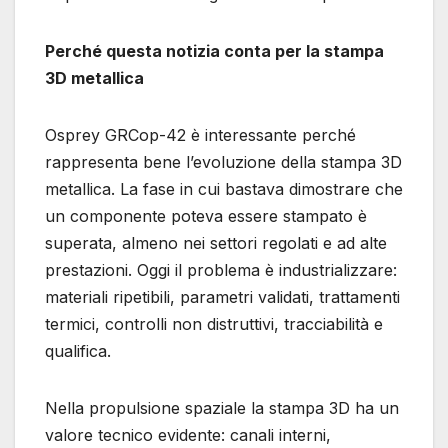
Perché questa notizia conta per la stampa
3D metallica
Osprey GRCop-42 è interessante perché
rappresenta bene l’evoluzione della stampa 3D
metallica. La fase in cui bastava dimostrare che
un componente poteva essere stampato è
superata, almeno nei settori regolati e ad alte
prestazioni. Oggi il problema è industrializzare:
materiali ripetibili, parametri validati, trattamenti
termici, controlli non distruttivi, tracciabilità e
qualifica.
Nella propulsione spaziale la stampa 3D ha un
valore tecnico evidente: canali interni,