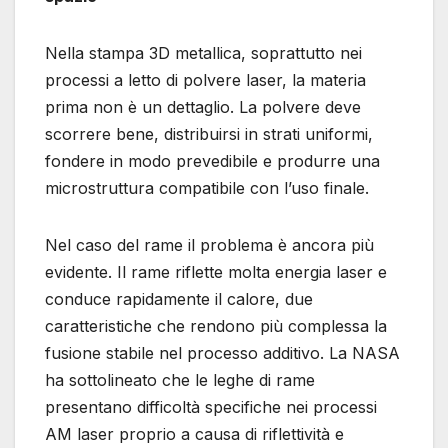
Nella stampa 3D metallica, soprattutto nei
processi a letto di polvere laser, la materia
prima non è un dettaglio. La polvere deve
scorrere bene, distribuirsi in strati uniformi,
fondere in modo prevedibile e produrre una
microstruttura compatibile con l’uso finale.
Nel caso del rame il problema è ancora più
evidente. Il rame riflette molta energia laser e
conduce rapidamente il calore, due
caratteristiche che rendono più complessa la
fusione stabile nel processo additivo. La NASA
ha sottolineato che le leghe di rame
presentano difficoltà specifiche nei processi
AM laser proprio a causa di riflettività e