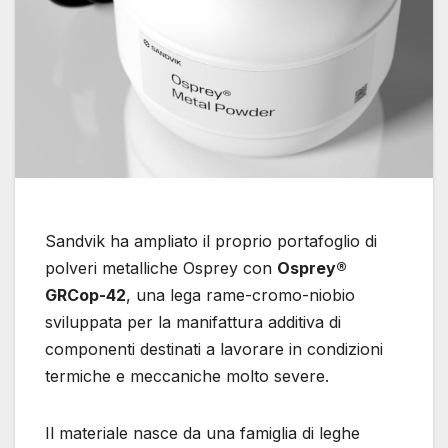
Sandvik ha ampliato il proprio portafoglio di
polveri metalliche Osprey con
Osprey®
GRCop-42
, una lega rame-cromo-niobio
sviluppata per la manifattura additiva di
componenti destinati a lavorare in condizioni
termiche e meccaniche molto severe.
Il materiale nasce da una famiglia di leghe