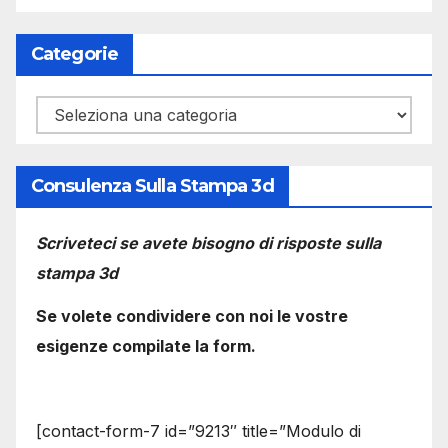
Categorie
Categorie
Consulenza Sulla Stampa 3d
Scriveteci se avete bisogno di risposte sulla
stampa 3d
Se volete condividere con noi le vostre
esigenze compilate la form.
[contact-form-7 id=”9213″ title=”Modulo di