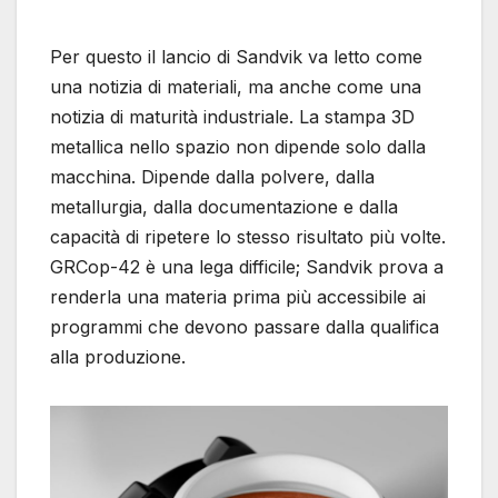
Per questo il lancio di Sandvik va letto come
una notizia di materiali, ma anche come una
notizia di maturità industriale. La stampa 3D
metallica nello spazio non dipende solo dalla
macchina. Dipende dalla polvere, dalla
metallurgia, dalla documentazione e dalla
capacità di ripetere lo stesso risultato più volte.
GRCop-42 è una lega difficile; Sandvik prova a
renderla una materia prima più accessibile ai
programmi che devono passare dalla qualifica
alla produzione.