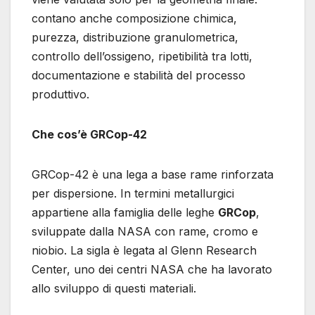
contano anche composizione chimica,
purezza, distribuzione granulometrica,
controllo dell’ossigeno, ripetibilità tra lotti,
documentazione e stabilità del processo
produttivo.
Che cos’è GRCop-42
GRCop-42 è una lega a base rame rinforzata
per dispersione. In termini metallurgici
appartiene alla famiglia delle leghe
GRCop
,
sviluppate dalla NASA con rame, cromo e
niobio. La sigla è legata al Glenn Research
Center, uno dei centri NASA che ha lavorato
allo sviluppo di questi materiali.