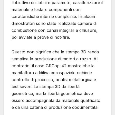
l’obiettivo di stabilire parametri, caratterizzare il
materiale e testare componenti con
caratteristiche interne complesse. In alcuni
dimostratori sono state realizzate camere di
combustione con canali integrali e chiusure,
poi avviate a prove di hot-fire.
Questo non significa che la stampa 3D renda
semplice la produzione di motori a razzo. Al
contrario, il caso GRCop-42 mostra che la
manifattura additiva aerospaziale richiede
controllo di processo, analisi metallurgica e
test severi. La stampa 3D dà libertà
geometrica, ma la libertà geometrica deve
essere accompagnata da materiale qualificato
e da una catena di produzione documentata.