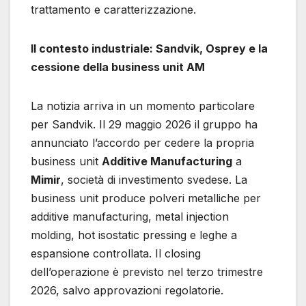
trattamento e caratterizzazione.
Il contesto industriale: Sandvik, Osprey e la
cessione della business unit AM
La notizia arriva in un momento particolare
per Sandvik. Il 29 maggio 2026 il gruppo ha
annunciato l’accordo per cedere la propria
business unit
Additive Manufacturing
a
Mimir
, società di investimento svedese. La
business unit produce polveri metalliche per
additive manufacturing, metal injection
molding, hot isostatic pressing e leghe a
espansione controllata. Il closing
dell’operazione è previsto nel terzo trimestre
2026, salvo approvazioni regolatorie.