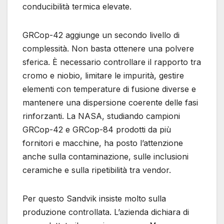
conducibilità termica elevate.
GRCop-42 aggiunge un secondo livello di
complessità. Non basta ottenere una polvere
sferica. È necessario controllare il rapporto tra
cromo e niobio, limitare le impurità, gestire
elementi con temperature di fusione diverse e
mantenere una dispersione coerente delle fasi
rinforzanti. La NASA, studiando campioni
GRCop-42 e GRCop-84 prodotti da più
fornitori e macchine, ha posto l’attenzione
anche sulla contaminazione, sulle inclusioni
ceramiche e sulla ripetibilità tra vendor.
Per questo Sandvik insiste molto sulla
produzione controllata. L’azienda dichiara di