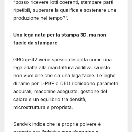
“posso ricevere lotti coerenti, stampare parti
ripetibili, superare la qualifica e sostenere una
produzione nel tempo?”.
Una lega nata per la stampa 3D, ma non
facile da stampare
GRCop-42 viene spesso descritta come una
lega adatta alla manifattura additiva. Questo
non vuol dire che sia una lega facile. Le leghe
di rame per L-PBF o DED richiedono parametri
accurati, macchine adeguate, gestione del
calore e un equilibrio tra densità,
microstruttura e proprietà.
Sandvik indica che la propria polvere è