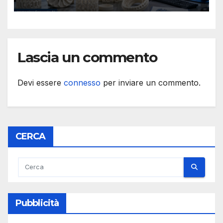
ceramiche tecniche
Lascia un commento
Devi essere
connesso
per inviare un commento.
CERCA
Pubblicità