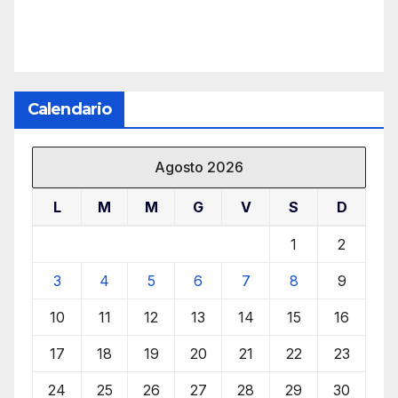
Calendario
Agosto 2026
L
M
M
G
V
S
D
1
2
3
4
5
6
7
8
9
10
11
12
13
14
15
16
17
18
19
20
21
22
23
24
25
26
27
28
29
30