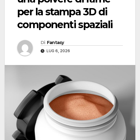
per la stampa 3D di
componenti spaziali
Di
Fantasy
LUG 6, 2026