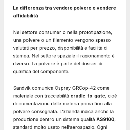
La differenza tra vendere polvere e vendere
affidabilità
Nel settore consumer o nella prototipazione,
una polvere o un filamento vengono spesso
valutati per prezzo, disponibilità e facilità di
stampa. Nel settore spaziale il ragionamento è
diverso. La polvere è parte del dossier di
qualifica del componente.
Sandvik comunica Osprey GRCop-42 come
materiale con tracciabilità
cradle-to-gate
, cioè
documentazione dalla materia prima fino alla
polvere consegnata. L’azienda indica anche la
produzione dentro un sistema qualità
AS9100
,
standard molto usato nell’aerospazio. Ogni