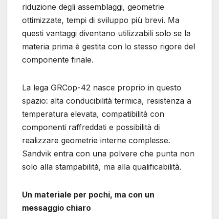
riduzione degli assemblaggi, geometrie
ottimizzate, tempi di sviluppo più brevi. Ma
questi vantaggi diventano utilizzabili solo se la
materia prima è gestita con lo stesso rigore del
componente finale.
La lega GRCop-42 nasce proprio in questo
spazio: alta conducibilità termica, resistenza a
temperatura elevata, compatibilità con
componenti raffreddati e possibilità di
realizzare geometrie interne complesse.
Sandvik entra con una polvere che punta non
solo alla stampabilità, ma alla qualificabilità.
Un materiale per pochi, ma con un
messaggio chiaro