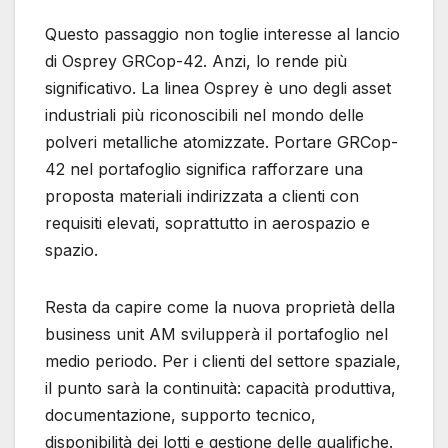
Questo passaggio non toglie interesse al lancio
di Osprey GRCop-42. Anzi, lo rende più
significativo. La linea Osprey è uno degli asset
industriali più riconoscibili nel mondo delle
polveri metalliche atomizzate. Portare GRCop-
42 nel portafoglio significa rafforzare una
proposta materiali indirizzata a clienti con
requisiti elevati, soprattutto in aerospazio e
spazio.
Resta da capire come la nuova proprietà della
business unit AM svilupperà il portafoglio nel
medio periodo. Per i clienti del settore spaziale,
il punto sarà la continuità: capacità produttiva,
documentazione, supporto tecnico,
disponibilità dei lotti e gestione delle qualifiche.