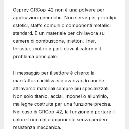
Osprey GRCop-42 non è una polvere per
applicazioni generiche. Non serve per prototipi
estetici, staffe comuni o componenti metallici
standard. È un materiale per chi lavora su
camere di combustione, iniettori, liner,
thruster, motori e parti dove il calore è il
problema principale.
Il messaggio per il settore è chiaro: la
manifattura additiva sta avanzando anche
attraverso materiali sempre più specializzati.
Non solo titanio, acciai, Inconel o alluminio,
ma leghe costruite per una funzione precisa.
Nel caso di GRCop-42, la funzione è portare il
calore fuori dal componente senza perdere
resistenza meccanica.