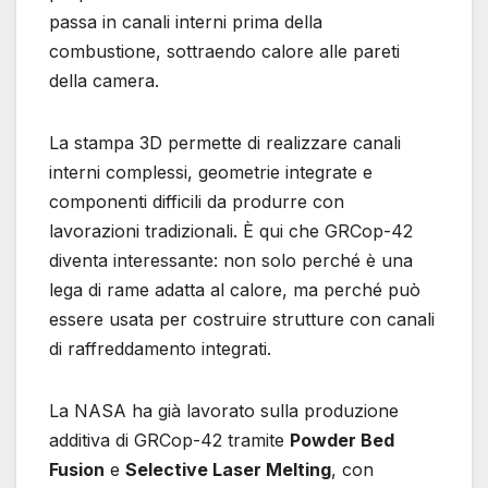
passa in canali interni prima della
combustione, sottraendo calore alle pareti
della camera.
La stampa 3D permette di realizzare canali
interni complessi, geometrie integrate e
componenti difficili da produrre con
lavorazioni tradizionali. È qui che GRCop-42
diventa interessante: non solo perché è una
lega di rame adatta al calore, ma perché può
essere usata per costruire strutture con canali
di raffreddamento integrati.
La NASA ha già lavorato sulla produzione
additiva di GRCop-42 tramite
Powder Bed
Fusion
e
Selective Laser Melting
, con