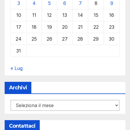
3
4
5
6
7
8
9
10
11
12
13
14
15
16
17
18
19
20
21
22
23
24
25
26
27
28
29
30
31
« Lug
Archivi
Archivi
Contattaci