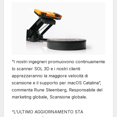
“I nostri ingegneri promuovono continuamente
lo scanner SOL 3D e i nostri clienti
apprezzeranno la maggiore velocità di
scansione e il supporto per macOS Catalina”,
commenta Rune Steenberg, Responsabile del
marketing globale, Scansione globale.
“L’ULTIMO AGGIORNAMENTO STA