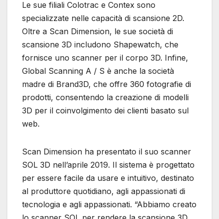
Le sue filiali Colotrac e Contex sono
specializzate nelle capacità di scansione 2D.
Oltre a Scan Dimension, le sue società di
scansione 3D includono Shapewatch, che
fornisce uno scanner per il corpo 3D. Infine,
Global Scanning A / S è anche la società
madre di Brand3D, che offre 360 ​​fotografie di
prodotti, consentendo la creazione di modelli
3D per il coinvolgimento dei clienti basato sul
web.
Scan Dimension ha presentato il suo scanner
SOL 3D nell’aprile 2019. Il sistema è progettato
per essere facile da usare e intuitivo, destinato
al produttore quotidiano, agli appassionati di
tecnologia e agli appassionati. “Abbiamo creato
lo scanner SOL per rendere la scansione 3D