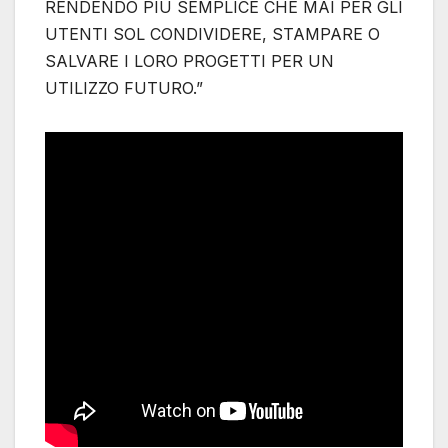
RENDENDO PIÙ SEMPLICE CHE MAI PER GLI
UTENTI SOL CONDIVIDERE, STAMPARE O
SALVARE I LORO PROGETTI PER UN
UTILIZZO FUTURO.”