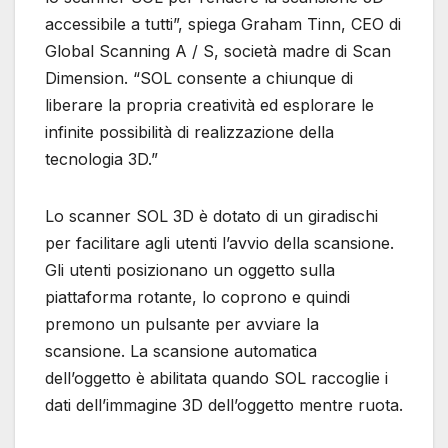
accessibile a tutti”, spiega Graham Tinn, CEO di
Global Scanning A / S, società madre di Scan
Dimension. “SOL consente a chiunque di
liberare la propria creatività ed esplorare le
infinite possibilità di realizzazione della
tecnologia 3D.”
Lo scanner SOL 3D è dotato di un giradischi
per facilitare agli utenti l’avvio della scansione.
Gli utenti posizionano un oggetto sulla
piattaforma rotante, lo coprono e quindi
premono un pulsante per avviare la
scansione. La scansione automatica
dell’oggetto è abilitata quando SOL raccoglie i
dati dell’immagine 3D dell’oggetto mentre ruota.