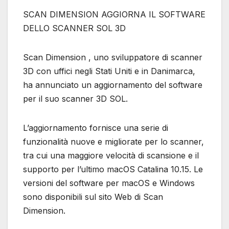
SCAN DIMENSION AGGIORNA IL SOFTWARE
DELLO SCANNER SOL 3D
Scan Dimension , uno sviluppatore di scanner
3D con uffici negli Stati Uniti e in Danimarca,
ha annunciato un aggiornamento del software
per il suo scanner 3D SOL.
L’aggiornamento fornisce una serie di
funzionalità nuove e migliorate per lo scanner,
tra cui una maggiore velocità di scansione e il
supporto per l’ultimo macOS Catalina 10.15. Le
versioni del software per macOS e Windows
sono disponibili sul sito Web di Scan
Dimension.