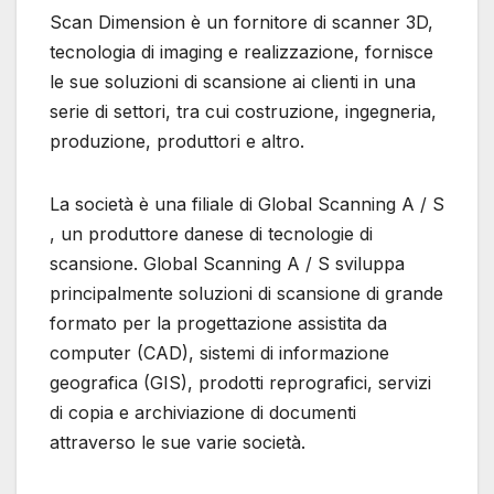
Scan Dimension è un fornitore di scanner 3D,
tecnologia di imaging e realizzazione, fornisce
le sue soluzioni di scansione ai clienti in una
serie di settori, tra cui costruzione, ingegneria,
produzione, produttori e altro.
La società è una filiale di Global Scanning A / S
, un produttore danese di tecnologie di
scansione. Global Scanning A / S sviluppa
principalmente soluzioni di scansione di grande
formato per la progettazione assistita da
computer (CAD), sistemi di informazione
geografica (GIS), prodotti reprografici, servizi
di copia e archiviazione di documenti
attraverso le sue varie società.