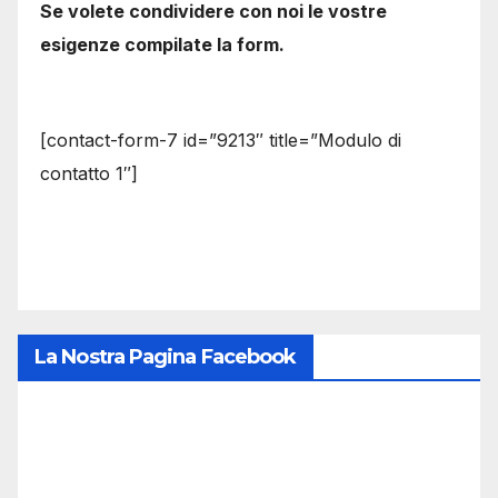
Se volete condividere con noi le vostre
esigenze compilate la form.
[contact-form-7 id=”9213″ title=”Modulo di
contatto 1″]
La Nostra Pagina Facebook