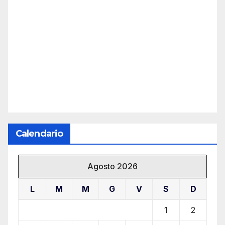
Calendario
Agosto 2026
L
M
M
G
V
S
D
1
2