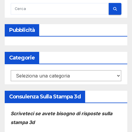
Pubblicità
Categorie
Categorie
Consulenza Sulla Stampa 3d
Scriveteci se avete bisogno di risposte sulla
stampa 3d