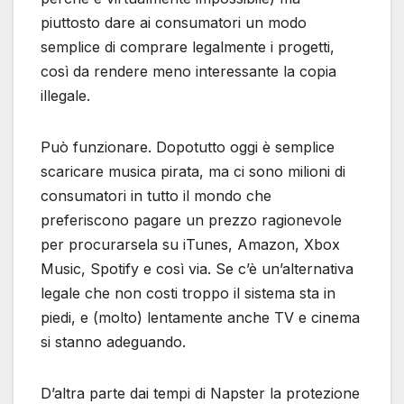
piuttosto dare ai consumatori un modo
semplice di comprare legalmente i progetti,
così da rendere meno interessante la copia
illegale.
Può funzionare. Dopotutto oggi è semplice
scaricare musica pirata, ma ci sono milioni di
consumatori in tutto il mondo che
preferiscono pagare un prezzo ragionevole
per procurarsela su iTunes, Amazon, Xbox
Music, Spotify e così via. Se c’è un’alternativa
legale che non costi troppo il sistema sta in
piedi, e (molto) lentamente anche TV e cinema
si stanno adeguando.
D’altra parte dai tempi di Napster la protezione