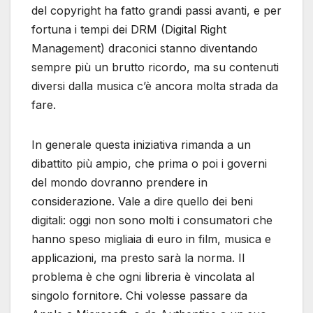
del copyright ha fatto grandi passi avanti, e per
fortuna i tempi dei DRM (Digital Right
Management) draconici stanno diventando
sempre più un brutto ricordo, ma su contenuti
diversi dalla musica c’è ancora molta strada da
fare.
In generale questa iniziativa rimanda a un
dibattito più ampio, che prima o poi i governi
del mondo dovranno prendere in
considerazione. Vale a dire quello dei beni
digitali: oggi non sono molti i consumatori che
hanno speso migliaia di euro in film, musica e
applicazioni, ma presto sarà la norma. Il
problema è che ogni libreria è vincolata al
singolo fornitore. Chi volesse passare da