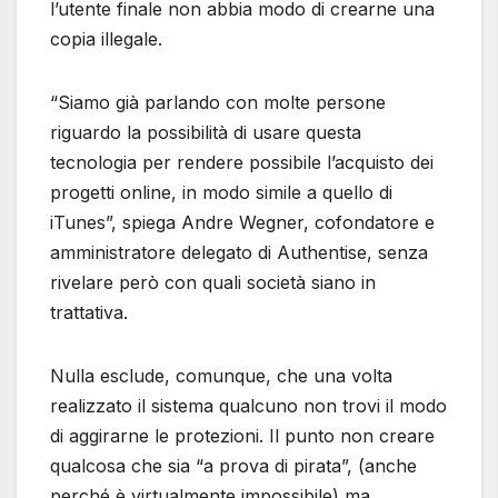
l’utente finale non abbia modo di crearne una
copia illegale.
“Siamo già parlando con molte persone
riguardo la possibilità di usare questa
tecnologia per rendere possibile l’acquisto dei
progetti online, in modo simile a quello di
iTunes”, spiega Andre Wegner, cofondatore e
amministratore delegato di Authentise, senza
rivelare però con quali società siano in
trattativa.
Nulla esclude, comunque, che una volta
realizzato il sistema qualcuno non trovi il modo
di aggirarne le protezioni. Il punto non creare
qualcosa che sia “a prova di pirata”, (anche
perché è virtualmente impossibile) ma