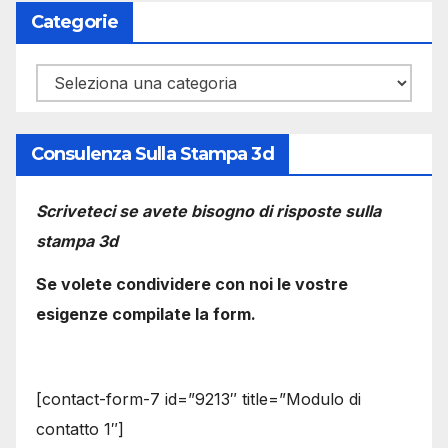
Categorie
Categorie
Consulenza Sulla Stampa 3d
Scriveteci se avete bisogno di risposte sulla
stampa 3d
Se volete condividere con noi le vostre
esigenze compilate la form.
[contact-form-7 id=”9213″ title=”Modulo di
contatto 1″]