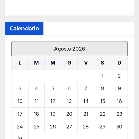
Calendario
Agosto 2026
L
M
M
G
V
S
D
1
2
3
4
5
6
7
8
9
10
11
12
13
14
15
16
17
18
19
20
21
22
23
24
25
26
27
28
29
30