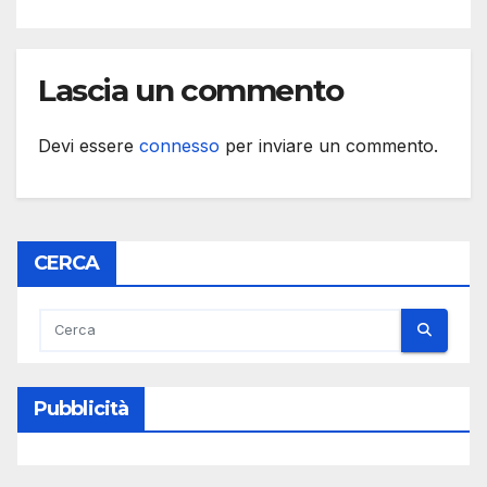
Lascia un commento
Devi essere
connesso
per inviare un commento.
CERCA
Pubblicità