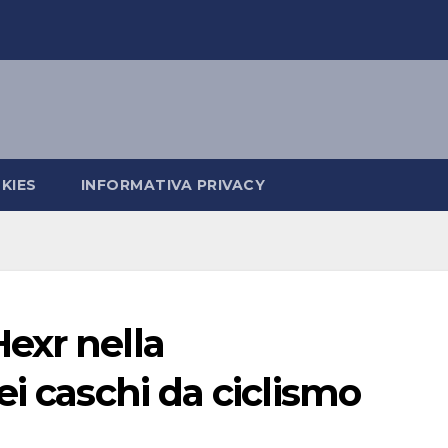
KIES
INFORMATIVA PRIVACY
exr nella
ei caschi da ciclismo