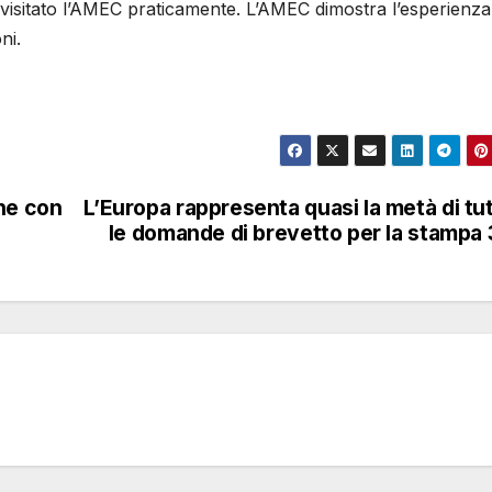
visitato l’AMEC praticamente. L’AMEC dimostra l’esperienza
ni.
ne con
L’Europa rappresenta quasi la metà di tu
le domande di brevetto per la stampa