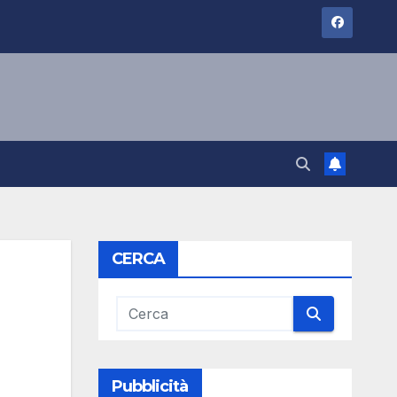
CERCA
Pubblicità