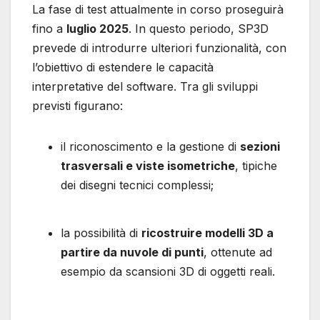
La fase di test attualmente in corso proseguirà
fino a
luglio 2025
. In questo periodo, SP3D
prevede di introdurre ulteriori funzionalità, con
l’obiettivo di estendere le capacità
interpretative del software. Tra gli sviluppi
previsti figurano:
il riconoscimento e la gestione di
sezioni
trasversali e viste isometriche
, tipiche
dei disegni tecnici complessi;
la possibilità di
ricostruire modelli 3D a
partire da nuvole di punti
, ottenute ad
esempio da scansioni 3D di oggetti reali.