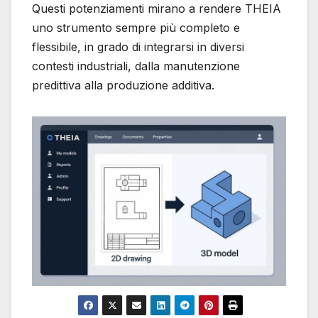
Questi potenziamenti mirano a rendere THEIA
uno strumento sempre più completo e
flessibile, in grado di integrarsi in diversi
contesti industriali, dalla manutenzione
predittiva alla produzione additiva.