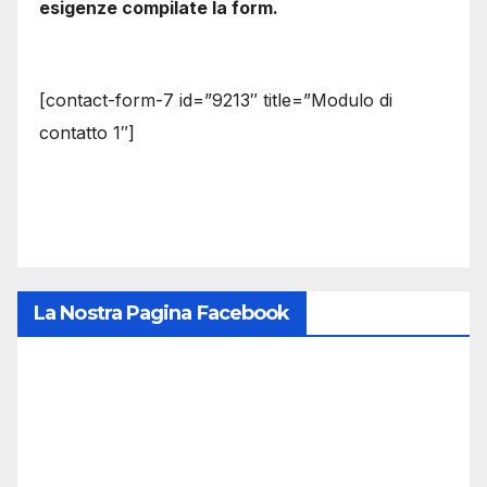
esigenze compilate la form.
[contact-form-7 id=”9213″ title=”Modulo di
contatto 1″]
La Nostra Pagina Facebook