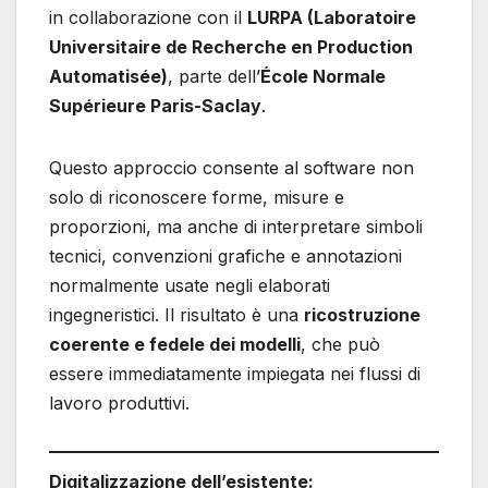
in collaborazione con il
LURPA (Laboratoire
Universitaire de Recherche en Production
Automatisée)
, parte dell’
École Normale
Supérieure Paris-Saclay
.
Questo approccio consente al software non
solo di riconoscere forme, misure e
proporzioni, ma anche di interpretare simboli
tecnici, convenzioni grafiche e annotazioni
normalmente usate negli elaborati
ingegneristici. Il risultato è una
ricostruzione
coerente e fedele dei modelli
, che può
essere immediatamente impiegata nei flussi di
lavoro produttivi.
Digitalizzazione dell’esistente: