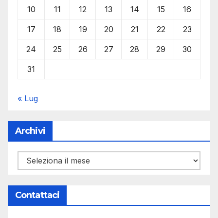
10
11
12
13
14
15
16
17
18
19
20
21
22
23
24
25
26
27
28
29
30
31
« Lug
Archivi
Archivi
Contattaci