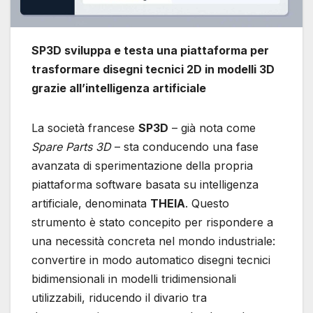
SP3D sviluppa e testa una piattaforma per
trasformare disegni tecnici 2D in modelli 3D
grazie all’intelligenza artificiale
La società francese
SP3D
– già nota come
Spare Parts 3D
– sta conducendo una fase
avanzata di sperimentazione della propria
piattaforma software basata su intelligenza
artificiale, denominata
THEIA
. Questo
strumento è stato concepito per rispondere a
una necessità concreta nel mondo industriale:
convertire in modo automatico disegni tecnici
bidimensionali in modelli tridimensionali
utilizzabili, riducendo il divario tra