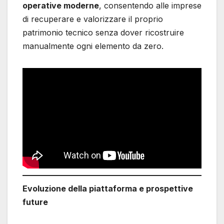
operative moderne
, consentendo alle imprese
di recuperare e valorizzare il proprio
patrimonio tecnico senza dover ricostruire
manualmente ogni elemento da zero.
Evoluzione della piattaforma e prospettive
future