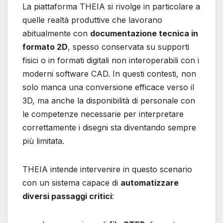
La piattaforma THEIA si rivolge in particolare a
quelle realtà produttive che lavorano
abitualmente con
documentazione tecnica in
formato 2D
, spesso conservata su supporti
fisici o in formati digitali non interoperabili con i
moderni software CAD. In questi contesti, non
solo manca una conversione efficace verso il
3D, ma anche la disponibilità di personale con
le competenze necessarie per interpretare
correttamente i disegni sta diventando sempre
più limitata.
THEIA intende intervenire in questo scenario
con un sistema capace di
automatizzare
diversi passaggi critici
: