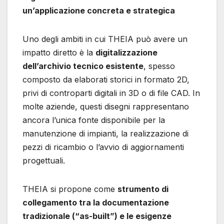
un’applicazione concreta e strategica
Uno degli ambiti in cui THEIA può avere un
impatto diretto è la
digitalizzazione
dell’archivio tecnico esistente
, spesso
composto da elaborati storici in formato 2D,
privi di controparti digitali in 3D o di file CAD. In
molte aziende, questi disegni rappresentano
ancora l’unica fonte disponibile per la
manutenzione di impianti, la realizzazione di
pezzi di ricambio o l’avvio di aggiornamenti
progettuali.
THEIA si propone come
strumento di
collegamento tra la documentazione
tradizionale (“as-built”) e le esigenze