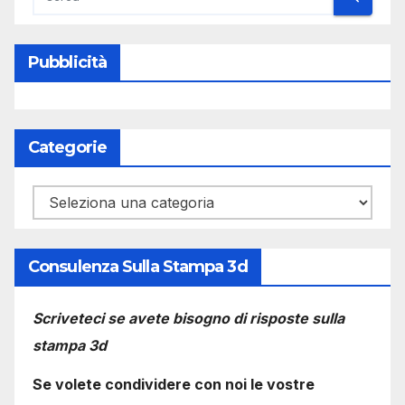
Pubblicità
Categorie
Categorie
Consulenza Sulla Stampa 3d
Scriveteci se avete bisogno di risposte sulla
stampa 3d
Se volete condividere con noi le vostre