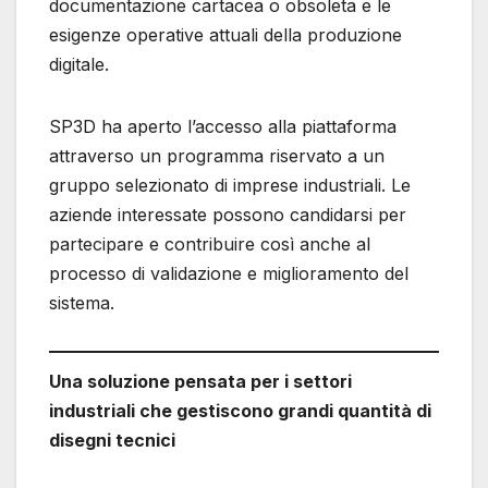
documentazione cartacea o obsoleta e le
esigenze operative attuali della produzione
digitale.
SP3D ha aperto l’accesso alla piattaforma
attraverso un programma riservato a un
gruppo selezionato di imprese industriali. Le
aziende interessate possono candidarsi per
partecipare e contribuire così anche al
processo di validazione e miglioramento del
sistema.
Una soluzione pensata per i settori
industriali che gestiscono grandi quantità di
disegni tecnici