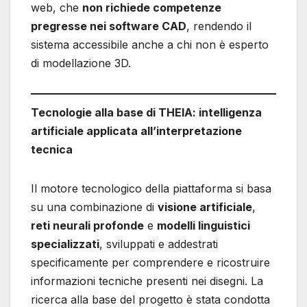
web, che
non richiede competenze
pregresse nei software CAD
, rendendo il
sistema accessibile anche a chi non è esperto
di modellazione 3D.
Tecnologie alla base di THEIA: intelligenza
artificiale applicata all’interpretazione
tecnica
Il motore tecnologico della piattaforma si basa
su una combinazione di
visione artificiale
,
reti neurali profonde
e
modelli linguistici
specializzati
, sviluppati e addestrati
specificamente per comprendere e ricostruire
informazioni tecniche presenti nei disegni. La
ricerca alla base del progetto è stata condotta