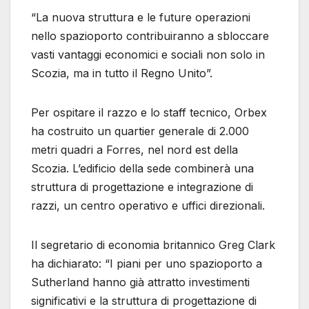
“La nuova struttura e le future operazioni
nello spazioporto contribuiranno a sbloccare
vasti vantaggi economici e sociali non solo in
Scozia, ma in tutto il Regno Unito”.
Per ospitare il razzo e lo staff tecnico, Orbex
ha costruito un quartier generale di 2.000
metri quadri a Forres, nel nord est della
Scozia. L’edificio della sede combinerà una
struttura di progettazione e integrazione di
razzi, un centro operativo e uffici direzionali.
Il segretario di economia britannico Greg Clark
ha dichiarato: “I piani per uno spazioporto a
Sutherland hanno già attratto investimenti
significativi e la struttura di progettazione di