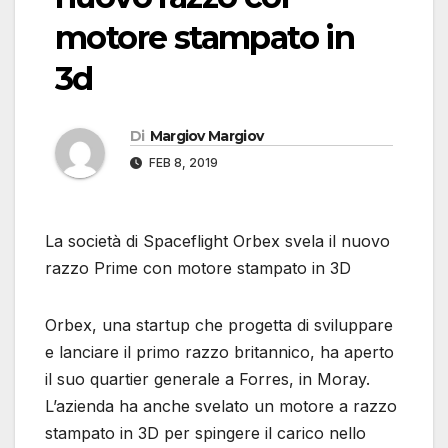
motore stampato in
3d
Di
Margiov Margiov
FEB 8, 2019
La società di Spaceflight Orbex svela il nuovo
razzo Prime con motore stampato in 3D
Orbex, una startup che progetta di sviluppare
e lanciare il primo razzo britannico, ha aperto
il suo quartier generale a Forres, in Moray.
L’azienda ha anche svelato un motore a razzo
stampato in 3D per spingere il carico nello