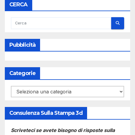
CERCA
Pubblicità
Categorie
Categorie
Consulenza Sulla Stampa 3d
Scriveteci se avete bisogno di risposte sulla