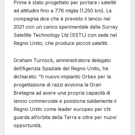
Prime è stato progettato per portare i satelliti
ad altitudini fino a 776 miglia (1.250 km). La
compagnia dice che è previsto il lancio nel
2021 con un carico sperimentale dalla Surrey
Satellite Technology Ltd (SSTL) con sede nel
Regno Unito, che produce piccoli satelliti.
Graham Turnock, amministratore delegato
dell’Agenzia Spaziale del Regno Unito, ha
dichiarato: “Il nuovo impianto Orbex per la
progettazione di razzi avvicina la Gran
Bretagna ad avere una propria capacità di
lancio commerciale e posiziona saldamente il
Regno Unito come leader europeo per chi
guarda all’orbita della Terra e oltre per nuovi
opportunità.