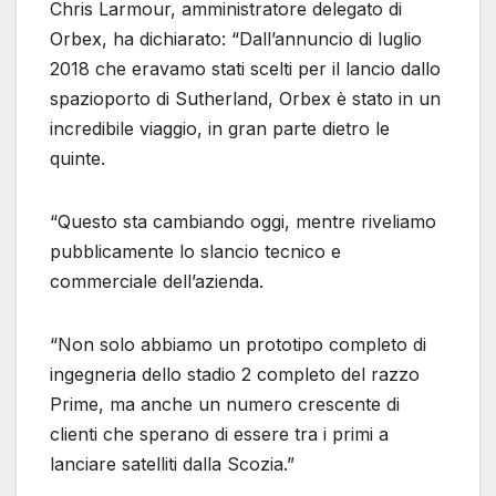
Chris Larmour, amministratore delegato di
Orbex, ha dichiarato: “Dall’annuncio di luglio
2018 che eravamo stati scelti per il lancio dallo
spazioporto di Sutherland, Orbex è stato in un
incredibile viaggio, in gran parte dietro le
quinte.
“Questo sta cambiando oggi, mentre riveliamo
pubblicamente lo slancio tecnico e
commerciale dell’azienda.
“Non solo abbiamo un prototipo completo di
ingegneria dello stadio 2 completo del razzo
Prime, ma anche un numero crescente di
clienti che sperano di essere tra i primi a
lanciare satelliti dalla Scozia.”