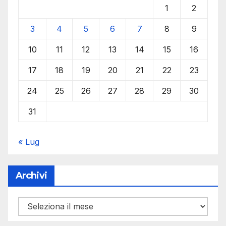
1
2
3
4
5
6
7
8
9
10
11
12
13
14
15
16
17
18
19
20
21
22
23
24
25
26
27
28
29
30
31
« Lug
Archivi
Archivi