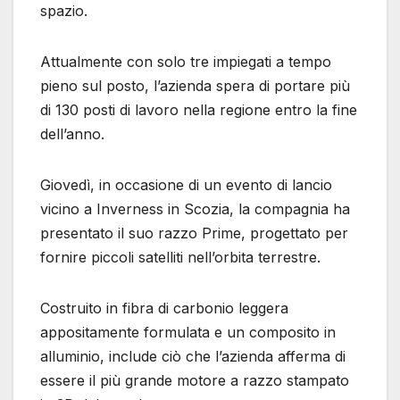
spazio.
Attualmente con solo tre impiegati a tempo
pieno sul posto, l’azienda spera di portare più
di 130 posti di lavoro nella regione entro la fine
dell’anno.
Giovedì, in occasione di un evento di lancio
vicino a Inverness in Scozia, la compagnia ha
presentato il suo razzo Prime, progettato per
fornire piccoli satelliti nell’orbita terrestre.
Costruito in fibra di carbonio leggera
appositamente formulata e un composito in
alluminio, include ciò che l’azienda afferma di
essere il più grande motore a razzo stampato