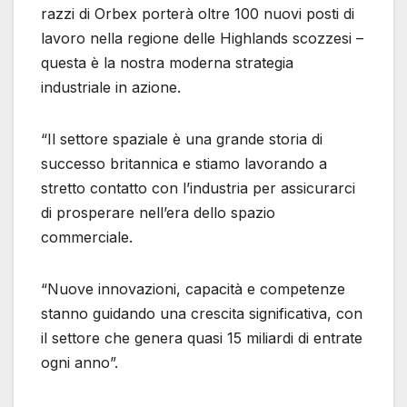
razzi di Orbex porterà oltre 100 nuovi posti di
lavoro nella regione delle Highlands scozzesi –
questa è la nostra moderna strategia
industriale in azione.
“Il settore spaziale è una grande storia di
successo britannica e stiamo lavorando a
stretto contatto con l’industria per assicurarci
di prosperare nell’era dello spazio
commerciale.
“Nuove innovazioni, capacità e competenze
stanno guidando una crescita significativa, con
il settore che genera quasi 15 miliardi di entrate
ogni anno”.