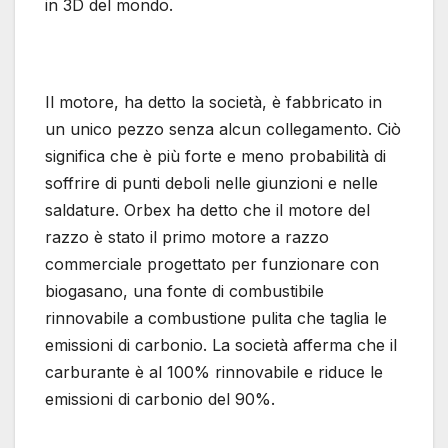
in 3D del mondo.
Il motore, ha detto la società, è fabbricato in
un unico pezzo senza alcun collegamento. Ciò
significa che è più forte e meno probabilità di
soffrire di punti deboli nelle giunzioni e nelle
saldature. Orbex ha detto che il motore del
razzo è stato il primo motore a razzo
commerciale progettato per funzionare con
biogasano, una fonte di combustibile
rinnovabile a combustione pulita che taglia le
emissioni di carbonio. La società afferma che il
carburante è al 100% rinnovabile e riduce le
emissioni di carbonio del 90%.