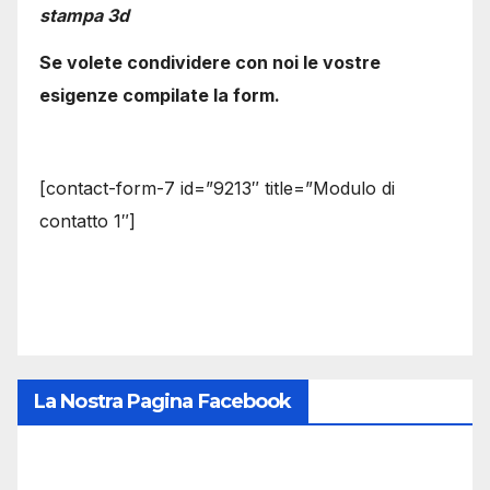
stampa 3d
Se volete condividere con noi le vostre
esigenze compilate la form.
[contact-form-7 id=”9213″ title=”Modulo di
contatto 1″]
La Nostra Pagina Facebook