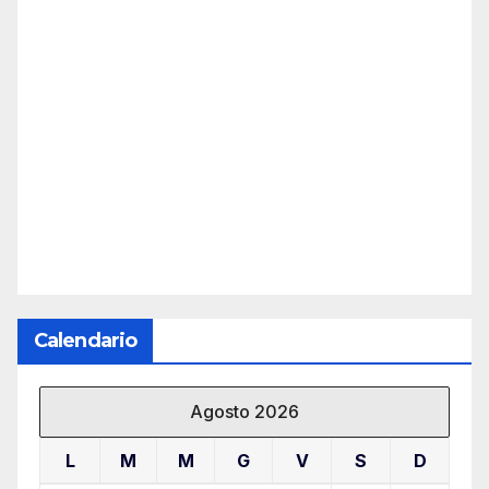
Calendario
Agosto 2026
L
M
M
G
V
S
D