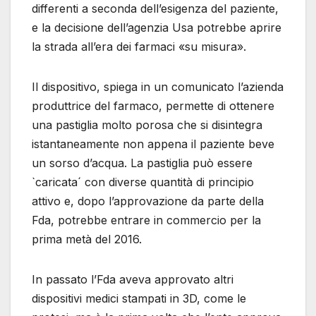
differenti a seconda dell’esigenza del paziente,
e la decisione dell’agenzia Usa potrebbe aprire
la strada all’era dei farmaci «su misura».
Il dispositivo, spiega in un comunicato l’azienda
produttrice del farmaco, permette di ottenere
una pastiglia molto porosa che si disintegra
istantaneamente non appena il paziente beve
un sorso d’acqua. La pastiglia può essere
`caricata´ con diverse quantità di principio
attivo e, dopo l’approvazione da parte della
Fda, potrebbe entrare in commercio per la
prima metà del 2016.
In passato l’Fda aveva approvato altri
dispositivi medici stampati in 3D, come le