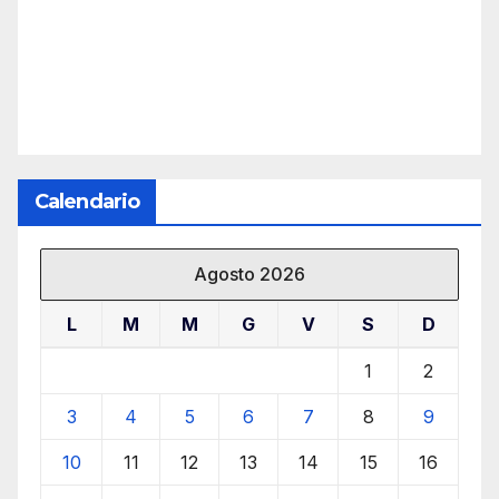
Calendario
Agosto 2026
L
M
M
G
V
S
D
1
2
3
4
5
6
7
8
9
10
11
12
13
14
15
16