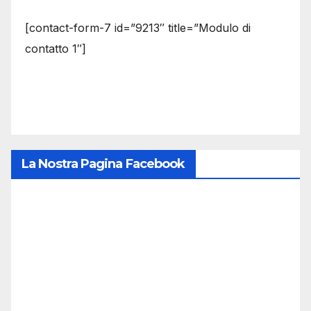
[contact-form-7 id=”9213″ title=”Modulo di
contatto 1″]
La Nostra Pagina Facebook