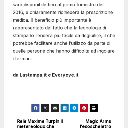
sarà disponibile fino al primo trimestre del
2016, e chiaramente richiederà la prescrizione
medica. Il beneficio più importante è
rappresentato dal fatto che la tecnologia di
stampa lo renderà più facile da degluitire, il che
potrebbe facilitare anche l’utilizzo da parte di
quelle persone che hanno difficoltà ad ingoiare
i farmaci.
da Lastampa.it e Everyeye.it
Relè Maxime Turpin il
Magic Arms
Navigazione
metereologo che
l’esoscheletro