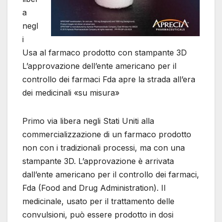
a
negl
i
Usa al farmaco prodotto con stampante 3D
L’approvazione dell’ente americano per il
controllo dei farmaci Fda apre la strada all’era
dei medicinali «su misura»
Primo via libera negli Stati Uniti alla
commercializzazione di un farmaco prodotto
non con i tradizionali processi, ma con una
stampante 3D. L’approvazione è arrivata
dall’ente americano per il controllo dei farmaci,
Fda (Food and Drug Administration). Il
medicinale, usato per il trattamento delle
convulsioni, può essere prodotto in dosi