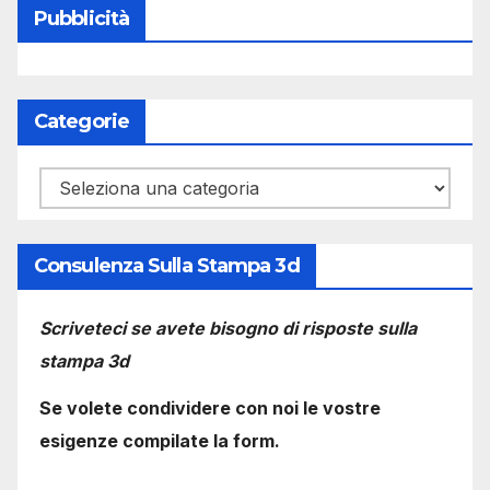
Pubblicità
Categorie
Categorie
Consulenza Sulla Stampa 3d
Scriveteci se avete bisogno di risposte sulla
stampa 3d
Se volete condividere con noi le vostre
esigenze compilate la form.