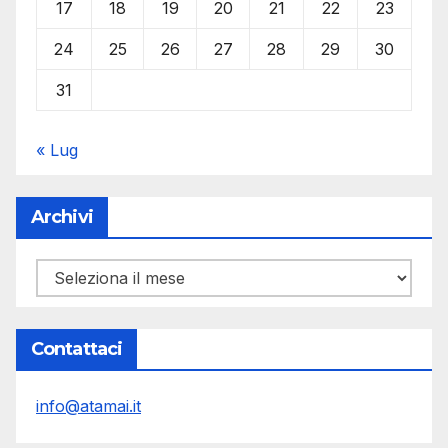
17
18
19
20
21
22
23
24
25
26
27
28
29
30
31
« Lug
Archivi
Archivi
Contattaci
info@atamai.it