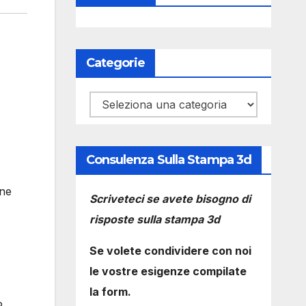
Categorie
Categorie
Consulenza Sulla Stampa 3d
une
Scriveteci se avete bisogno di
risposte sulla stampa 3d
Se volete condividere con noi
le vostre esigenze compilate
la form.