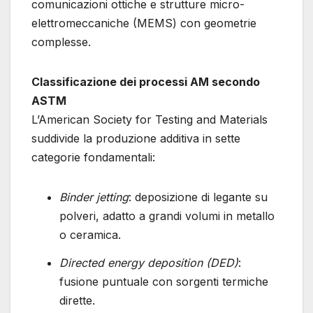
comunicazioni ottiche e strutture micro-
elettromeccaniche (MEMS) con geometrie
complesse.
Classificazione dei processi AM secondo
ASTM
L’American Society for Testing and Materials
suddivide la produzione additiva in sette
categorie fondamentali:
Binder jetting
: deposizione di legante su
polveri, adatto a grandi volumi in metallo
o ceramica.
Directed energy deposition (DED)
:
fusione puntuale con sorgenti termiche
dirette.