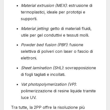
Material extrusion (MEX)
: estrusione di
termoplastici, ideale per prototipi e
supporti.
Material jetting
: getto di materiali fluidi,
utile per gel conduttivi e tessuti molli.
Powder bed fusion (PBF)
: fusione
selettiva di polveri con laser o fascio di
elettroni.
Sheet lamination (SHL)
: sovrapposizione
di fogli tagliati e incollati.
Vat photopolymerization (VP)
:
polimerizzazione di resine liquide tramite
luce UV.
Tra tutte, la 2PP offre la risoluzione più