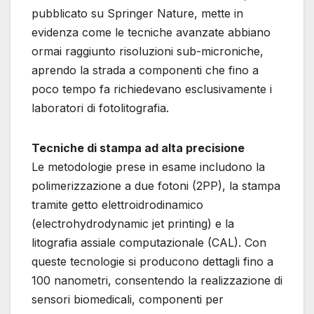
pubblicato su Springer Nature, mette in
evidenza come le tecniche avanzate abbiano
ormai raggiunto risoluzioni sub-microniche,
aprendo la strada a componenti che fino a
poco tempo fa richiedevano esclusivamente i
laboratori di fotolitografia.
Tecniche di stampa ad alta precisione
Le metodologie prese in esame includono la
polimerizzazione a due fotoni (2PP), la stampa
tramite getto elettroidrodinamico
(electrohydrodynamic jet printing) e la
litografia assiale computazionale (CAL). Con
queste tecnologie si producono dettagli fino a
100 nanometri, consentendo la realizzazione di
sensori biomedicali, componenti per