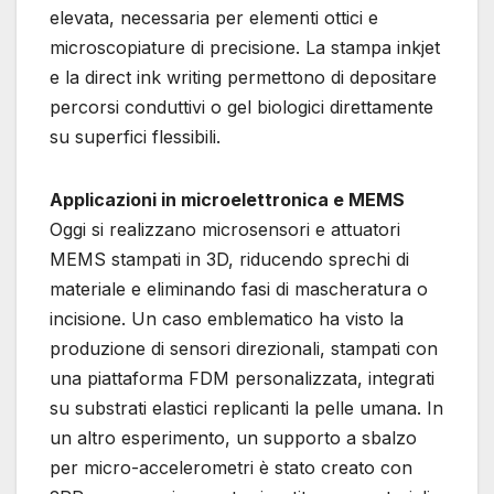
elevata, necessaria per elementi ottici e
microscopiature di precisione. La stampa inkjet
e la direct ink writing permettono di depositare
percorsi conduttivi o gel biologici direttamente
su superfici flessibili.
Applicazioni in microelettronica e MEMS
Oggi si realizzano microsensori e attuatori
MEMS stampati in 3D, riducendo sprechi di
materiale e eliminando fasi di mascheratura o
incisione. Un caso emblematico ha visto la
produzione di sensori direzionali, stampati con
una piattaforma FDM personalizzata, integrati
su substrati elastici replicanti la pelle umana. In
un altro esperimento, un supporto a sbalzo
per micro-accelerometri è stato creato con