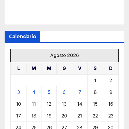
Calendario
Agosto 2026
L
M
M
G
V
S
D
1
2
3
4
5
6
7
8
9
10
11
12
13
14
15
16
17
18
19
20
21
22
23
24
25
26
27
28
29
30