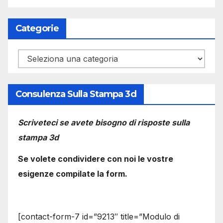
Categorie
Categorie
Consulenza Sulla Stampa 3d
Scriveteci se avete bisogno di risposte sulla
stampa 3d
Se volete condividere con noi le vostre
esigenze compilate la form.
[contact-form-7 id=”9213″ title=”Modulo di