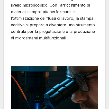
livello microscopico. Con l’arricchimento di
materiali sempre più performanti e
l’ottimizzazione dei flussi di lavoro, la stampa
additiva si prepara a diventare uno strumento
centrale per la progettazione e la produzione
di microsistemi multifunzionali.