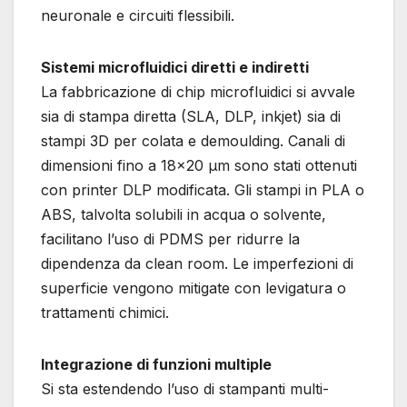
neuronale e circuiti flessibili.
Sistemi microfluidici diretti e indiretti
La fabbricazione di chip microfluidici si avvale
sia di stampa diretta (SLA, DLP, inkjet) sia di
stampi 3D per colata e demoulding. Canali di
dimensioni fino a 18×20 µm sono stati ottenuti
con printer DLP modificata. Gli stampi in PLA o
ABS, talvolta solubili in acqua o solvente,
facilitano l’uso di PDMS per ridurre la
dipendenza da clean room. Le imperfezioni di
superficie vengono mitigate con levigatura o
trattamenti chimici.
Integrazione di funzioni multiple
Si sta estendendo l’uso di stampanti multi-