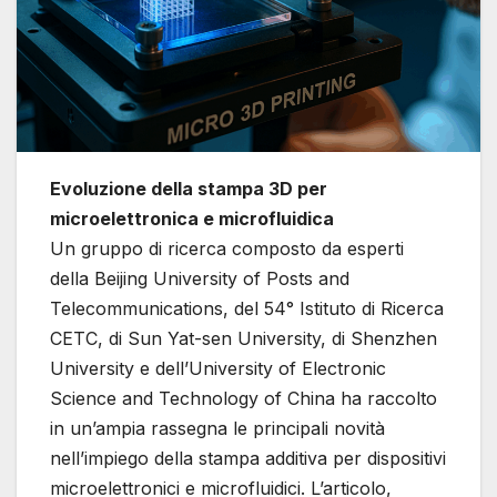
Evoluzione della stampa 3D per
microelettronica e microfluidica
Un gruppo di ricerca composto da esperti
della Beijing University of Posts and
Telecommunications, del 54° Istituto di Ricerca
CETC, di Sun Yat-sen University, di Shenzhen
University e dell’University of Electronic
Science and Technology of China ha raccolto
in un’ampia rassegna le principali novità
nell’impiego della stampa additiva per dispositivi
microelettronici e microfluidici. L’articolo,