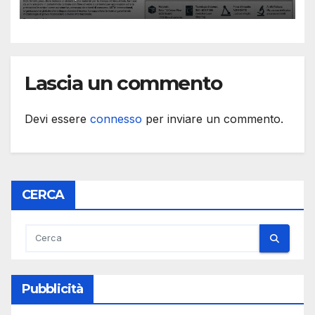
dal processo
Lascia un commento
Devi essere
connesso
per inviare un commento.
CERCA
Pubblicità