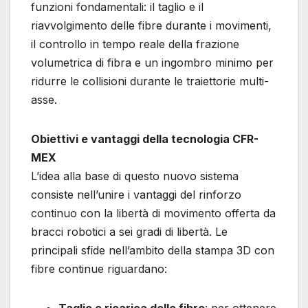
funzioni fondamentali: il taglio e il
riavvolgimento delle fibre durante i movimenti,
il controllo in tempo reale della frazione
volumetrica di fibra e un ingombro minimo per
ridurre le collisioni durante le traiettorie multi-
asse.
Obiettivi e vantaggi della tecnologia CFR-
MEX
L’idea alla base di questo nuovo sistema
consiste nell’unire i vantaggi del rinforzo
continuo con la libertà di movimento offerta da
bracci robotici a sei gradi di libertà. Le
principali sfide nell’ambito della stampa 3D con
fibre continue riguardano:
Taglio e ricarica delle fibre
: per ottenere