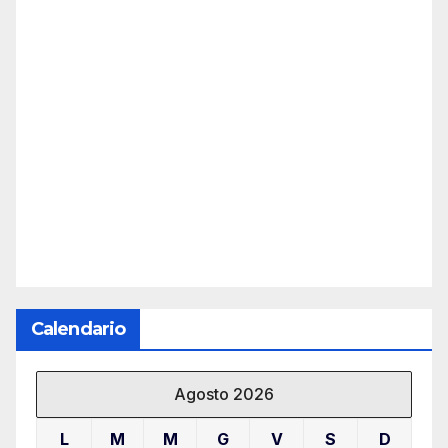
Calendario
Agosto 2026
L
M
M
G
V
S
D