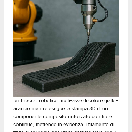
un braccio robotico multi-asse di colore giallo-
arancio mentre esegue la stampa 3D di un
componente composito rinforzato con fibre
continue, mettendo in evidenza il filamento di