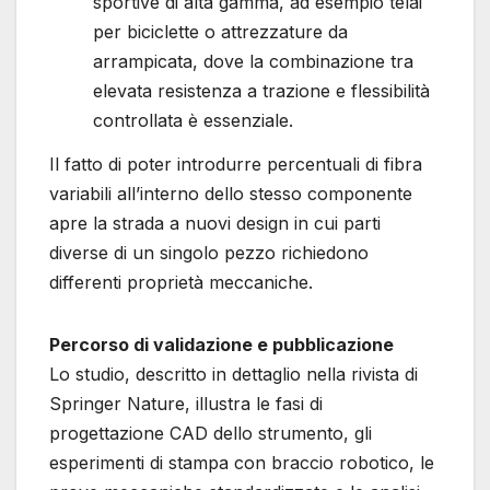
sportive di alta gamma, ad esempio telai
per biciclette o attrezzature da
arrampicata, dove la combinazione tra
elevata resistenza a trazione e flessibilità
controllata è essenziale.
Il fatto di poter introdurre percentuali di fibra
variabili all’interno dello stesso componente
apre la strada a nuovi design in cui parti
diverse di un singolo pezzo richiedono
differenti proprietà meccaniche.
Percorso di validazione e pubblicazione
Lo studio, descritto in dettaglio nella rivista di
Springer Nature, illustra le fasi di
progettazione CAD dello strumento, gli
esperimenti di stampa con braccio robotico, le