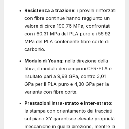
Resistenza a trazione
: i provini rinforzati
con fibre continue hanno raggiunto un
valore di circa 190,76 MPa, confrontati
con i 60,31 MPa del PLA puro e i 56,92
MPa del PLA contenente fibre corte di
carbonio.
Modulo di Young
: nella direzione della
fibra, il modulo dei campioni CFR-PLA è
risultato pari a 9,98 GPa, contro 3,01
GPa per il PLA puro e 4,30 GPa per la
variante con fibre corte.
Prestazioni intra-strato e inter-strato
:
la stampa con orientamento dei tracciati
sul piano XY garantisce elevate proprietà
meccaniche in quella direzione, mentre la