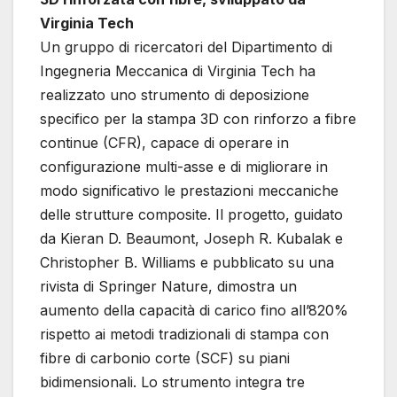
Virginia Tech
Un gruppo di ricercatori del Dipartimento di
Ingegneria Meccanica di Virginia Tech ha
realizzato uno strumento di deposizione
specifico per la stampa 3D con rinforzo a fibre
continue (CFR), capace di operare in
configurazione multi-asse e di migliorare in
modo significativo le prestazioni meccaniche
delle strutture composite. Il progetto, guidato
da Kieran D. Beaumont, Joseph R. Kubalak e
Christopher B. Williams e pubblicato su una
rivista di Springer Nature, dimostra un
aumento della capacità di carico fino all’820%
rispetto ai metodi tradizionali di stampa con
fibre di carbonio corte (SCF) su piani
bidimensionali. Lo strumento integra tre