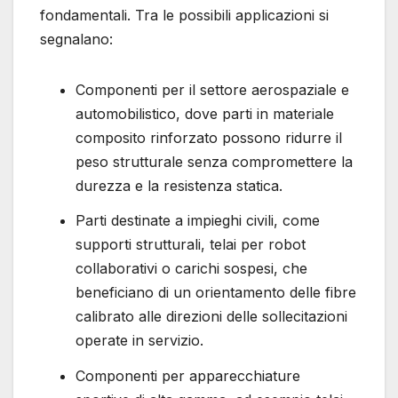
fondamentali. Tra le possibili applicazioni si
segnalano:
Componenti per il settore aerospaziale e
automobilistico, dove parti in materiale
composito rinforzato possono ridurre il
peso strutturale senza compromettere la
durezza e la resistenza statica.
Parti destinate a impieghi civili, come
supporti strutturali, telai per robot
collaborativi o carichi sospesi, che
beneficiano di un orientamento delle fibre
calibrato alle direzioni delle sollecitazioni
operate in servizio.
Componenti per apparecchiature