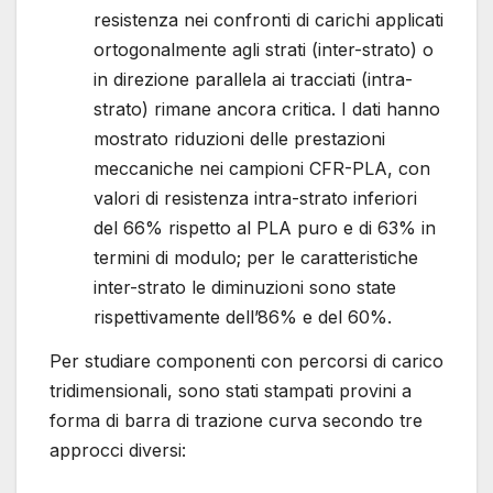
resistenza nei confronti di carichi applicati
ortogonalmente agli strati (inter-strato) o
in direzione parallela ai tracciati (intra-
strato) rimane ancora critica. I dati hanno
mostrato riduzioni delle prestazioni
meccaniche nei campioni CFR-PLA, con
valori di resistenza intra-strato inferiori
del 66% rispetto al PLA puro e di 63% in
termini di modulo; per le caratteristiche
inter-strato le diminuzioni sono state
rispettivamente dell’86% e del 60%.
Per studiare componenti con percorsi di carico
tridimensionali, sono stati stampati provini a
forma di barra di trazione curva secondo tre
approcci diversi: