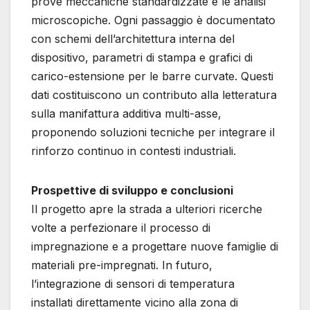
prove meccaniche standardizzate e le analisi
microscopiche. Ogni passaggio è documentato
con schemi dell’architettura interna del
dispositivo, parametri di stampa e grafici di
carico-estensione per le barre curvate. Questi
dati costituiscono un contributo alla letteratura
sulla manifattura additiva multi-asse,
proponendo soluzioni tecniche per integrare il
rinforzo continuo in contesti industriali.
Prospettive di sviluppo e conclusioni
Il progetto apre la strada a ulteriori ricerche
volte a perfezionare il processo di
impregnazione e a progettare nuove famiglie di
materiali pre-impregnati. In futuro,
l’integrazione di sensori di temperatura
installati direttamente vicino alla zona di