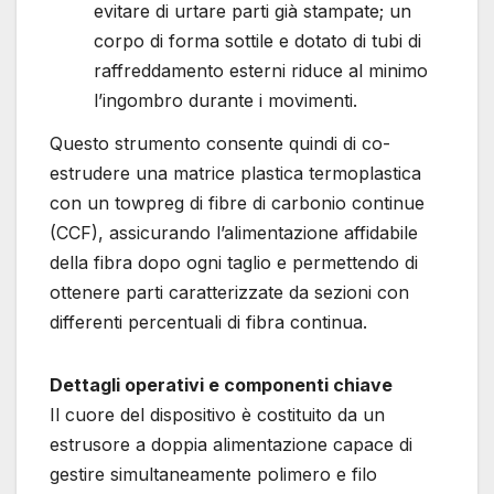
evitare di urtare parti già stampate; un
corpo di forma sottile e dotato di tubi di
raffreddamento esterni riduce al minimo
l’ingombro durante i movimenti.
Questo strumento consente quindi di co-
estrudere una matrice plastica termoplastica
con un towpreg di fibre di carbonio continue
(CCF), assicurando l’alimentazione affidabile
della fibra dopo ogni taglio e permettendo di
ottenere parti caratterizzate da sezioni con
differenti percentuali di fibra continua.
Dettagli operativi e componenti chiave
Il cuore del dispositivo è costituito da un
estrusore a doppia alimentazione capace di
gestire simultaneamente polimero e filo