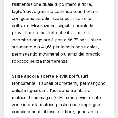
l’alimentazione duale di polimero e fibra, il
taglio/riavvolgimento continuo e un hotend
con geometria ottimizzata per ridurre le
collisioni. Misurazioni eseguite durante le
prove hanno mostrato che il volume di
ingombro angolare è pari a 56,2° per l’intero
strumento e a 41,6° per la sola parte calda,
permettendo movimenti più ampi del braccio
robotico senza interferenze.
Sfide ancora aperte e sviluppi futuri
Nonostante i risultati promettenti, permangono
criticità riguardanti l’adesione tra fibra e
matrice. Le immagini SEM hanno evidenziato
zone in cui la matrice plastica non impregna
completamente il fascio di fibre, generando