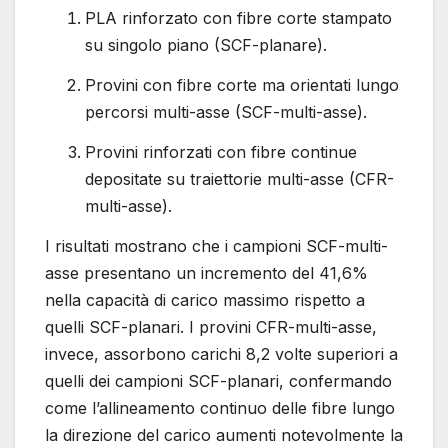
PLA rinforzato con fibre corte stampato
su singolo piano (SCF-planare).
Provini con fibre corte ma orientati lungo
percorsi multi-asse (SCF-multi-asse).
Provini rinforzati con fibre continue
depositate su traiettorie multi-asse (CFR-
multi-asse).
I risultati mostrano che i campioni SCF-multi-
asse presentano un incremento del 41,6%
nella capacità di carico massimo rispetto a
quelli SCF-planari. I provini CFR-multi-asse,
invece, assorbono carichi 8,2 volte superiori a
quelli dei campioni SCF-planari, confermando
come l’allineamento continuo delle fibre lungo
la direzione del carico aumenti notevolmente la