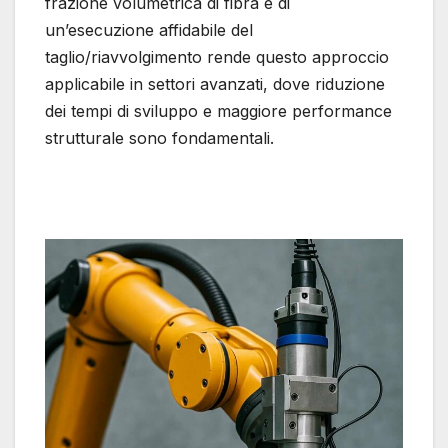
frazione volumetrica di fibra e di
un’esecuzione affidabile del
taglio/riavvolgimento rende questo approccio
applicabile in settori avanzati, dove riduzione
dei tempi di sviluppo e maggiore performance
strutturale sono fondamentali.