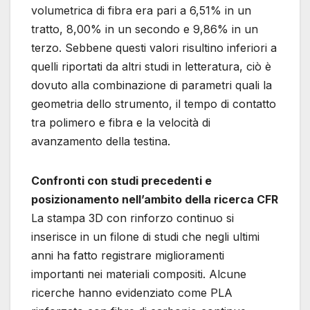
volumetrica di fibra era pari a 6,51% in un
tratto, 8,00% in un secondo e 9,86% in un
terzo. Sebbene questi valori risultino inferiori a
quelli riportati da altri studi in letteratura, ciò è
dovuto alla combinazione di parametri quali la
geometria dello strumento, il tempo di contatto
tra polimero e fibra e la velocità di
avanzamento della testina.
Confronti con studi precedenti e
posizionamento nell’ambito della ricerca CFR
La stampa 3D con rinforzo continuo si
inserisce in un filone di studi che negli ultimi
anni ha fatto registrare miglioramenti
importanti nei materiali compositi. Alcune
ricerche hanno evidenziato come PLA