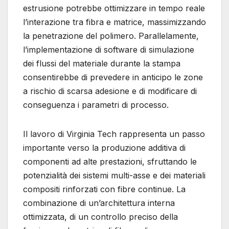
estrusione potrebbe ottimizzare in tempo reale
l’interazione tra fibra e matrice, massimizzando
la penetrazione del polimero. Parallelamente,
l’implementazione di software di simulazione
dei flussi del materiale durante la stampa
consentirebbe di prevedere in anticipo le zone
a rischio di scarsa adesione e di modificare di
conseguenza i parametri di processo.
Il lavoro di Virginia Tech rappresenta un passo
importante verso la produzione additiva di
componenti ad alte prestazioni, sfruttando le
potenzialità dei sistemi multi-asse e dei materiali
compositi rinforzati con fibre continue. La
combinazione di un’architettura interna
ottimizzata, di un controllo preciso della