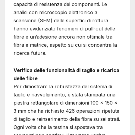
capacità di resistenza dei componenti. Le
analisi con microscopio elettronico a
scansione (SEM) delle superfici di rottura
hanno evidenziato fenomeni di pull-out delle
fibre e un’adesione ancora non ottimale tra
fibra e matrice, aspetto su cui si concentra la
ricerca futura.
Verifica delle funzionalità di taglio e ricarica
delle fibre
Per dimostrare la robustezza del sistema di
taglio e riavvolgimento, è stata stampata una
piastra rettangolare di dimensioni 100 × 150 ×
3 mm che ha richiesto 426 operazioni ripetute
di taglio e reinserimento della fibra su sei strati.
Ogni volta che la testina si spostava tra