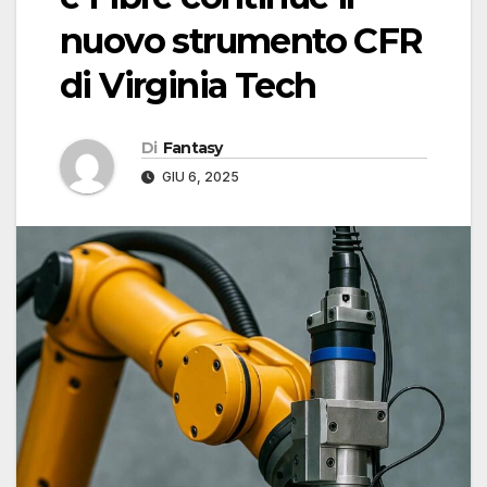
nuovo strumento CFR
di Virginia Tech
Di
Fantasy
GIU 6, 2025