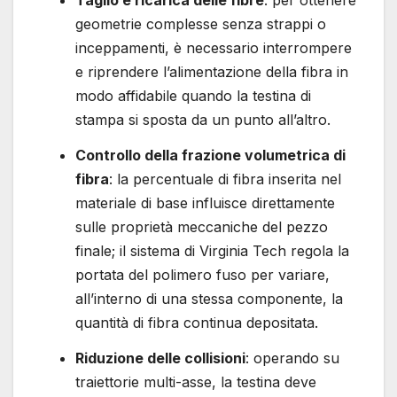
geometrie complesse senza strappi o
inceppamenti, è necessario interrompere
e riprendere l’alimentazione della fibra in
modo affidabile quando la testina di
stampa si sposta da un punto all’altro.
Controllo della frazione volumetrica di
fibra
: la percentuale di fibra inserita nel
materiale di base influisce direttamente
sulle proprietà meccaniche del pezzo
finale; il sistema di Virginia Tech regola la
portata del polimero fuso per variare,
all’interno di una stessa componente, la
quantità di fibra continua depositata.
Riduzione delle collisioni
: operando su
traiettorie multi-asse, la testina deve