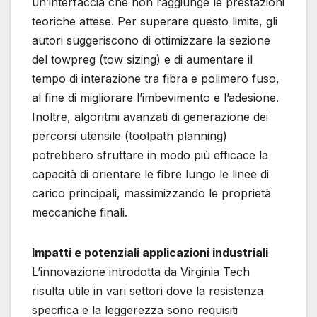
un’interfaccia che non raggiunge le prestazioni
teoriche attese. Per superare questo limite, gli
autori suggeriscono di ottimizzare la sezione
del towpreg (tow sizing) e di aumentare il
tempo di interazione tra fibra e polimero fuso,
al fine di migliorare l’imbevimento e l’adesione.
Inoltre, algoritmi avanzati di generazione dei
percorsi utensile (toolpath planning)
potrebbero sfruttare in modo più efficace la
capacità di orientare le fibre lungo le linee di
carico principali, massimizzando le proprietà
meccaniche finali.
Impatti e potenziali applicazioni industriali
L’innovazione introdotta da Virginia Tech
risulta utile in vari settori dove la resistenza
specifica e la leggerezza sono requisiti