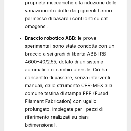
proprietà meccaniche e la riduzione delle
variazioni introdotte dai pigmenti hanno
permesso di basare i confronti su dati
omogenei.
Braccio robotico ABB
: le prove
sperimentali sono state condotte con un
braccio a sei gradi di libertà ABB IRB
4600–40/2.55, dotato di un sistema
automatico di cambio utensile. Ciò ha
consentito di passare, senza interventi
manuali, dallo strumento CFR-MEX alla
comune testina di stampa FFF (Fused
Filament Fabrication) con ugello
prolungato, impiegata per i pezzi di
riferimento realizzati su piani
bidimensionali.