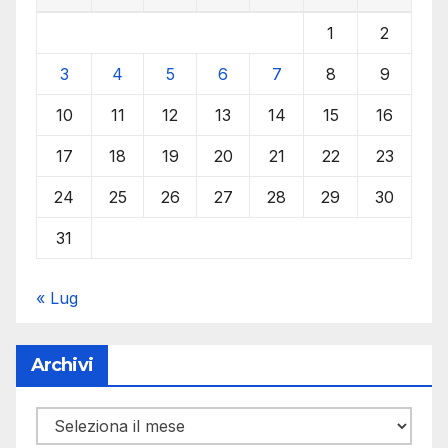
1
2
3
4
5
6
7
8
9
10
11
12
13
14
15
16
17
18
19
20
21
22
23
24
25
26
27
28
29
30
31
« Lug
Archivi
Archivi