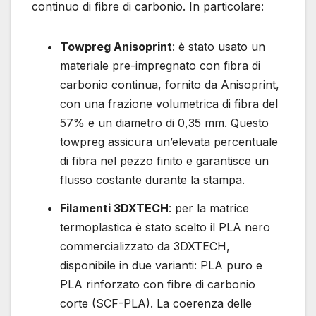
continuo di fibre di carbonio. In particolare:
Towpreg Anisoprint
: è stato usato un
materiale pre-impregnato con fibra di
carbonio continua, fornito da Anisoprint,
con una frazione volumetrica di fibra del
57% e un diametro di 0,35 mm. Questo
towpreg assicura un’elevata percentuale
di fibra nel pezzo finito e garantisce un
flusso costante durante la stampa.
Filamenti 3DXTECH
: per la matrice
termoplastica è stato scelto il PLA nero
commercializzato da 3DXTECH,
disponibile in due varianti: PLA puro e
PLA rinforzato con fibre di carbonio
corte (SCF-PLA). La coerenza delle