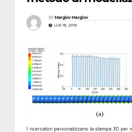
Di
Margiov Margiov
LUG 18, 2019
I ricercatori personalizzano la stampa 3D per m