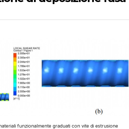
ateriali funzionalmente graduati con vite di estrusione