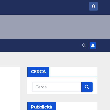
CERCA
Pubblicità