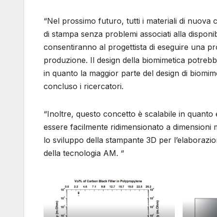
“Nel prossimo futuro, tutti i materiali di nuov
di stampa senza problemi associati alla disponibi
consentiranno al progettista di eseguire una pr
produzione. Il design della biomimetica potre
in quanto la maggior parte del design di biomim
concluso i ricercatori.
“Inoltre, questo concetto è scalabile in quanto 
essere facilmente ridimensionato a dimensioni 
lo sviluppo della stampante 3D per l’elaborazio
della tecnologia AM. “