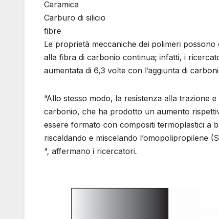
Ceramica
Carburo di silicio
fibre
Le proprietà meccaniche dei polimeri possono e
alla fibra di carbonio continua; infatti, i ricer
aumentata di 6,3 volte con l’aggiunta di carboni
“Allo stesso modo, la resistenza alla trazione e
carbonio, che ha prodotto un aumento rispetti
essere formato con compositi termoplastici a b
riscaldando e miscelando l’omopolipropilene (S
“, affermano i ricercatori.