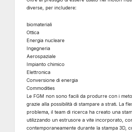
diverse, per includere:
biomateriali
Ottica
Energia nucleare
Ingegneria
Aerospaziale
Impianto chimico
Elettronica
Conversione di energia
Commodities
Le FGM non sono facili da produrre con i metod
grazie alla possibilità di stampare a strati. La
problema, il team di ricerca ha creato una stam
utilizzando un estrusore a vite incorporato, con
contemporaneamente durante la stampa 3D, con