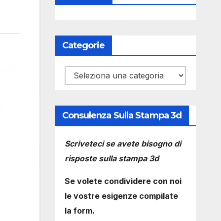
Categorie
Categorie
Consulenza Sulla Stampa 3d
Scriveteci se avete bisogno di
risposte sulla stampa 3d
Se volete condividere con noi
le vostre esigenze compilate
la form.